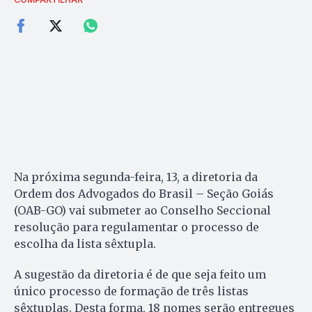
Na próxima segunda-feira, 13, a diretoria da
Ordem dos Advogados do Brasil – Seção Goiás
(OAB-GO) vai submeter ao Conselho Seccional
resolução para regulamentar o processo de
escolha da lista sêxtupla.
A sugestão da diretoria é de que seja feito um
único processo de formação de três listas
sêxtuplas. Desta forma, 18 nomes serão entregues