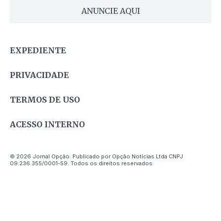
ANUNCIE AQUI
EXPEDIENTE
PRIVACIDADE
TERMOS DE USO
ACESSO INTERNO
© 2026 Jornal Opção. Publicado por Opção Notícias Ltda CNPJ
09.236.355/0001-59. Todos os direitos reservados.