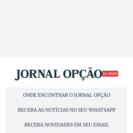
50 ANOS
ONDE ENCONTRAR O JORNAL OPÇÃO
RECEBA AS NOTÍCIAS NO SEU WHATSAPP
RECEBA NOVIDADES EM SEU EMAIL