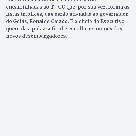
encaminhadas ao TJ-GO que, por sua vez, forma as
listas tríplices, que serão enviadas ao governador
de Goiás, Ronaldo Caiado. É o chefe do Executivo
quem dá a palavra final e escolhe os nomes dos
novos desembargadores.