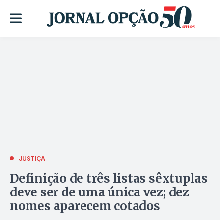
JUSTIÇA
Definição de três listas sêxtuplas
deve ser de uma única vez; dez
nomes aparecem cotados