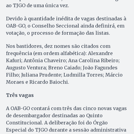
ao TJGO de uma única vez.
Devido à quantidade inédita de vagas destinadas à
OAB-GO, o Conselho Seccional ainda definirá, em
votação, o processo de formação das listas.
Nos bastidores, dez nomes são citados com
frequência (em ordem alfabética): Alexandre
Kafuri; Antônia Chaveiro; Ana Carolina Ribeiro;
Augusto Ventura; Breno Caiado; João Fagundes
Filho; Juliana Prudente; Ludmilla Torres; Márcio
Moraes e Ricardo Baiochi.
Três vagas
A OAB-GO contará com três das cinco novas vagas
de desembargador destinadas ao Quinto
Constitucional. A deliberação foi do Órgão
Especial do TJGO durante a sessão administrativa