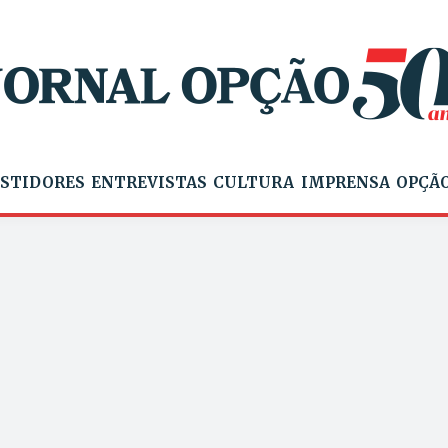
STIDORES
ENTREVISTAS
CULTURA
IMPRENSA
OPÇÃO