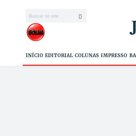
INÍCIO
EDITORIAL
COLUNAS
IMPRESSO
BA