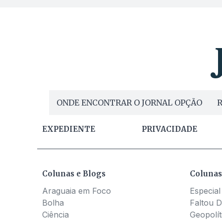
ONDE ENCONTRAR O JORNAL OPÇÃO
R
EXPEDIENTE
PRIVACIDADE
Colunas e Blogs
Colunas
Araguaia em Foco
Especial
Bolha
Faltou D
Ciência
Geopolít