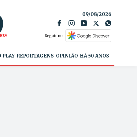
09/08/2026
Seguir no
 PLAY
REPORTAGENS
OPINIÃO
HÁ 50 ANOS