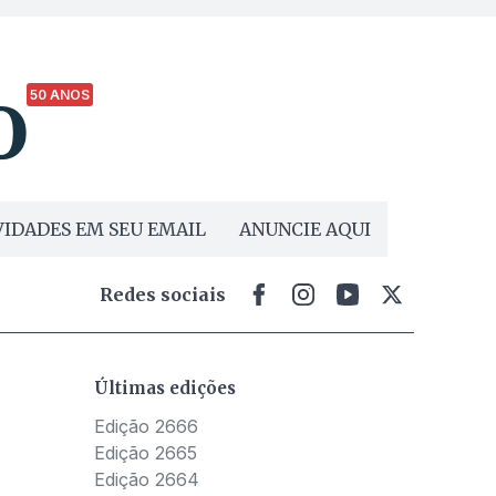
50 ANOS
IDADES EM SEU EMAIL
ANUNCIE AQUI
Redes sociais
Últimas edições
Edição 2666
Edição 2665
Edição 2664