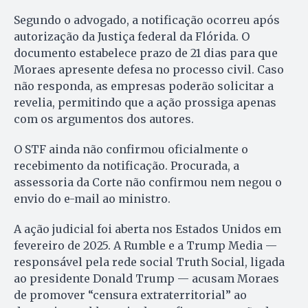
Segundo o advogado, a notificação ocorreu após
autorização da Justiça federal da Flórida. O
documento estabelece prazo de 21 dias para que
Moraes apresente defesa no processo civil. Caso
não responda, as empresas poderão solicitar a
revelia, permitindo que a ação prossiga apenas
com os argumentos dos autores.
O STF ainda não confirmou oficialmente o
recebimento da notificação. Procurada, a
assessoria da Corte não confirmou nem negou o
envio do e-mail ao ministro.
A ação judicial foi aberta nos Estados Unidos em
fevereiro de 2025. A Rumble e a Trump Media —
responsável pela rede social Truth Social, ligada
ao presidente Donald Trump — acusam Moraes
de promover “censura extraterritorial” ao