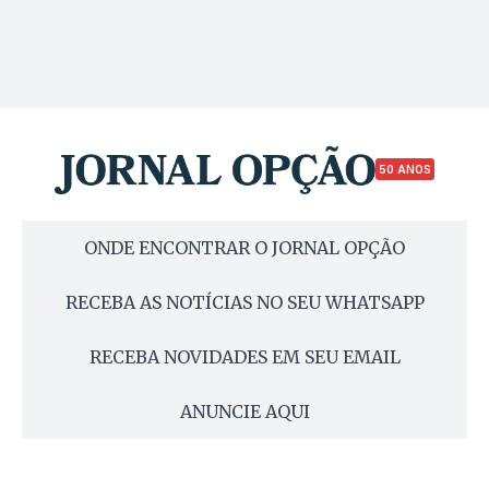
50 ANOS
ONDE ENCONTRAR O JORNAL OPÇÃO
RECEBA AS NOTÍCIAS NO SEU WHATSAPP
RECEBA NOVIDADES EM SEU EMAIL
ANUNCIE AQUI