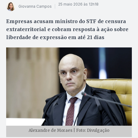
25 maio 2026 às 12h18
Giovanna Campos
Empresas acusam ministro do STF de censura
extraterritorial e cobram resposta à ação sobre
liberdade de expressão em até 21 dias
Alexandre de Moraes | Foto: Divulgação