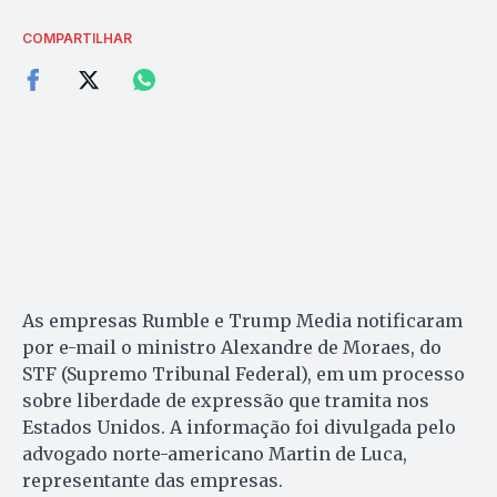
COMPARTILHAR
As empresas Rumble e Trump Media notificaram
por e-mail o ministro Alexandre de Moraes, do
STF (Supremo Tribunal Federal), em um processo
sobre liberdade de expressão que tramita nos
Estados Unidos. A informação foi divulgada pelo
advogado norte-americano Martin de Luca,
representante das empresas.