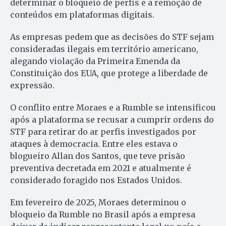
determinar o bloqueio de perfis e a remoção de
conteúdos em plataformas digitais.
As empresas pedem que as decisões do STF sejam
consideradas ilegais em território americano,
alegando violação da Primeira Emenda da
Constituição dos EUA, que protege a liberdade de
expressão.
O conflito entre Moraes e a Rumble se intensificou
após a plataforma se recusar a cumprir ordens do
STF para retirar do ar perfis investigados por
ataques à democracia. Entre eles estava o
blogueiro Allan dos Santos, que teve prisão
preventiva decretada em 2021 e atualmente é
considerado foragido nos Estados Unidos.
Em fevereiro de 2025, Moraes determinou o
bloqueio da Rumble no Brasil após a empresa