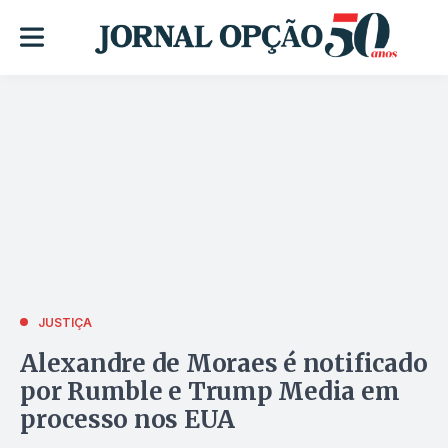
JUSTIÇA
Alexandre de Moraes é notificado
por Rumble e Trump Media em
processo nos EUA