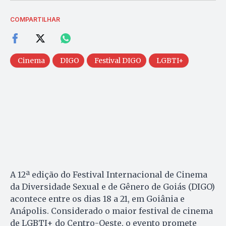
COMPARTILHAR
Cinema
DIGO
Festival DIGO
LGBTI+
A 12ª edição do Festival Internacional de Cinema
da Diversidade Sexual e de Gênero de Goiás (DIGO)
acontece entre os dias 18 a 21, em Goiânia e
Anápolis. Considerado o maior festival de cinema
de LGBTI+ do Centro-Oeste, o evento promete