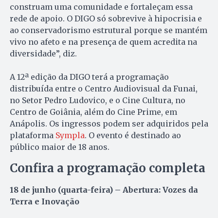
construam uma comunidade e fortaleçam essa
rede de apoio. O DIGO só sobrevive à hipocrisia e
ao conservadorismo estrutural porque se mantém
vivo no afeto e na presença de quem acredita na
diversidade”, diz.
A 12ª edição da DIGO terá a programação
distribuída entre o Centro Audiovisual da Funai,
no Setor Pedro Ludovico, e o Cine Cultura, no
Centro de Goiânia, além do Cine Prime, em
Anápolis. Os ingressos podem ser adquiridos pela
plataforma
Sympla
. O evento é destinado ao
público maior de 18 anos.
Confira a programação completa
18 de junho (quarta-feira) – Abertura: Vozes da
Terra e Inovação