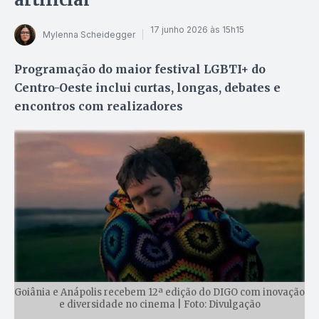
17 junho 2026 às 15h15
Mylenna Scheidegger
Programação do maior festival LGBTI+ do
Centro-Oeste inclui curtas, longas, debates e
encontros com realizadores
Goiânia e Anápolis recebem 12ª edição do DIGO com inovação
e diversidade no cinema | Foto: Divulgação