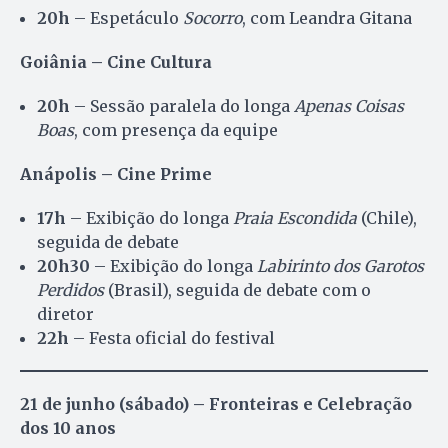
20h
– Espetáculo
Socorro
, com Leandra Gitana
Goiânia – Cine Cultura
20h
– Sessão paralela do longa
Apenas Coisas
Boas
, com presença da equipe
Anápolis – Cine Prime
17h
– Exibição do longa
Praia Escondida
(Chile),
seguida de debate
20h30
– Exibição do longa
Labirinto dos Garotos
Perdidos
(Brasil), seguida de debate com o
diretor
22h
– Festa oficial do festival
21 de junho (sábado) – Fronteiras e Celebração
dos 10 anos