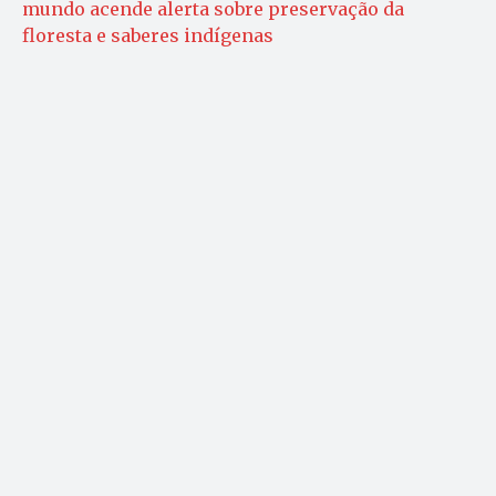
mundo acende alerta sobre preservação da
floresta e saberes indígenas