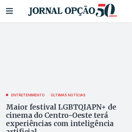
ENTRETENIMENTO
ÚLTIMAS NOTÍCIAS
Maior festival LGBTQIAPN+ de
cinema do Centro-Oeste terá
experiências com inteligência
artificial