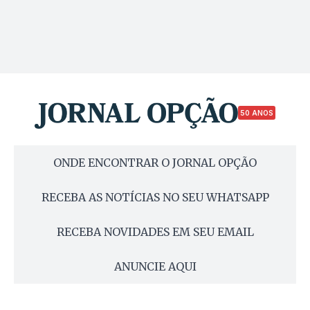
50 ANOS
ONDE ENCONTRAR O JORNAL OPÇÃO
RECEBA AS NOTÍCIAS NO SEU WHATSAPP
RECEBA NOVIDADES EM SEU EMAIL
ANUNCIE AQUI