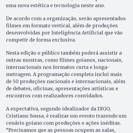
uma nova estética e tecnologia neste ano.
De acordo com a organização, serão apresentados
filmes em formato vertical, além de produções
desenvolvidas por Inteligência Artificial que vão
competir de forma exclusiva.
Nesta edição o público também poderá assistir a
outras mostras, como filmes goianos, nacionais,
internacionais nos formatos curta e longa-
metragem. A programação completa inclui mais
de 50 produções nacionais e internacionais, além
de debates, oficinas, apresentações artísticas e
encontros com realizadores convidados.
A expectativa, segundo idealizador da DIGO,
Cristiano Sousa, é realizar um evento trazendo um
cenário goiano com produções e ações inéditas.
“Precisamos que as pessoas ocupem as salas,