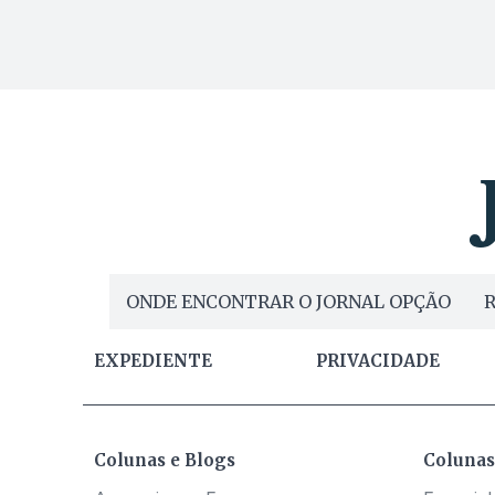
ONDE ENCONTRAR O JORNAL OPÇÃO
R
EXPEDIENTE
PRIVACIDADE
Colunas e Blogs
Colunas