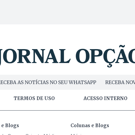
ECEBA AS NOTÍCIAS NO SEU WHATSAPP
RECEBA NOV
TERMOS DE USO
ACESSO INTERNO
 e Blogs
Colunas e Blogs