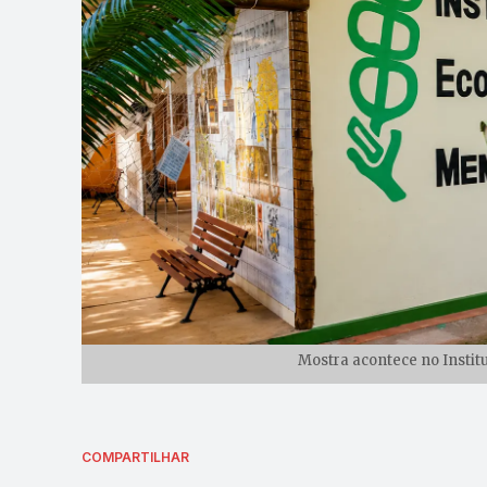
Mostra acontece no Instit
COMPARTILHAR