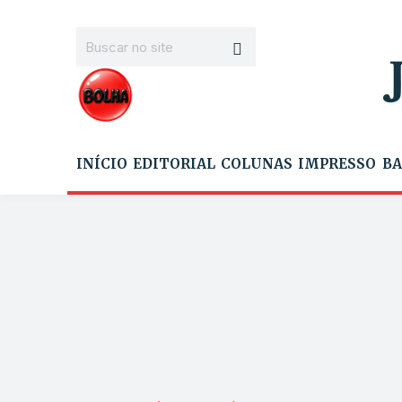
INÍCIO
EDITORIAL
COLUNAS
IMPRESSO
BA