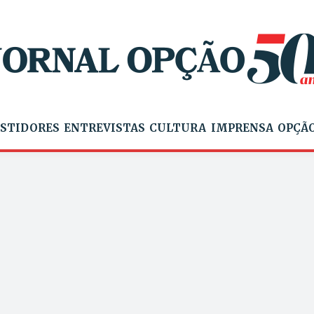
STIDORES
ENTREVISTAS
CULTURA
IMPRENSA
OPÇÃO