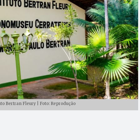
uto Bertran Fleury | Foto: Reprodução