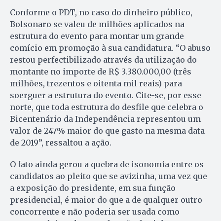
Conforme o PDT, no caso do dinheiro público,
Bolsonaro se valeu de milhões aplicados na
estrutura do evento para montar um grande
comício em promoção à sua candidatura. “O abuso
restou perfectibilizado através da utilização do
montante no importe de R$ 3.380.000,00 (três
milhões, trezentos e oitenta mil reais) para
soerguer a estrutura do evento. Cite-se, por esse
norte, que toda estrutura do desfile que celebra o
Bicentenário da Independência representou um
valor de 247% maior do que gasto na mesma data
de 2019”, ressaltou a ação.
O fato ainda gerou a quebra de isonomia entre os
candidatos ao pleito que se avizinha, uma vez que
a exposição do presidente, em sua função
presidencial, é maior do que a de qualquer outro
concorrente e não poderia ser usada como