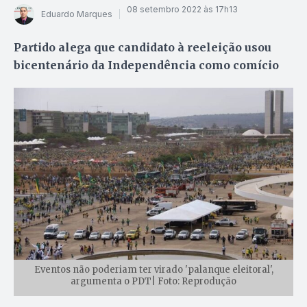
08 setembro 2022 às 17h13
Eduardo Marques
Partido alega que candidato à reeleição usou
bicentenário da Independência como comício
Eventos não poderiam ter virado 'palanque eleitoral',
argumenta o PDT| Foto: Reprodução