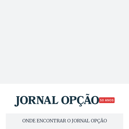
50 ANOS
ONDE ENCONTRAR O JORNAL OPÇÃO