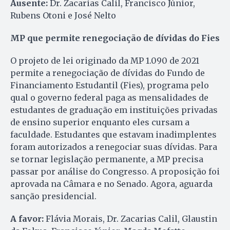
Ausente:
Dr. Zacarias Calil, Francisco Júnior,
Rubens Otoni e José Nelto
MP que permite renegociação de dívidas do Fies
O projeto de lei originado da MP 1.090 de 2021
permite a renegociação de dívidas do Fundo de
Financiamento Estudantil (Fies), programa pelo
qual o governo federal paga as mensalidades de
estudantes de graduação em instituições privadas
de ensino superior enquanto eles cursam a
faculdade. Estudantes que estavam inadimplentes
foram autorizados a renegociar suas dívidas. Para
se tornar legislação permanente, a MP precisa
passar por análise do Congresso. A proposição foi
aprovada na Câmara e no Senado. Agora, aguarda
sanção presidencial.
A favor:
Flávia Morais, Dr. Zacarias Calil, Glaustin