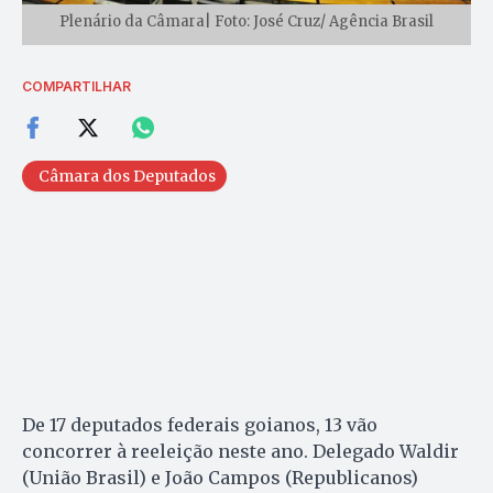
Plenário da Câmara| Foto: José Cruz/ Agência Brasil
COMPARTILHAR
Câmara dos Deputados
De 17 deputados federais goianos, 13 vão
concorrer à reeleição neste ano. Delegado Waldir
(União Brasil) e João Campos (Republicanos)