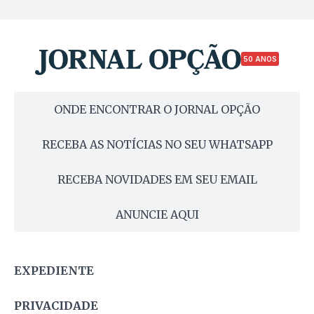
50 ANOS
ONDE ENCONTRAR O JORNAL OPÇÃO
RECEBA AS NOTÍCIAS NO SEU WHATSAPP
RECEBA NOVIDADES EM SEU EMAIL
ANUNCIE AQUI
EXPEDIENTE
PRIVACIDADE