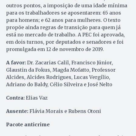
outros pontos, a imposição de uma idade mínima
para os trabalhadores se aposentarem: 65 anos
para homens; e 62 anos para mulheres. O texto
propõe ainda regras de transição para quem já
está no mercado de trabalho. A PEC foi aprovada,
em dois turnos, por deputados e senadores e foi
promulgada em 12 de novembro de 2019.
A favor:
Dr. Zacarias Calil, Francisco Júnior,
Glaustin da Fokus, Magda Mofatto, Professor
Alcides, Alcides Rodrigues, Lucas Vergílio,
Adriano do Baldy, Célio Silveira e José Nelto
Contra:
Elias Vaz
Ausente:
Flávia Morais e Rubens Otoni
Pacote anticrime