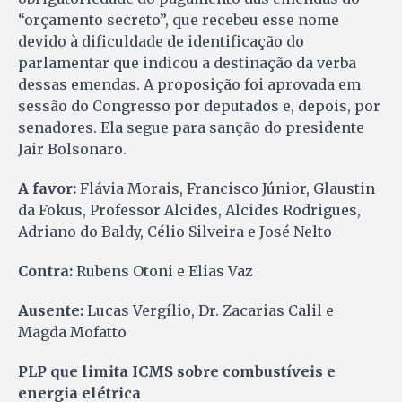
“orçamento secreto”, que recebeu esse nome
devido à dificuldade de identificação do
parlamentar que indicou a destinação da verba
dessas emendas. A proposição foi aprovada em
sessão do Congresso por deputados e, depois, por
senadores. Ela segue para sanção do presidente
Jair Bolsonaro.
A favor:
Flávia Morais, Francisco Júnior, Glaustin
da Fokus, Professor Alcides, Alcides Rodrigues,
Adriano do Baldy, Célio Silveira e José Nelto
Contra:
Rubens Otoni e Elias Vaz
Ausente:
Lucas Vergílio, Dr. Zacarias Calil e
Magda Mofatto
PLP que limita ICMS sobre combustíveis e
energia elétrica