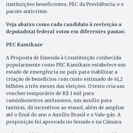
instituições beneficentes; PEC da Previdência; e o
pacote anticrime.
Veja abaixo como cada candidato à reeleição a
deputado(a) federal votou em diferentes pautas:
PEC Kamikaze
A Proposta de Emenda à Constituição conhecida
popularmente como PEC Kamikaze estabelece um
estado de emergência no país para viabilizar a
criação de benefícios com custo estimado de 41,2
bilhões a três meses das eleições. O texto cria um
voucher temporário de R$ 1 mil para
caminhoneiros autônomos, um auxílio para
taxistas, dá incentivos ao etanol, além de ampliar
até o final do ano o Auxílio Brasil e o Vale-gás. A
proposição foi aprovada no Senado e na Câmara.