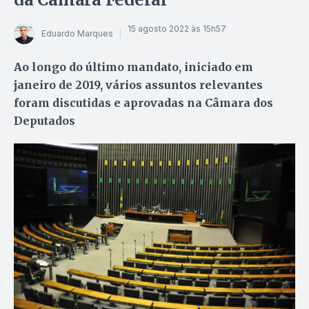
15 agosto 2022 às 15h57
Eduardo Marques
Ao longo do último mandato, iniciado em
janeiro de 2019, vários assuntos relevantes
foram discutidas e aprovadas na Câmara dos
Deputados