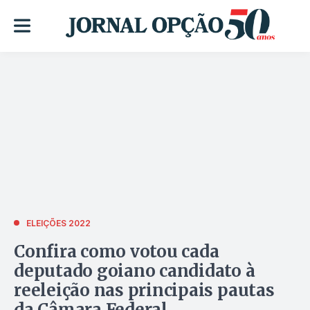
ELEIÇÕES 2022
Confira como votou cada
deputado goiano candidato à
reeleição nas principais pautas
da Câmara Federal