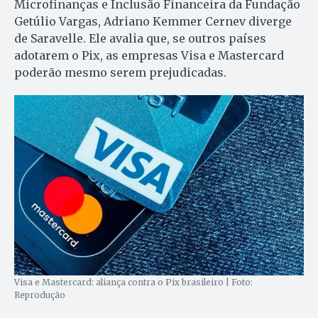
Microfinanças e Inclusão Financeira da Fundação
Getúlio Vargas, Adriano Kemmer Cernev diverge
de Saravelle. Ele avalia que, se outros países
adotarem o Pix, as empresas Visa e Mastercard
poderão mesmo serem prejudicadas.
Visa e Mastercard: aliança contra o Pix brasileiro | Foto:
Reprodução