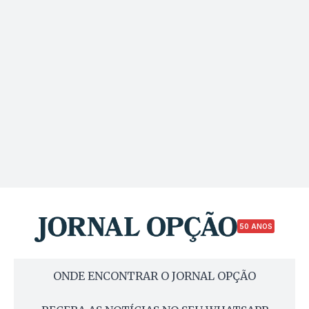
50 ANOS
ONDE ENCONTRAR O JORNAL OPÇÃO