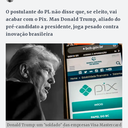
O postulante do PL não disse que, se eleito, vai
acabar com o Pix. Mas Donald Trump, aliado do
pré-candidato a presidente, joga pesado contra
inovação brasileira
Donald Trump: um "soldado" das empresas Visa Mastercard