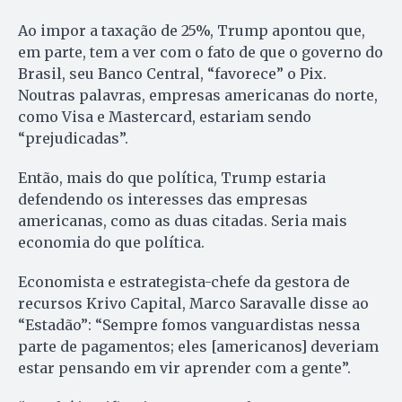
Ao impor a taxação de 25%, Trump apontou que,
em parte, tem a ver com o fato de que o governo do
Brasil, seu Banco Central, “favorece” o Pix.
Noutras palavras, empresas americanas do norte,
como Visa e Mastercard, estariam sendo
“prejudicadas”.
Então, mais do que política, Trump estaria
defendendo os interesses das empresas
americanas, como as duas citadas. Seria mais
economia do que política.
Economista e estrategista-chefe da gestora de
recursos Krivo Capital, Marco Saravalle disse ao
“Estadão”: “Sempre fomos vanguardistas nessa
parte de pagamentos; eles [americanos] deveriam
estar pensando em vir aprender com a gente”.