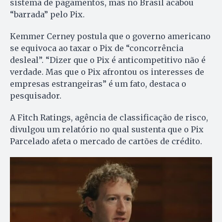
sistema de pagamentos, mas no Brasil acabou
“barrada” pelo Pix.
Kemmer Cerney postula que o governo americano
se equivoca ao taxar o Pix de “concorrência
desleal”. “Dizer que o Pix é anticompetitivo não é
verdade. Mas que o Pix afrontou os interesses de
empresas estrangeiras” é um fato, destaca o
pesquisador.
A Fitch Ratings, agência de classificação de risco,
divulgou um relatório no qual sustenta que o Pix
Parcelado afeta o mercado de cartões de crédito.