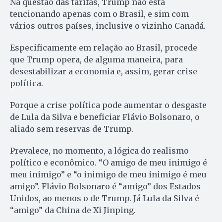
Na questão das tarifas, Trump não está
tencionando apenas com o Brasil, e sim com
vários outros países, inclusive o vizinho Canadá.
Especificamente em relação ao Brasil, procede
que Trump opera, de alguma maneira, para
desestabilizar a economia e, assim, gerar crise
política.
Porque a crise política pode aumentar o desgaste
de Lula da Silva e beneficiar Flávio Bolsonaro, o
aliado sem reservas de Trump.
Prevalece, no momento, a lógica do realismo
político e econômico. “O amigo de meu inimigo é
meu inimigo” e “o inimigo de meu inimigo é meu
amigo”. Flávio Bolsonaro é “amigo” dos Estados
Unidos, ao menos o de Trump. Já Lula da Silva é
“amigo” da China de Xi Jinping.