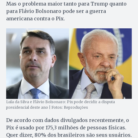
Mas o problema maior tanto para Trump quanto
para Flávio Bolsonaro pode ser a guerra
americana contra o Pix.
Lula da Silva e Flávio Bolsonaro: Pix pode decidir a disputa
presidencial deste ano | Fotos: Reproduções
De acordo com dados divulgados recentemente, o
Pix é usado por 175,3 milhões de pessoas físicas.
Quer dizer, 80% dos brasileiros são seus usuários.