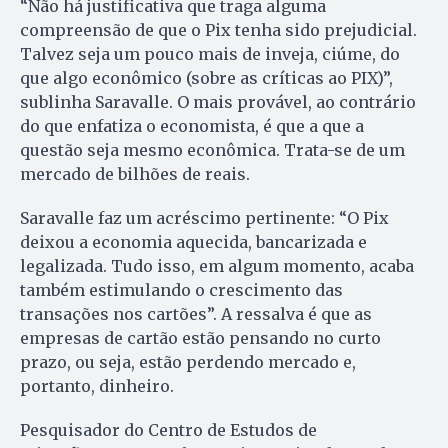
“Não há justificativa que traga alguma
compreensão de que o Pix tenha sido prejudicial.
Talvez seja um pouco mais de inveja, ciúme, do
que algo econômico (sobre as críticas ao PIX)”,
sublinha Saravalle. O mais provável, ao contrário
do que enfatiza o economista, é que a que a
questão seja mesmo econômica. Trata-se de um
mercado de bilhões de reais.
Saravalle faz um acréscimo pertinente: “O Pix
deixou a economia aquecida, bancarizada e
legalizada. Tudo isso, em algum momento, acaba
também estimulando o crescimento das
transações nos cartões”. A ressalva é que as
empresas de cartão estão pensando no curto
prazo, ou seja, estão perdendo mercado e,
portanto, dinheiro.
Pesquisador do Centro de Estudos de