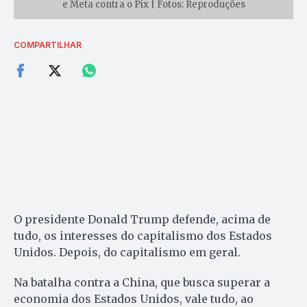
e Meta contra o Pix | Fotos: Reproduções
COMPARTILHAR
O presidente Donald Trump defende, acima de
tudo, os interesses do capitalismo dos Estados
Unidos. Depois, do capitalismo em geral.
Na batalha contra a China, que busca superar a
economia dos Estados Unidos, vale tudo, ao