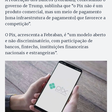
governo de Trump, sublinha que “o Pix não é um
produto comercial, mas um meio de pagamento
[uma infraestrutura de pagamento] que favorece a
competição”.
O Pix, acrescenta a Febraban, é “um modelo aberto
e não discriminatório, com participação de
bancos, fintechs, instituições financeiras
nacionais e estrangeiras”.