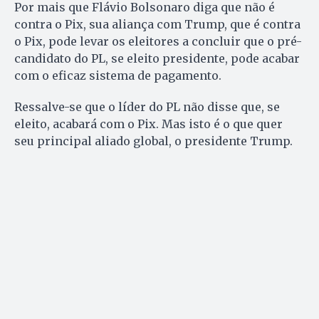
Por mais que Flávio Bolsonaro diga que não é
contra o Pix, sua aliança com Trump, que é contra
o Pix, pode levar os eleitores a concluir que o pré-
candidato do PL, se eleito presidente, pode acabar
com o eficaz sistema de pagamento.
Ressalve-se que o líder do PL não disse que, se
eleito, acabará com o Pix. Mas isto é o que quer
seu principal aliado global, o presidente Trump.