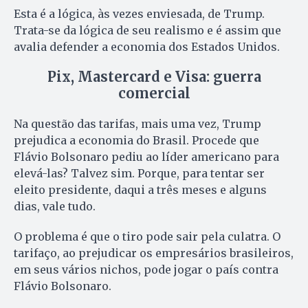
Esta é a lógica, às vezes enviesada, de Trump.
Trata-se da lógica de seu realismo e é assim que
avalia defender a economia dos Estados Unidos.
Pix, Mastercard e Visa: guerra
comercial
Na questão das tarifas, mais uma vez, Trump
prejudica a economia do Brasil. Procede que
Flávio Bolsonaro pediu ao líder americano para
elevá-las? Talvez sim. Porque, para tentar ser
eleito presidente, daqui a três meses e alguns
dias, vale tudo.
O problema é que o tiro pode sair pela culatra. O
tarifaço, ao prejudicar os empresários brasileiros,
em seus vários nichos, pode jogar o país contra
Flávio Bolsonaro.