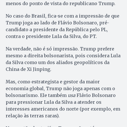
menos do ponto de vista do republicano Trump.
No caso do Brasil, fica-se com a impressão de que
Trump joga ao lado de Flávio Bolsonaro, pré-
candidato a presidente da República pelo PL,
contra o presidente Lula da Silva, do PT.
Na verdade, não é só impressão. Trump prefere
mesmo a direita bolsonarista, pois considera Lula
da Silva como um dos aliados geopolíticos da
China de Xi Jinping.
Mas, como estrategista e gestor da maior
economia global, Trump não joga apenas com o
bolsonarismo. Ele também
usa
Flávio Bolsonaro
para pressionar Lula da Silva a atender os
interesses americanos do norte (por exemplo, em
relação às terras raras).