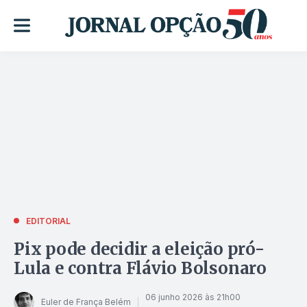
EDITORIAL
Pix pode decidir a eleição pró-
Lula e contra Flávio Bolsonaro
06 junho 2026 às 21h00
Euler de França Belém