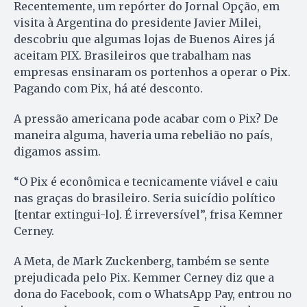
Recentemente, um repórter do Jornal Opção, em
visita à Argentina do presidente Javier Milei,
descobriu que algumas lojas de Buenos Aires já
aceitam PIX. Brasileiros que trabalham nas
empresas ensinaram os portenhos a operar o Pix.
Pagando com Pix, há até desconto.
A pressão americana pode acabar com o Pix? De
maneira alguma, haveria uma rebelião no país,
digamos assim.
“O Pix é econômica e tecnicamente viável e caiu
nas graças do brasileiro. Seria suicídio político
[tentar extingui-lo]. É irreversível”, frisa Kemner
Cerney.
A Meta, de Mark Zuckenberg, também se sente
prejudicada pelo Pix. Kemmer Cerney diz que a
dona do Facebook, com o WhatsApp Pay, entrou no