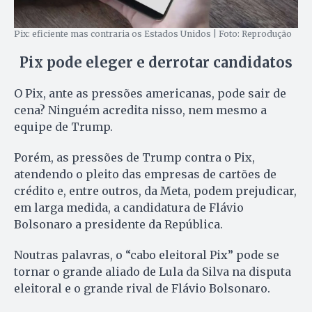
Pix: eficiente mas contraria os Estados Unidos | Foto: Reprodução
Pix pode eleger e derrotar candidatos
O Pix, ante as pressões americanas, pode sair de
cena? Ninguém acredita nisso, nem mesmo a
equipe de Trump.
Porém, as pressões de Trump contra o Pix,
atendendo o pleito das empresas de cartões de
crédito e, entre outros, da Meta, podem prejudicar,
em larga medida, a candidatura de Flávio
Bolsonaro a presidente da República.
Noutras palavras, o “cabo eleitoral Pix” pode se
tornar o grande aliado de Lula da Silva na disputa
eleitoral e o grande rival de Flávio Bolsonaro.