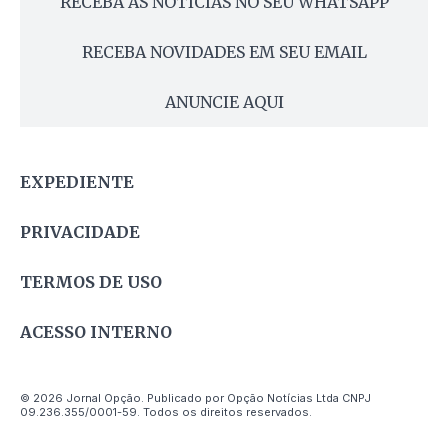
RECEBA AS NOTÍCIAS NO SEU WHATSAPP
RECEBA NOVIDADES EM SEU EMAIL
ANUNCIE AQUI
EXPEDIENTE
PRIVACIDADE
TERMOS DE USO
ACESSO INTERNO
© 2026 Jornal Opção. Publicado por Opção Notícias Ltda CNPJ
09.236.355/0001-59. Todos os direitos reservados.