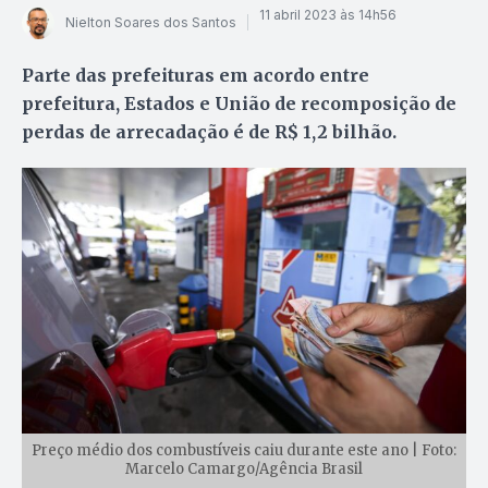
11 abril 2023 às 14h56
Nielton Soares dos Santos
Parte das prefeituras em acordo entre
prefeitura, Estados e União de recomposição de
perdas de arrecadação é de R$ 1,2 bilhão.
Preço médio dos combustíveis caiu durante este ano | Foto:
Marcelo Camargo/Agência Brasil