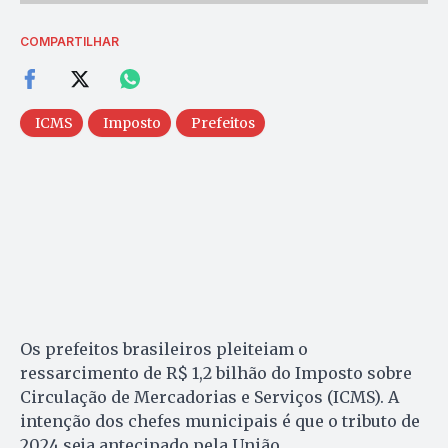
COMPARTILHAR
ICMS
Imposto
Prefeitos
Os prefeitos brasileiros pleiteiam o
ressarcimento de R$ 1,2 bilhão do Imposto sobre
Circulação de Mercadorias e Serviços (ICMS). A
intenção dos chefes municipais é que o tributo de
2024 seja antecipado pela União.