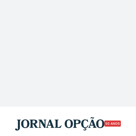
50 ANOS