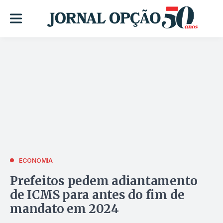
ECONOMIA
Prefeitos pedem adiantamento
de ICMS para antes do fim de
mandato em 2024