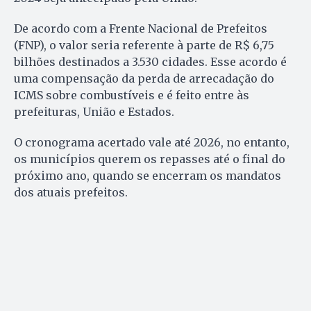
De acordo com a Frente Nacional de Prefeitos
(FNP), o valor seria referente à parte de R$ 6,75
bilhões destinados a 3.530 cidades. Esse acordo é
uma compensação da perda de arrecadação do
ICMS sobre combustíveis e é feito entre às
prefeituras, União e Estados.
O cronograma acertado vale até 2026, no entanto,
os municípios querem os repasses até o final do
próximo ano, quando se encerram os mandatos
dos atuais prefeitos.