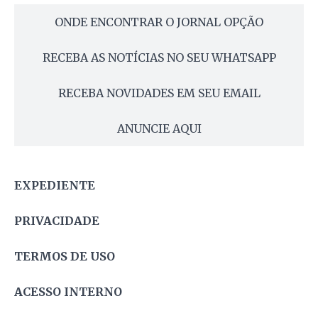
ONDE ENCONTRAR O JORNAL OPÇÃO
RECEBA AS NOTÍCIAS NO SEU WHATSAPP
RECEBA NOVIDADES EM SEU EMAIL
ANUNCIE AQUI
EXPEDIENTE
PRIVACIDADE
TERMOS DE USO
ACESSO INTERNO