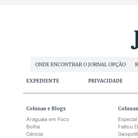
ONDE ENCONTRAR O JORNAL OPÇÃO
R
EXPEDIENTE
PRIVACIDADE
Colunas e Blogs
Colunas
Araguaia em Foco
Especial
Bolha
Faltou D
Ciência
Geopolít