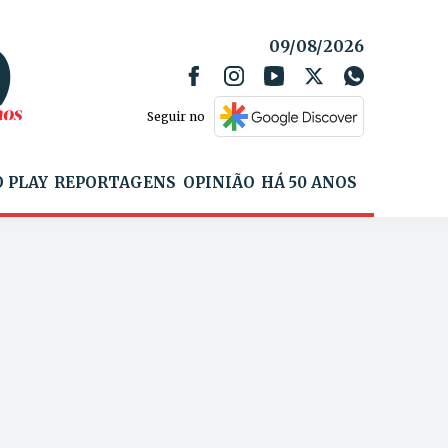
09/08/2026
Seguir no
 PLAY
REPORTAGENS
OPINIÃO
HÁ 50 ANOS