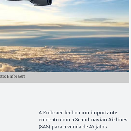
oto: Embraer)
A Embraer fechou um importante
contrato com a Scandinavian Airlines
(SAS) para a venda de 45 jatos