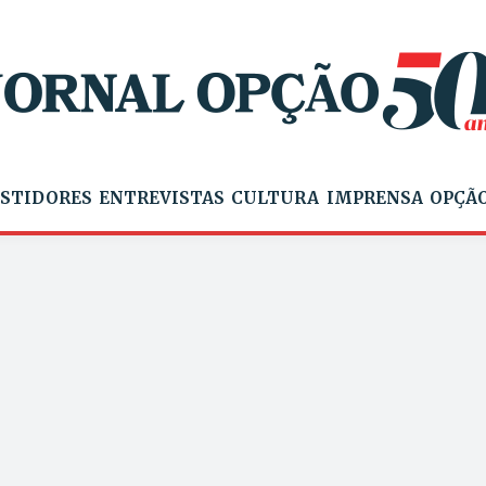
STIDORES
ENTREVISTAS
CULTURA
IMPRENSA
OPÇÃO