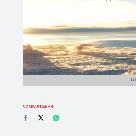
(F
COMPARTILHAR