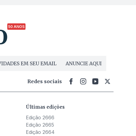
50 ANOS
IDADES EM SEU EMAIL
ANUNCIE AQUI
Redes sociais
Últimas edições
Edição 2666
Edição 2665
Edição 2664