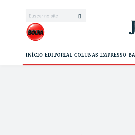
INÍCIO
EDITORIAL
COLUNAS
IMPRESSO
BA