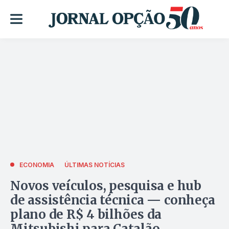
ECONOMIA
ÚLTIMAS NOTÍCIAS
Novos veículos, pesquisa e hub
de assistência técnica — conheça
plano de R$ 4 bilhões da
Mitsubishi para Catalão