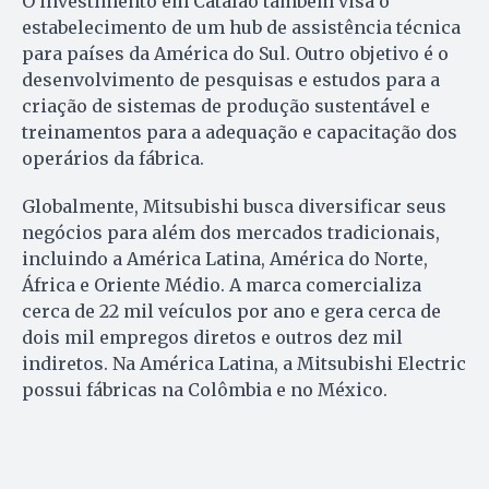
O investimento em Catalão também visa o
estabelecimento de um hub de assistência técnica
para países da América do Sul. Outro objetivo é o
desenvolvimento de pesquisas e estudos para a
criação de sistemas de produção sustentável e
treinamentos para a adequação e capacitação dos
operários da fábrica.
Globalmente, Mitsubishi busca diversificar seus
negócios para além dos mercados tradicionais,
incluindo a América Latina, América do Norte,
África e Oriente Médio. A marca comercializa
cerca de 22 mil veículos por ano e gera cerca de
dois mil empregos diretos e outros dez mil
indiretos. Na América Latina, a Mitsubishi Electric
possui fábricas na Colômbia e no México.