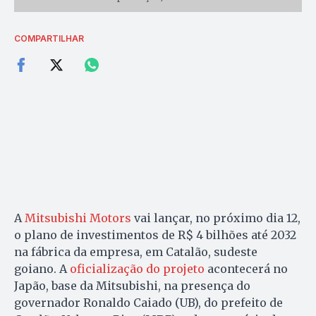
COMPARTILHAR
A
Mitsubishi Motors
vai lançar, no próximo dia 12,
o plano de investimentos de R$ 4 bilhões até 2032
na fábrica da empresa, em Catalão, sudeste
goiano. A
oficialização do projeto
acontecerá no
Japão, base da Mitsubishi, na presença do
governador Ronaldo Caiado (UB), do prefeito de