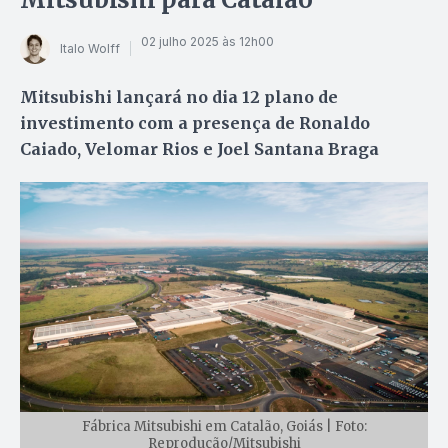
02 julho 2025 às 12h00
Italo Wolff
Mitsubishi lançará no dia 12 plano de
investimento com a presença de Ronaldo
Caiado, Velomar Rios e Joel Santana Braga
Fábrica Mitsubishi em Catalão, Goiás | Foto:
Reprodução/Mitsubishi