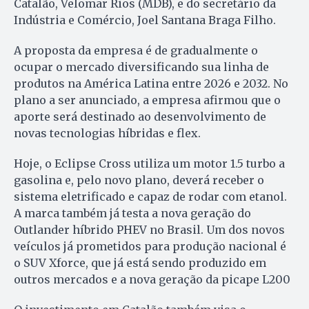
Catalão, Velomar Rios (MDB), e do secretário da
Indústria e Comércio, Joel Santana Braga Filho.
A proposta da empresa é de gradualmente o
ocupar o mercado diversificando sua linha de
produtos na América Latina entre 2026 e 2032. No
plano a ser anunciado, a empresa afirmou que o
aporte será destinado ao desenvolvimento de
novas tecnologias híbridas e flex.
Hoje, o Eclipse Cross utiliza um motor 1.5 turbo a
gasolina e, pelo novo plano, deverá receber o
sistema eletrificado e capaz de rodar com etanol.
A marca também já testa a nova geração do
Outlander híbrido PHEV no Brasil. Um dos novos
veículos já prometidos para produção nacional é
o SUV Xforce, que já está sendo produzido em
outros mercados e a nova geração da picape L200