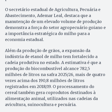
O secretário estadual de Agricultura, Pecuária e
Abastecimento, Ademar Leal, destaca que a
manutenção de um elevado volume de produção
demonstra a força do setor agropecuário goiano e
a importância estratégica do milho para a
economia estadual.
Além da produção de grãos, a expansão da
indústria de etanol de milho tem fortalecido a
cadeia produtiva no estado. A estimativa é que a
produção do biocombustível alcance 782,5
milhões de litros na safra 2025/26, mais de quatro
vezes acima dos 190,8 milhões de litros
registrados em 2018/19. O processamento do
cereal também gera coprodutos destinados à
alimentação animal, utilizados nas cadeias da
avicultura, suinocultura e pecuária.