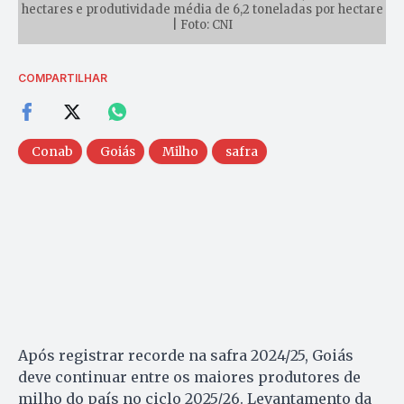
hectares e produtividade média de 6,2 toneladas por hectare
| Foto: CNI
COMPARTILHAR
Conab
Goiás
Milho
safra
Após registrar recorde na safra 2024/25, Goiás
deve continuar entre os maiores produtores de
milho do país no ciclo 2025/26. Levantamento da