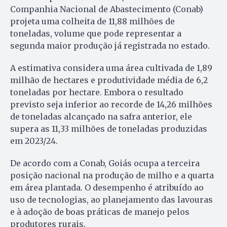
Companhia Nacional de Abastecimento (Conab)
projeta uma colheita de 11,88 milhões de
toneladas, volume que pode representar a
segunda maior produção já registrada no estado.
A estimativa considera uma área cultivada de 1,89
milhão de hectares e produtividade média de 6,2
toneladas por hectare. Embora o resultado
previsto seja inferior ao recorde de 14,26 milhões
de toneladas alcançado na safra anterior, ele
supera as 11,33 milhões de toneladas produzidas
em 2023/24.
De acordo com a Conab, Goiás ocupa a terceira
posição nacional na produção de milho e a quarta
em área plantada. O desempenho é atribuído ao
uso de tecnologias, ao planejamento das lavouras
e à adoção de boas práticas de manejo pelos
produtores rurais.