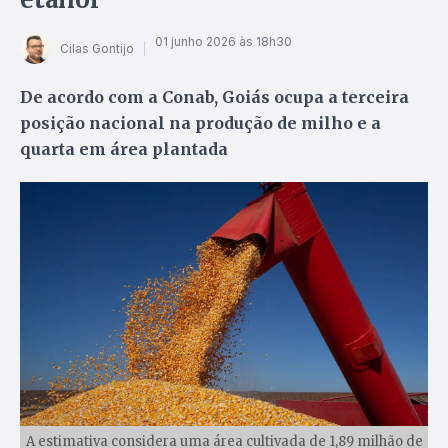
01 junho 2026 às 18h30
Cilas Gontijo
De acordo com a Conab, Goiás ocupa a terceira
posição nacional na produção de milho e a
quarta em área plantada
A estimativa considera uma área cultivada de 1,89 milhão de