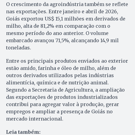
O crescimento da agroindústria também se reflete
nas exportações. Entre janeiro e abril de 2026,
Goiás exportou US$ 15,1 milhões em derivados de
milho, alta de 81,2% em comparação com o
mesmo período do ano anterior. O volume
embarcado avançou 71,5%, alcançando 14,9 mil
toneladas.
Entre os principais produtos enviados ao exterior
estão amido, farinha e óleo de milho, além de
outros derivados utilizados pelas indústrias
alimentícia, química e de nutrição animal.
Segundo a Secretaria de Agricultura, a ampliação
das exportações de produtos industrializados
contribui para agregar valor à produção, gerar
empregos e ampliar a presença de Goiás no
mercado internacional.
Leia também: