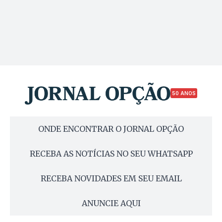
50 ANOS
ONDE ENCONTRAR O JORNAL OPÇÃO
RECEBA AS NOTÍCIAS NO SEU WHATSAPP
RECEBA NOVIDADES EM SEU EMAIL
ANUNCIE AQUI