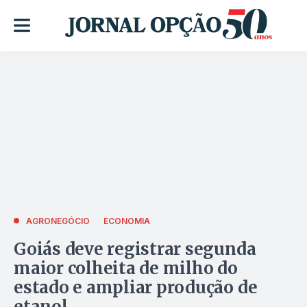
AGRONEGÓCIO
ECONOMIA
Goiás deve registrar segunda
maior colheita de milho do
estado e ampliar produção de
etanol