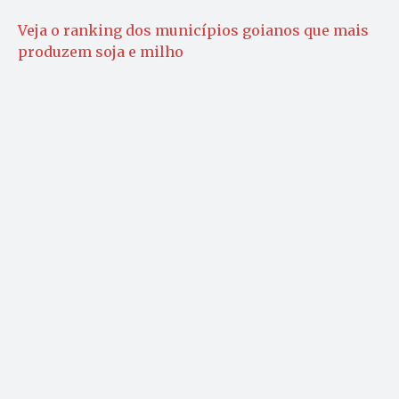
Veja o ranking dos municípios goianos que mais
produzem soja e milho