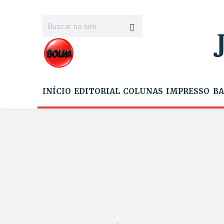
INÍCIO
EDITORIAL
COLUNAS
IMPRESSO
BA