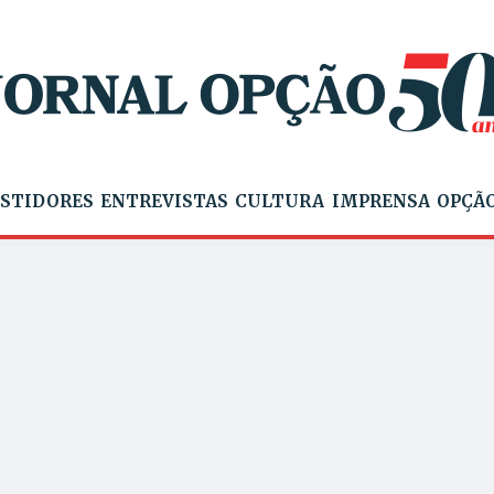
STIDORES
ENTREVISTAS
CULTURA
IMPRENSA
OPÇÃO