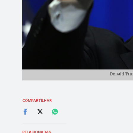
Donald Tru
COMPARTILHAR
RELACIONADAS