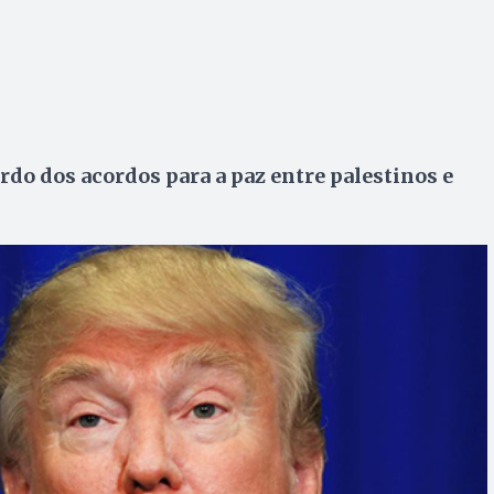
rdo dos acordos para a paz entre palestinos e