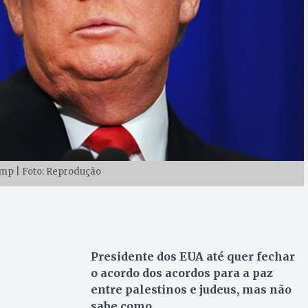
mp | Foto: Reprodução
Presidente dos EUA até quer fechar
o acordo dos acordos para a paz
entre palestinos e judeus, mas não
sabe como