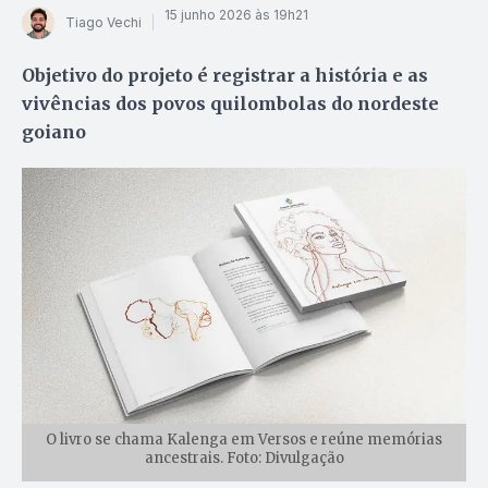
15 junho 2026 às 19h21
Tiago Vechi
Objetivo do projeto é registrar a história e as
vivências dos povos quilombolas do nordeste
goiano
O livro se chama Kalenga em Versos e reúne memórias
ancestrais. Foto: Divulgação