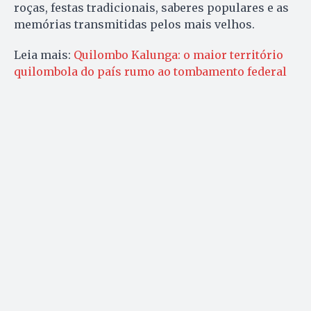
roças, festas tradicionais, saberes populares e as
memórias transmitidas pelos mais velhos.
Leia mais:
Quilombo Kalunga: o maior território
quilombola do país rumo ao tombamento federal