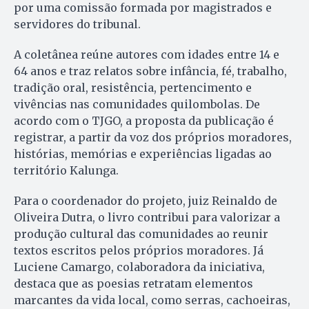
por uma comissão formada por magistrados e
servidores do tribunal.
A coletânea reúne autores com idades entre 14 e
64 anos e traz relatos sobre infância, fé, trabalho,
tradição oral, resistência, pertencimento e
vivências nas comunidades quilombolas. De
acordo com o TJGO, a proposta da publicação é
registrar, a partir da voz dos próprios moradores,
histórias, memórias e experiências ligadas ao
território Kalunga.
Para o coordenador do projeto, juiz Reinaldo de
Oliveira Dutra, o livro contribui para valorizar a
produção cultural das comunidades ao reunir
textos escritos pelos próprios moradores. Já
Luciene Camargo, colaboradora da iniciativa,
destaca que as poesias retratam elementos
marcantes da vida local, como serras, cachoeiras,