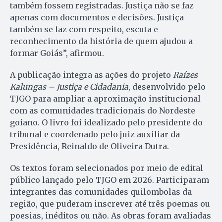
também fossem registradas. Justiça não se faz
apenas com documentos e decisões. Justiça
também se faz com respeito, escuta e
reconhecimento da história de quem ajudou a
formar Goiás”, afirmou.
A publicação integra as ações do projeto
Raízes
Kalungas – Justiça e Cidadania
, desenvolvido pelo
TJGO para ampliar a aproximação institucional
com as comunidades tradicionais do Nordeste
goiano. O livro foi idealizado pelo presidente do
tribunal e coordenado pelo juiz auxiliar da
Presidência, Reinaldo de Oliveira Dutra.
Os textos foram selecionados por meio de edital
público lançado pelo TJGO em 2026. Participaram
integrantes das comunidades quilombolas da
região, que puderam inscrever até três poemas ou
poesias, inéditos ou não. As obras foram avaliadas