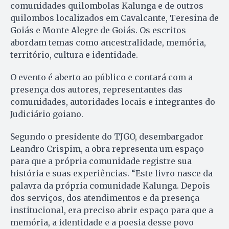
comunidades quilombolas Kalunga e de outros
quilombos localizados em Cavalcante, Teresina de
Goiás e Monte Alegre de Goiás. Os escritos
abordam temas como ancestralidade, memória,
território, cultura e identidade.
O evento é aberto ao público e contará com a
presença dos autores, representantes das
comunidades, autoridades locais e integrantes do
Judiciário goiano.
Segundo o presidente do TJGO, desembargador
Leandro Crispim, a obra representa um espaço
para que a própria comunidade registre sua
história e suas experiências. “Este livro nasce da
palavra da própria comunidade Kalunga. Depois
dos serviços, dos atendimentos e da presença
institucional, era preciso abrir espaço para que a
memória, a identidade e a poesia desse povo