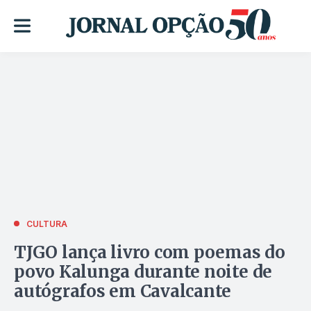
CULTURA
TJGO lança livro com poemas do
povo Kalunga durante noite de
autógrafos em Cavalcante