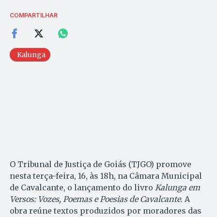
COMPARTILHAR
Kalunga
O Tribunal de Justiça de Goiás (TJGO) promove
nesta terça-feira, 16, às 18h, na Câmara Municipal
de Cavalcante, o lançamento do livro
Kalunga em
Versos: Vozes, Poemas e Poesias de Cavalcante
. A
obra reúne textos produzidos por moradores das