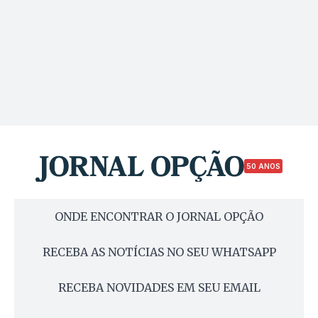
50 ANOS
ONDE ENCONTRAR O JORNAL OPÇÃO
RECEBA AS NOTÍCIAS NO SEU WHATSAPP
RECEBA NOVIDADES EM SEU EMAIL