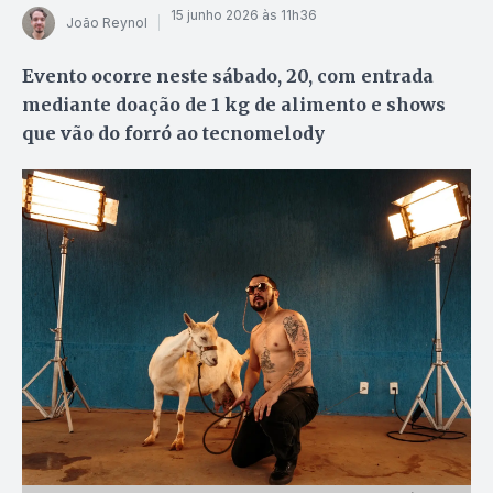
15 junho 2026 às 11h36
João Reynol
Evento ocorre neste sábado, 20, com entrada
mediante doação de 1 kg de alimento e shows
que vão do forró ao tecnomelody