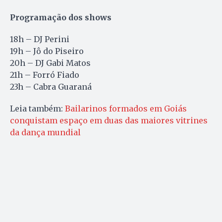
Programação dos shows
18h – DJ Perini
19h – Jô do Piseiro
20h – DJ Gabi Matos
21h – Forró Fiado
23h – Cabra Guaraná
Leia também:
Bailarinos formados em Goiás
conquistam espaço em duas das maiores vitrines
da dança mundial