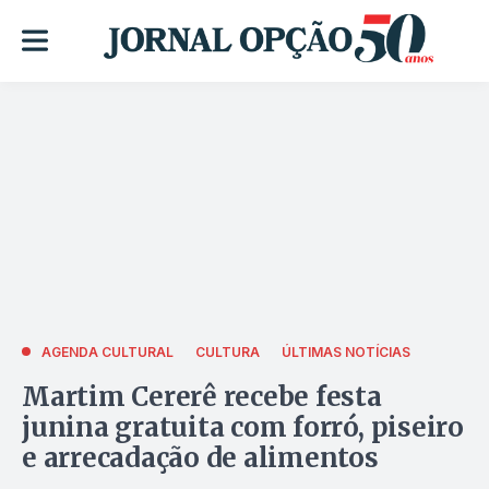
AGENDA CULTURAL
CULTURA
ÚLTIMAS NOTÍCIAS
Martim Cererê recebe festa
junina gratuita com forró, piseiro
e arrecadação de alimentos