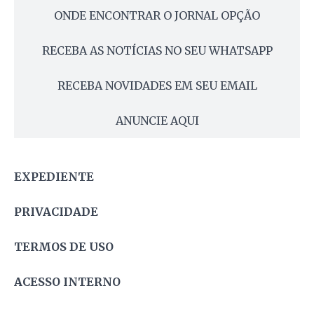
ONDE ENCONTRAR O JORNAL OPÇÃO
RECEBA AS NOTÍCIAS NO SEU WHATSAPP
RECEBA NOVIDADES EM SEU EMAIL
ANUNCIE AQUI
EXPEDIENTE
PRIVACIDADE
TERMOS DE USO
ACESSO INTERNO