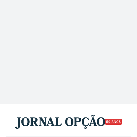
50 ANOS