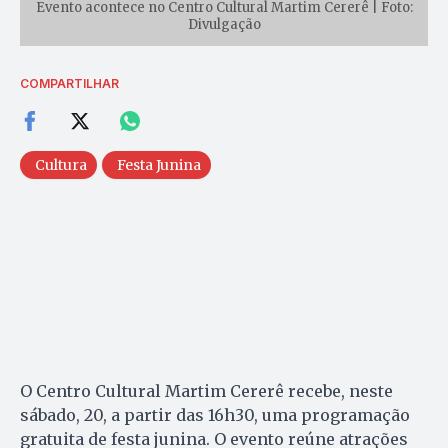
Evento acontece no Centro Cultural Martim Cererê | Foto:
Divulgação
COMPARTILHAR
Cultura
Festa Junina
O Centro Cultural Martim Cererê recebe, neste
sábado, 20, a partir das 16h30, uma programação
gratuita de festa junina. O evento reúne atrações