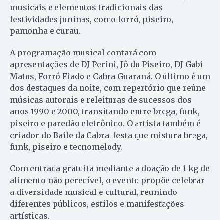
musicais e elementos tradicionais das
festividades juninas, como forró, piseiro,
pamonha e curau.
A programação musical contará com
apresentações de DJ Perini, Jô do Piseiro, DJ Gabi
Matos, Forró Fiado e Cabra Guaraná. O último é um
dos destaques da noite, com repertório que reúne
músicas autorais e releituras de sucessos dos
anos 1990 e 2000, transitando entre brega, funk,
piseiro e paredão eletrônico. O artista também é
criador do Baile da Cabra, festa que mistura brega,
funk, piseiro e tecnomelody.
Com entrada gratuita mediante a doação de 1 kg de
alimento não perecível, o evento propõe celebrar
a diversidade musical e cultural, reunindo
diferentes públicos, estilos e manifestações
artísticas.