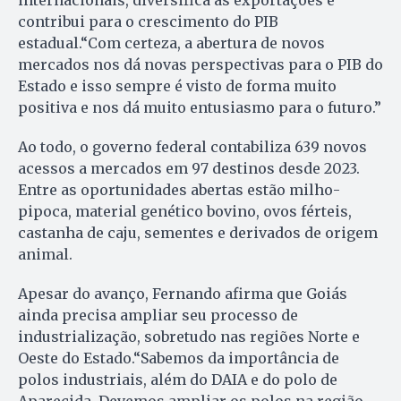
internacionais, diversifica as exportações e
contribui para o crescimento do PIB
estadual.“Com certeza, a abertura de novos
mercados nos dá novas perspectivas para o PIB do
Estado e isso sempre é visto de forma muito
positiva e nos dá muito entusiasmo para o futuro.”
Ao todo, o governo federal contabiliza 639 novos
acessos a mercados em 97 destinos desde 2023.
Entre as oportunidades abertas estão milho-
pipoca, material genético bovino, ovos férteis,
castanha de caju, sementes e derivados de origem
animal.
Apesar do avanço, Fernando afirma que Goiás
ainda precisa ampliar seu processo de
industrialização, sobretudo nas regiões Norte e
Oeste do Estado.“Sabemos da importância de
polos industriais, além do DAIA e do polo de