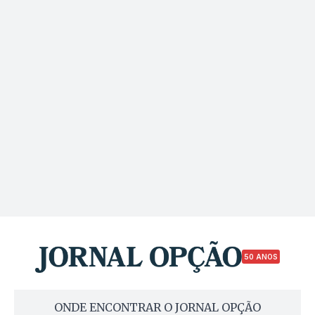
50 ANOS
ONDE ENCONTRAR O JORNAL OPÇÃO