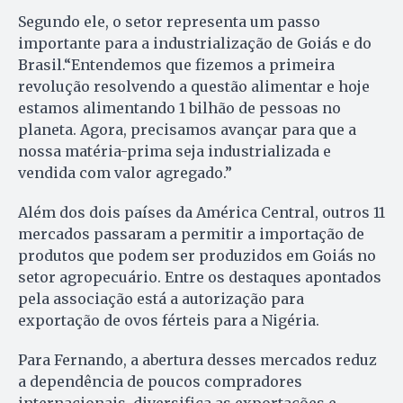
Segundo ele, o setor representa um passo
importante para a industrialização de Goiás e do
Brasil.“Entendemos que fizemos a primeira
revolução resolvendo a questão alimentar e hoje
estamos alimentando 1 bilhão de pessoas no
planeta. Agora, precisamos avançar para que a
nossa matéria-prima seja industrializada e
vendida com valor agregado.”
Além dos dois países da América Central, outros 11
mercados passaram a permitir a importação de
produtos que podem ser produzidos em Goiás no
setor agropecuário. Entre os destaques apontados
pela associação está a autorização para
exportação de ovos férteis para a Nigéria.
Para Fernando, a abertura desses mercados reduz
a dependência de poucos compradores