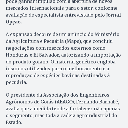
pode ganhar impulso com a abertura de novos
mercados internacionais para o setor, conforme
avaliação de especialista entrevistado pelo
Jornal
Opção.
A expansão decorre de um anúncio do Ministério
da Agricultura e Pecuária (Mapa), que concluiu
negociações com mercados externos como
Honduras e El Salvador, autorizando a importação
do produto goiano. O material genético engloba
insumos utilizados para o melhoramento e a
reprodução de espécies bovinas destinadas à
pecuária.
O presidente da Associação dos Engenheiros
Agrônomos de Goiás (AEAGO), Fernando Barnabé,
avalia que a medida tende a fortalecer não apenas
o segmento, mas toda a cadeia agroindustrial do
Estado.