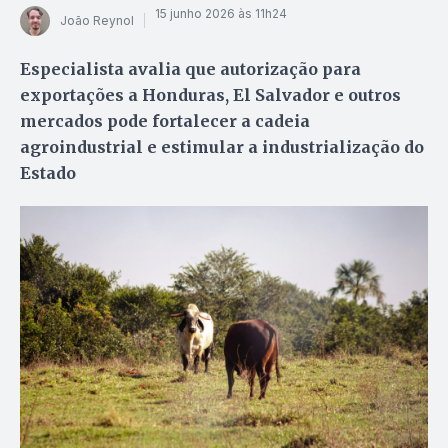
15 junho 2026 às 11h24
João Reynol
Especialista avalia que autorização para
exportações a Honduras, El Salvador e outros
mercados pode fortalecer a cadeia
agroindustrial e estimular a industrialização do
Estado