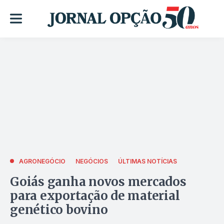
AGRONEGÓCIO
NEGÓCIOS
ÚLTIMAS NOTÍCIAS
Goiás ganha novos mercados
para exportação de material
genético bovino