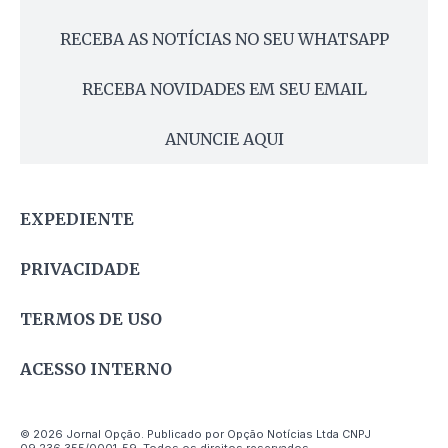
RECEBA AS NOTÍCIAS NO SEU WHATSAPP
RECEBA NOVIDADES EM SEU EMAIL
ANUNCIE AQUI
EXPEDIENTE
PRIVACIDADE
TERMOS DE USO
ACESSO INTERNO
© 2026 Jornal Opção. Publicado por Opção Notícias Ltda CNPJ