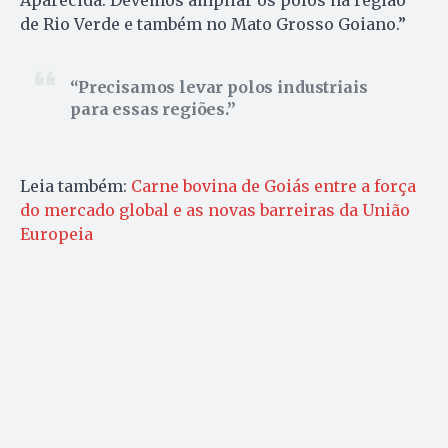
Aparecida. Devemos ampliar os polos na região
de Rio Verde e também no Mato Grosso Goiano.”
Precisamos levar polos industriais
para essas regiões.
Leia também:
Carne bovina de Goiás entre a força
do mercado global e as novas barreiras da União
Europeia