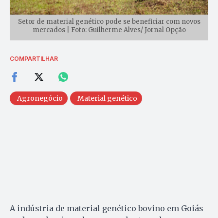
Setor de material genético pode se beneficiar com novos
mercados | Foto: Guilherme Alves/ Jornal Opção
COMPARTILHAR
Agronegócio
Material genético
A indústria de material genético bovino em Goiás