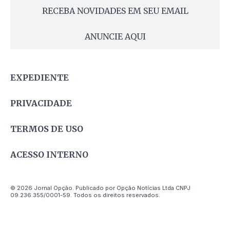
RECEBA NOVIDADES EM SEU EMAIL
ANUNCIE AQUI
EXPEDIENTE
PRIVACIDADE
TERMOS DE USO
ACESSO INTERNO
© 2026 Jornal Opção. Publicado por Opção Notícias Ltda CNPJ
09.236.355/0001-59. Todos os direitos reservados.