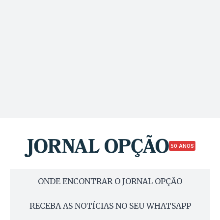
50 ANOS
ONDE ENCONTRAR O JORNAL OPÇÃO
RECEBA AS NOTÍCIAS NO SEU WHATSAPP