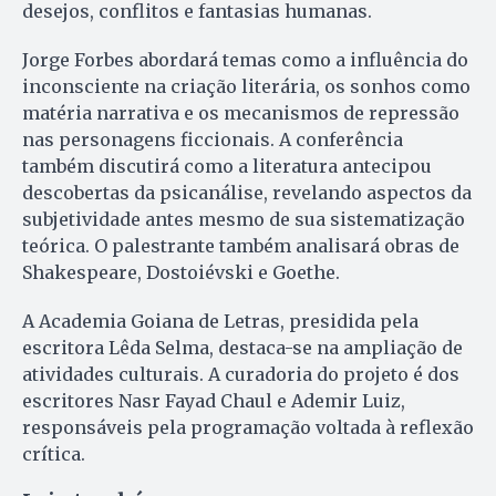
desejos, conflitos e fantasias humanas.
Jorge Forbes abordará temas como a influência do
inconsciente na criação literária, os sonhos como
matéria narrativa e os mecanismos de repressão
nas personagens ficcionais. A conferência
também discutirá como a literatura antecipou
descobertas da psicanálise, revelando aspectos da
subjetividade antes mesmo de sua sistematização
teórica. O palestrante também analisará obras de
Shakespeare, Dostoiévski e Goethe.
A Academia Goiana de Letras, presidida pela
escritora Lêda Selma, destaca-se na ampliação de
atividades culturais. A curadoria do projeto é dos
escritores Nasr Fayad Chaul e Ademir Luiz,
responsáveis pela programação voltada à reflexão
crítica.