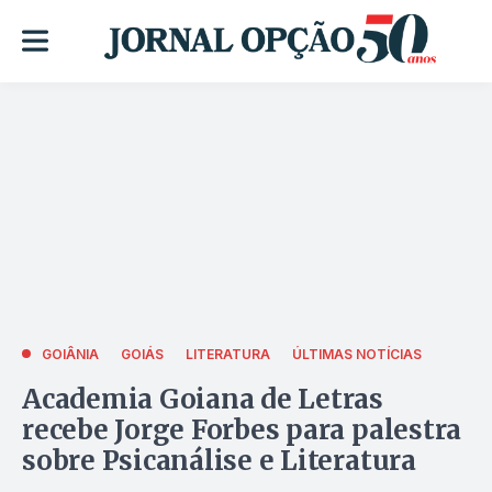
GOIÂNIA
GOIÁS
LITERATURA
ÚLTIMAS NOTÍCIAS
Academia Goiana de Letras
recebe Jorge Forbes para palestra
sobre Psicanálise e Literatura