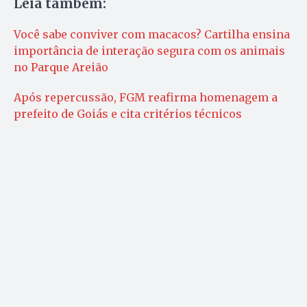
Leia também:
Você sabe conviver com macacos? Cartilha ensina
importância de interação segura com os animais
no Parque Areião
Após repercussão, FGM reafirma homenagem a
prefeito de Goiás e cita critérios técnicos