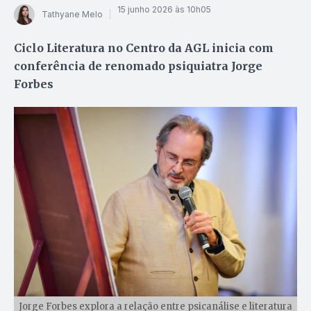
15 junho 2026 às 10h05
Tathyane Melo
Ciclo Literatura no Centro da AGL inicia com
conferência de renomado psiquiatra Jorge
Forbes
Jorge Forbes explora a relação entre psicanálise e literatura