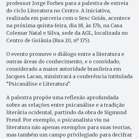
professor Jorge Forbes para a palestra de estreia
do ciclo Literatura no Centro. A iniciativa,
realizada em parceria com o Sesc Goiás, acontece
na próxima quinta-feira, dia 18, às 17h, na Casa
Colemar Natal e Silva, sede da AGL, localizada no
Centro de Goiânia (Rua 20, nº 175).
O evento promove o diálogo entre a literatura e
outras áreas do conhecimento, e o convidado,
considerado a maior autoridade brasileira em
Jacques Lacan, ministrará a conferência intitulada
“Psicanálise e Literatura”.
A palestra propõe uma reflexão aprofundada
sobre as relações entre psicanálise e a tradição
literária ocidental, partindo da obra de Sigmund
Freud. Por exemplo, o psicanalista viu na
literatura não apenas exemplos para suas teorias,
mas também um campo privilegiado para decifrar