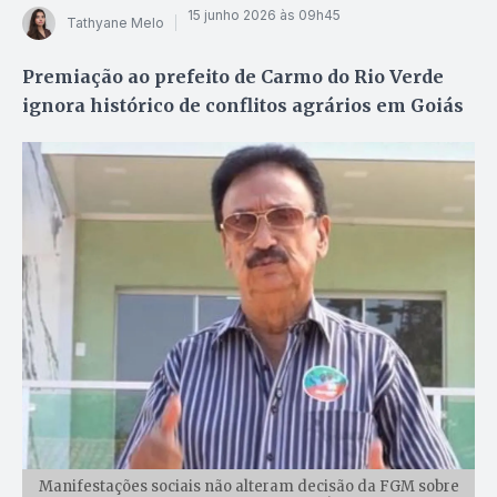
15 junho 2026 às 09h45
Tathyane Melo
Premiação ao prefeito de Carmo do Rio Verde
ignora histórico de conflitos agrários em Goiás
Manifestações sociais não alteram decisão da FGM sobre