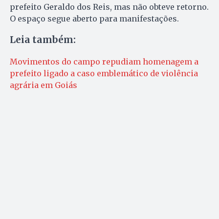
prefeito Geraldo dos Reis, mas não obteve retorno.
O espaço segue aberto para manifestações.
Leia também:
Movimentos do campo repudiam homenagem a
prefeito ligado a caso emblemático de violência
agrária em Goiás