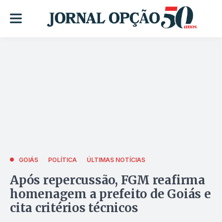
GOIÁS
POLÍTICA
ÚLTIMAS NOTÍCIAS
Após repercussão, FGM reafirma
homenagem a prefeito de Goiás e
cita critérios técnicos