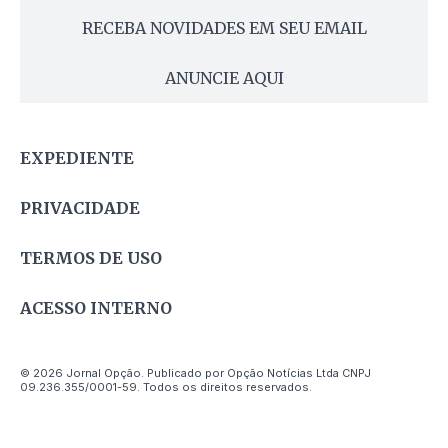
RECEBA NOVIDADES EM SEU EMAIL
ANUNCIE AQUI
EXPEDIENTE
PRIVACIDADE
TERMOS DE USO
ACESSO INTERNO
© 2026 Jornal Opção. Publicado por Opção Notícias Ltda CNPJ
09.236.355/0001-59. Todos os direitos reservados.