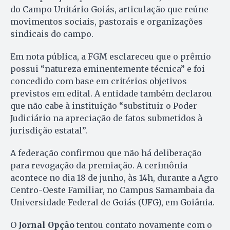
do Campo Unitário Goiás, articulação que reúne
movimentos sociais, pastorais e organizações
sindicais do campo.
Em nota pública, a FGM esclareceu que o prêmio
possui “natureza eminentemente técnica” e foi
concedido com base em critérios objetivos
previstos em edital. A entidade também declarou
que não cabe à instituição “substituir o Poder
Judiciário na apreciação de fatos submetidos à
jurisdição estatal”.
A federação confirmou que não há deliberação
para revogação da premiação. A cerimônia
acontece no dia 18 de junho, às 14h, durante a Agro
Centro-Oeste Familiar, no Campus Samambaia da
Universidade Federal de Goiás (UFG), em Goiânia.
O
Jornal Opção
tentou contato novamente com o