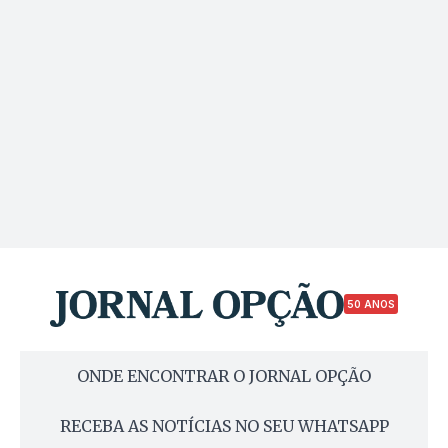
50 ANOS
ONDE ENCONTRAR O JORNAL OPÇÃO
RECEBA AS NOTÍCIAS NO SEU WHATSAPP