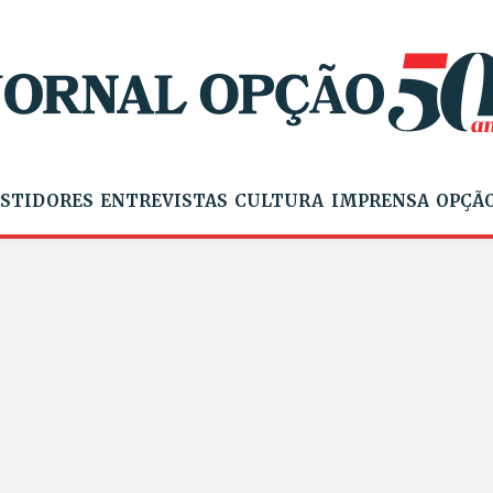
STIDORES
ENTREVISTAS
CULTURA
IMPRENSA
OPÇÃO