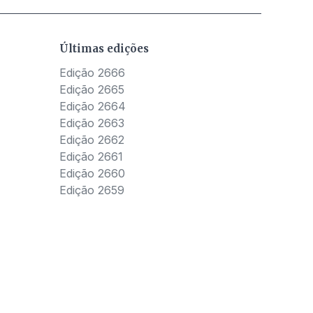
Últimas edições
Edição 2666
Edição 2665
Edição 2664
Edição 2663
Edição 2662
Edição 2661
Edição 2660
Edição 2659