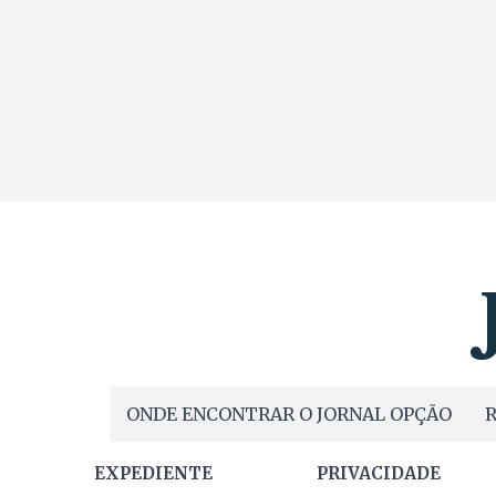
ONDE ENCONTRAR O JORNAL OPÇÃO
R
EXPEDIENTE
PRIVACIDADE