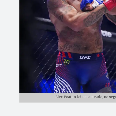
Alex Poatan foi nocauteado, no seg