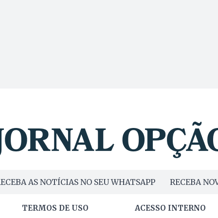
ECEBA AS NOTÍCIAS NO SEU WHATSAPP
RECEBA NOV
TERMOS DE USO
ACESSO INTERNO