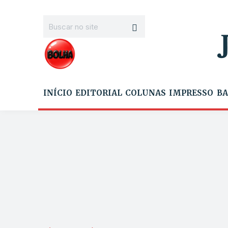
INÍCIO
EDITORIAL
COLUNAS
IMPRESSO
BA