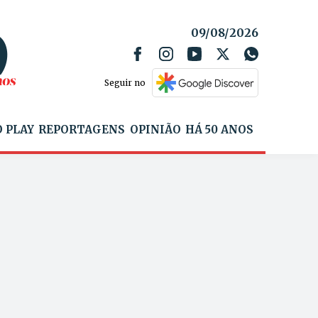
09/08/2026
Seguir no
 PLAY
REPORTAGENS
OPINIÃO
HÁ 50 ANOS