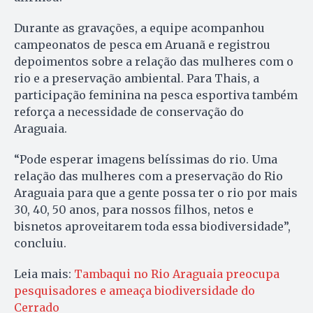
Durante as gravações, a equipe acompanhou
campeonatos de pesca em Aruanã e registrou
depoimentos sobre a relação das mulheres com o
rio e a preservação ambiental. Para Thais, a
participação feminina na pesca esportiva também
reforça a necessidade de conservação do
Araguaia.
“Pode esperar imagens belíssimas do rio. Uma
relação das mulheres com a preservação do Rio
Araguaia para que a gente possa ter o rio por mais
30, 40, 50 anos, para nossos filhos, netos e
bisnetos aproveitarem toda essa biodiversidade”,
concluiu.
Leia mais:
Tambaqui no Rio Araguaia preocupa
pesquisadores e ameaça biodiversidade do
Cerrado