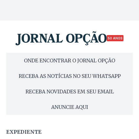
50 ANOS
ONDE ENCONTRAR O JORNAL OPÇÃO
RECEBA AS NOTÍCIAS NO SEU WHATSAPP
RECEBA NOVIDADES EM SEU EMAIL
ANUNCIE AQUI
EXPEDIENTE