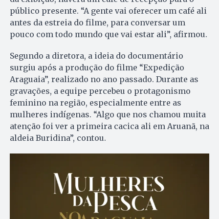
público presente. “A gente vai oferecer um café ali
antes da estreia do filme, para conversar um
pouco com todo mundo que vai estar ali”, afirmou.
Segundo a diretora, a ideia do documentário
surgiu após a produção do filme “Expedição
Araguaia”, realizado no ano passado. Durante as
gravações, a equipe percebeu o protagonismo
feminino na região, especialmente entre as
mulheres indígenas. “Algo que nos chamou muita
atenção foi ver a primeira cacica ali em Aruanã, na
aldeia Buridina”, contou.