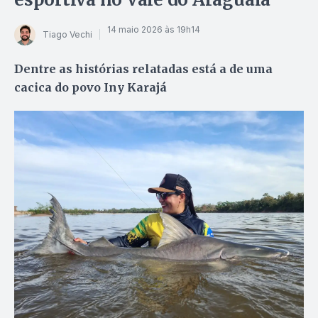
14 maio 2026 às 19h14
Tiago Vechi
Dentre as histórias relatadas está a de uma
cacica do povo Iny Karajá