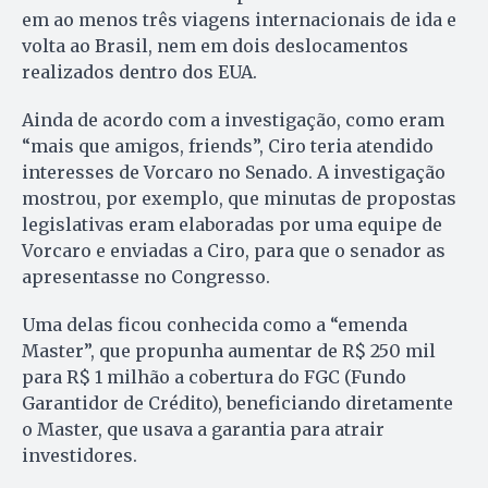
em ao menos três viagens internacionais de ida e
volta ao Brasil, nem em dois deslocamentos
realizados dentro dos EUA.
Ainda de acordo com a investigação, como eram
“mais que amigos, friends”, Ciro teria atendido
interesses de Vorcaro no Senado. A investigação
mostrou, por exemplo, que minutas de propostas
legislativas eram elaboradas por uma equipe de
Vorcaro e enviadas a Ciro, para que o senador as
apresentasse no Congresso.
Uma delas ficou conhecida como a “emenda
Master”, que propunha aumentar de R$ 250 mil
para R$ 1 milhão a cobertura do FGC (Fundo
Garantidor de Crédito), beneficiando diretamente
o Master, que usava a garantia para atrair
investidores.