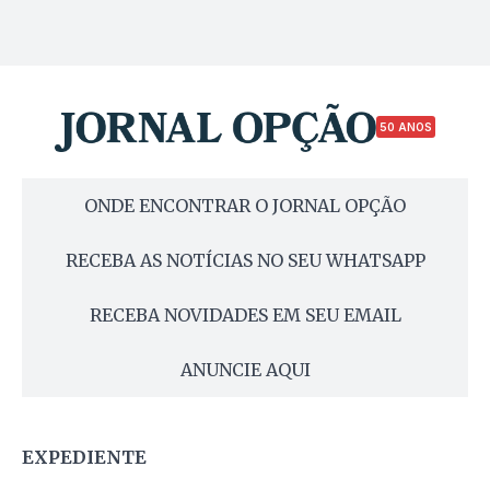
50 ANOS
ONDE ENCONTRAR O JORNAL OPÇÃO
RECEBA AS NOTÍCIAS NO SEU WHATSAPP
RECEBA NOVIDADES EM SEU EMAIL
ANUNCIE AQUI
EXPEDIENTE