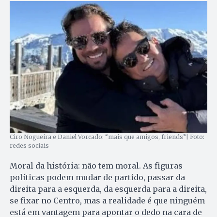
Ciro Nogueira e Daniel Vorcado: “mais que amigos, friends”| Foto:
redes sociais
Moral da história: não tem moral. As figuras
políticas podem mudar de partido, passar da
direita para a esquerda, da esquerda para a direita,
se fixar no Centro, mas a realidade é que ninguém
está em vantagem para apontar o dedo na cara de