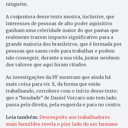
ninguém.
A conjuntura desse texto mostra, inclusive, que
interesses de pessoas de alto poder aquisitivo
ganham uma celeridade maior do que pautas que
realmente trazem impacto significativo para a
grande maioria dos brasileiros, que é formada por
pessoas que saem cedo para trabalhar e podem
não conseguir, durante a sua vida, juntar nenhum
dos valores que aqui foram citados.
As investigações da PF mostram que ainda há
mais coisa para vir. E, da forma que estão
trabalhando, corroboro com o início desse texto:
que a “bondade” de Daniel Vorcaro não tem lado:
passa pela direita, pela esquerda e para no centro.
Leia também:
Desrespeito aos trabalhadores
mais humildes revela o pior lado do ser humano