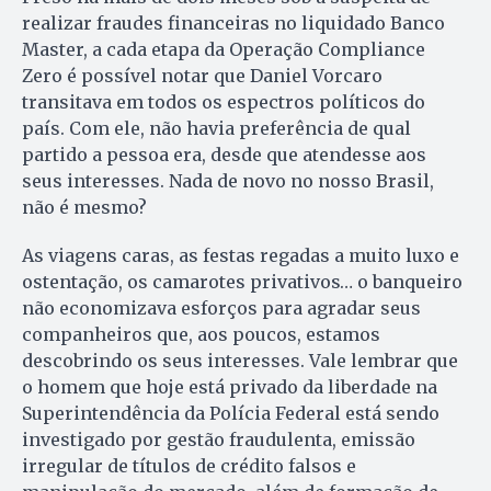
realizar fraudes financeiras no liquidado Banco
Master, a cada etapa da Operação Compliance
Zero é possível notar que Daniel Vorcaro
transitava em todos os espectros políticos do
país. Com ele, não havia preferência de qual
partido a pessoa era, desde que atendesse aos
seus interesses. Nada de novo no nosso Brasil,
não é mesmo?
As viagens caras, as festas regadas a muito luxo e
ostentação, os camarotes privativos… o banqueiro
não economizava esforços para agradar seus
companheiros que, aos poucos, estamos
descobrindo os seus interesses. Vale lembrar que
o homem que hoje está privado da liberdade na
Superintendência da Polícia Federal está sendo
investigado por gestão fraudulenta, emissão
irregular de títulos de crédito falsos e