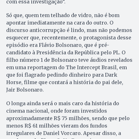
com essa investigação”.
Só que, quem tem telhado de vidro, não é bom
apontar imediatamente na cara do outro. O
discurso anticorrupção é lindo, mas não podemos
esquecer que, recentemente, o protagonista desse
episódio era Flávio Bolsonaro, que é pré-
candidato à Presidência da República pelo PL. O
filho número 1 de Bolsonaro teve áudios revelados
em uma reportagem do The Intercept Brasil, em
que foi flagrado pedindo dinheiro para Dark
Horse, filme que contará a história do pai dele,
Jair Bolsonaro.
O longa ainda será o mais caro da história do
cinema nacional, onde foram investidos
aproximadamente R$ 75 milhões, sendo que pelo
menos R$ 61 milhões vieram dos fundos
irregulares de Daniel Vorcaro. Apesar disso, a