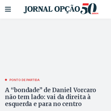
PONTO DE PARTIDA
A “bondade” de Daniel Vorcaro
não tem lado: vai da direita à
esquerda e para no centro