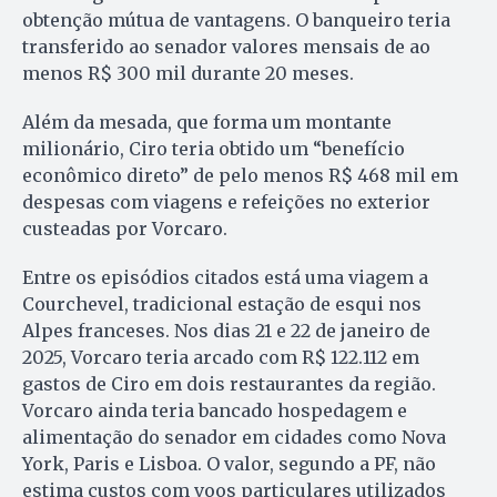
obtenção mútua de vantagens. O banqueiro teria
transferido ao senador valores mensais de ao
menos R$ 300 mil durante 20 meses.
Além da mesada, que forma um montante
milionário, Ciro teria obtido um “benefício
econômico direto” de pelo menos R$ 468 mil em
despesas com viagens e refeições no exterior
custeadas por Vorcaro.
Entre os episódios citados está uma viagem a
Courchevel, tradicional estação de esqui nos
Alpes franceses. Nos dias 21 e 22 de janeiro de
2025, Vorcaro teria arcado com R$ 122.112 em
gastos de Ciro em dois restaurantes da região.
Vorcaro ainda teria bancado hospedagem e
alimentação do senador em cidades como Nova
York, Paris e Lisboa. O valor, segundo a PF, não
estima custos com voos particulares utilizados