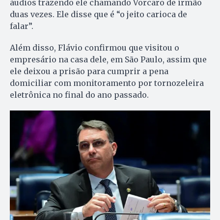
áudios trazendo ele chamando Vorcaro de irmão
duas vezes. Ele disse que é “o jeito carioca de
falar”.
Além disso, Flávio confirmou que visitou o
empresário na casa dele, em São Paulo, assim que
ele deixou a prisão para cumprir a pena
domiciliar com monitoramento por tornozeleira
eletrônica no final do ano passado.