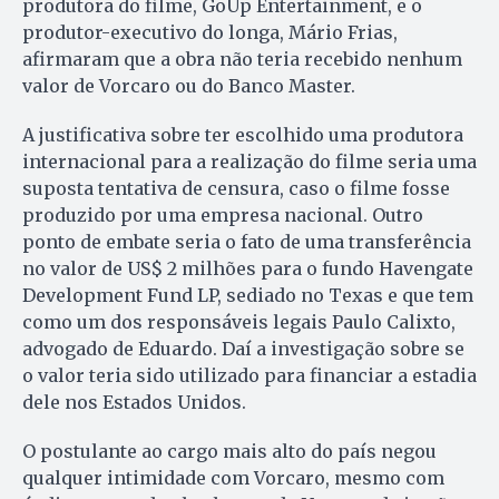
produtora do filme, GoUp Entertainment, e o
produtor-executivo do longa, Mário Frias,
afirmaram que a obra não teria recebido nenhum
valor de Vorcaro ou do Banco Master.
A justificativa sobre ter escolhido uma produtora
internacional para a realização do filme seria uma
suposta tentativa de censura, caso o filme fosse
produzido por uma empresa nacional. Outro
ponto de embate seria o fato de uma transferência
no valor de US$ 2 milhões para o fundo Havengate
Development Fund LP, sediado no Texas e que tem
como um dos responsáveis legais Paulo Calixto,
advogado de Eduardo. Daí a investigação sobre se
o valor teria sido utilizado para financiar a estadia
dele nos Estados Unidos.
O postulante ao cargo mais alto do país negou
qualquer intimidade com Vorcaro, mesmo com