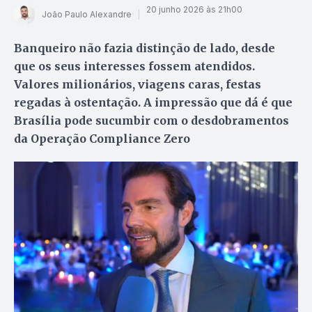
20 junho 2026 às 21h00
João Paulo Alexandre
Banqueiro não fazia distinção de lado, desde
que os seus interesses fossem atendidos.
Valores milionários, viagens caras, festas
regadas à ostentação. A impressão que dá é que
Brasília pode sucumbir com o desdobramentos
da Operação Compliance Zero