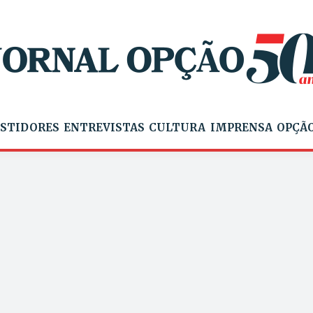
STIDORES
ENTREVISTAS
CULTURA
IMPRENSA
OPÇÃO