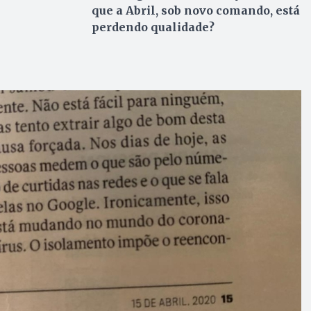
que a Abril, sob novo comando, está
perdendo qualidade?