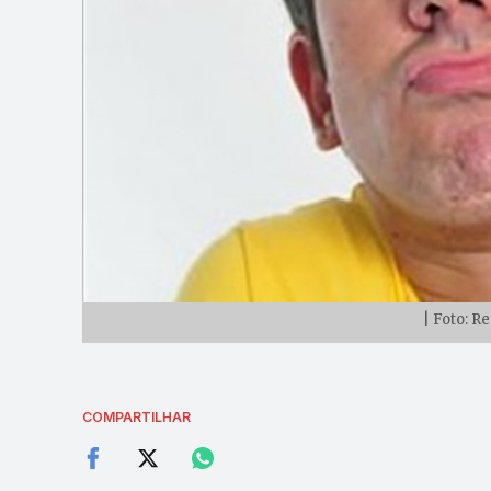
| Foto: 
COMPARTILHAR