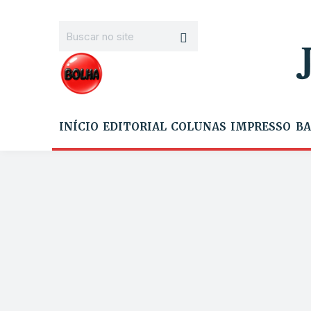
INÍCIO
EDITORIAL
COLUNAS
IMPRESSO
BA