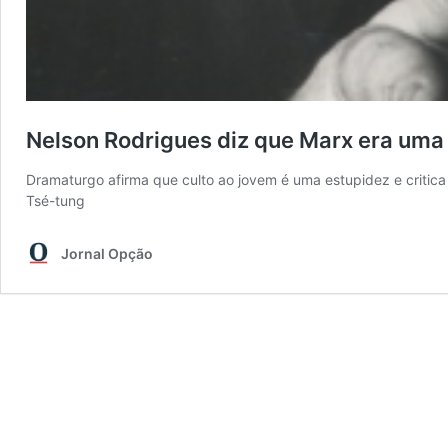
Nelson Rodrigues diz que Marx era uma 
Dramaturgo afirma que culto ao jovem é uma estupidez e critica 
Tsé-tung
Jornal Opção