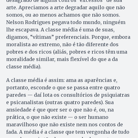
arte. Apreciamos a arte degradar aquilo que não
somos, ou ao menos achamos que não somos.
Nelson Rodrigues pegava todo mundo, ninguém
lhe escapava. A classe média é uma de suas,
digamos, “vítimas” preferenciais. Porque, embora
moralista ao extremo, não é tão diferente dos
pobres e dos ricos (aliás, pobres e ricos têm uma
moralidade similar, mais flexível do que a da
classe média).
A classe média é assim: ama as aparências e,
portanto, esconde o que se passa entre quatro
paredes — daí lota os consultórios de psiquiatras
e psicanalistas (outras quatro paredes). Sua
ansiedade é que quer ser o que não é, ou, na
prática, o que não existe — o ser humano
maravilhoso que não existe nem nos contos de
fada. A média é a classe que tem vergonha de tudo