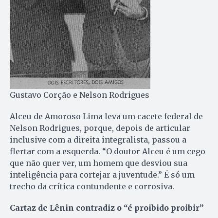
Gustavo Corção e Nelson Rodrigues
Alceu de Amoroso Lima leva um cacete federal de
Nelson Rodrigues, porque, depois de articular
inclusive com a direita integralista, passou a
flertar com a esquerda. “O doutor Alceu é um cego
que não quer ver, um homem que desviou sua
inteligência para cortejar a juventude.” É só um
trecho da crítica contundente e corrosiva.
Cartaz de Lênin contradiz o “é proibido proibir”