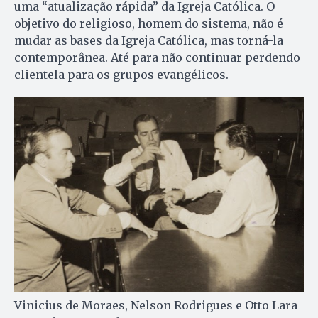
uma “atualização rápida” da Igreja Católica. O
objetivo do religioso, homem do sistema, não é
mudar as bases da Igreja Católica, mas torná-la
contemporânea. Até para não continuar perdendo
clientela para os grupos evangélicos.
Vinicius de Moraes, Nelson Rodrigues e Otto Lara