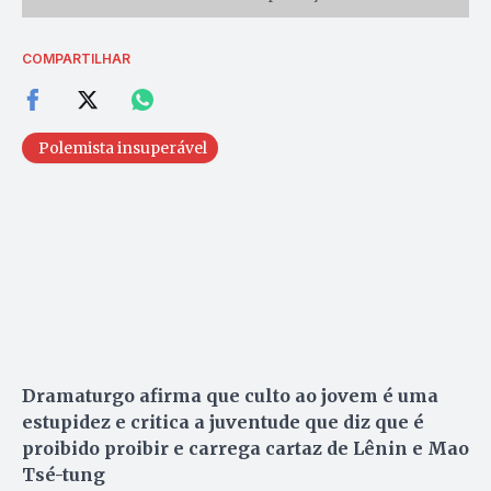
COMPARTILHAR
Polemista insuperável
Dramaturgo afirma que culto ao jovem é uma
estupidez e critica a juventude que diz que é
proibido proibir e carrega cartaz de Lênin e Mao
Tsé-tung