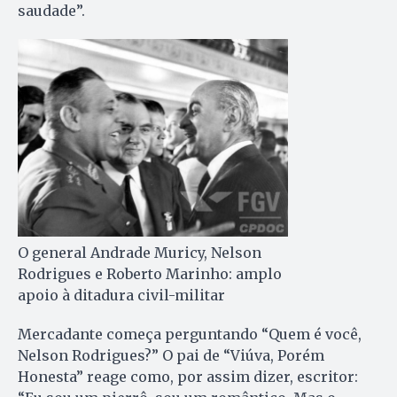
saudade”.
O general Andrade Muricy, Nelson
Rodrigues e Roberto Marinho: amplo
apoio à ditadura civil-militar
Mercadante começa perguntando “Quem é você,
Nelson Rodrigues?” O pai de “Viúva, Porém
Honesta” reage como, por assim dizer, escritor: