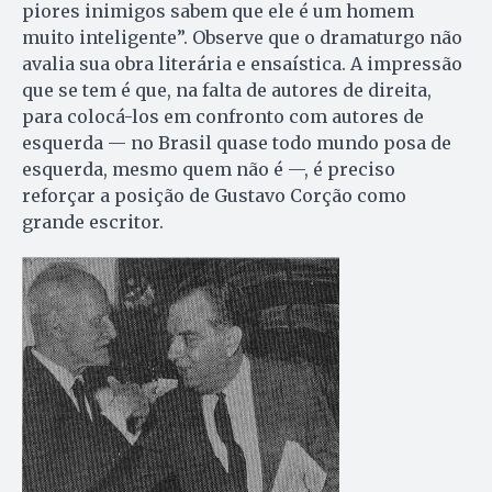
piores inimigos sabem que ele é um homem
muito inteligente”. Observe que o dramaturgo não
avalia sua obra literária e ensaística. A impressão
que se tem é que, na falta de autores de direita,
para colocá-los em confronto com autores de
esquerda — no Brasil quase todo mundo posa de
esquerda, mesmo quem não é —, é preciso
reforçar a posição de Gustavo Corção como
grande escritor.