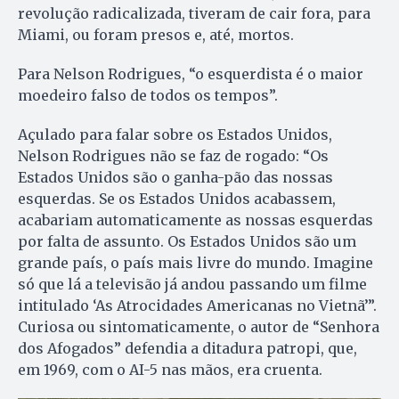
revolução radicalizada, tiveram de cair fora, para
Miami, ou foram presos e, até, mortos.
Para Nelson Rodrigues, “o esquerdista é o maior
moedeiro falso de todos os tempos”.
Açulado para falar sobre os Estados Unidos,
Nelson Rodrigues não se faz de rogado: “Os
Estados Unidos são o ganha-pão das nossas
esquerdas. Se os Estados Unidos acabassem,
acabariam automaticamente as nossas esquerdas
por falta de assunto. Os Estados Unidos são um
grande país, o país mais livre do mundo. Imagine
só que lá a televisão já andou passando um filme
intitulado ‘As Atrocidades Americanas no Vietnã’”.
Curiosa ou sintomaticamente, o autor de “Senhora
dos Afogados” defendia a ditadura patropi, que,
em 1969, com o AI-5 nas mãos, era cruenta.