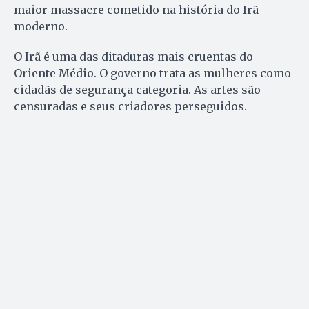
maior massacre cometido na história do Irã
moderno.
O Irã é uma das ditaduras mais cruentas do
Oriente Médio. O governo trata as mulheres como
cidadãs de segurança categoria. As artes são
censuradas e seus criadores perseguidos.