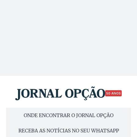
50 ANOS
ONDE ENCONTRAR O JORNAL OPÇÃO
RECEBA AS NOTÍCIAS NO SEU WHATSAPP