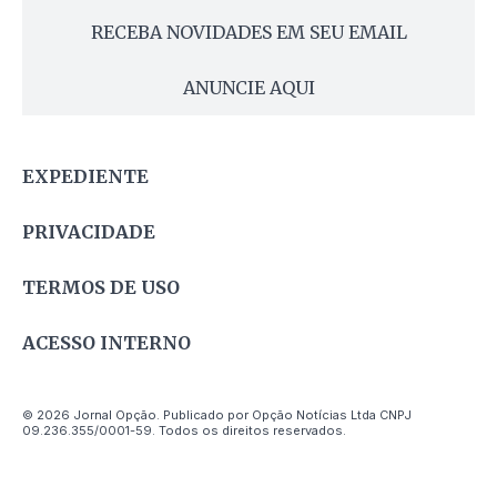
RECEBA NOVIDADES EM SEU EMAIL
ANUNCIE AQUI
EXPEDIENTE
PRIVACIDADE
TERMOS DE USO
ACESSO INTERNO
© 2026 Jornal Opção. Publicado por Opção Notícias Ltda CNPJ
09.236.355/0001-59. Todos os direitos reservados.