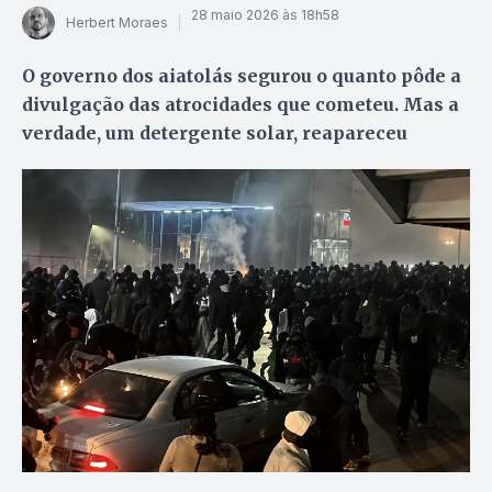
28 maio 2026 às 18h58
Herbert Moraes
O governo dos aiatolás segurou o quanto pôde a
divulgação das atrocidades que cometeu. Mas a
verdade, um detergente solar, reapareceu