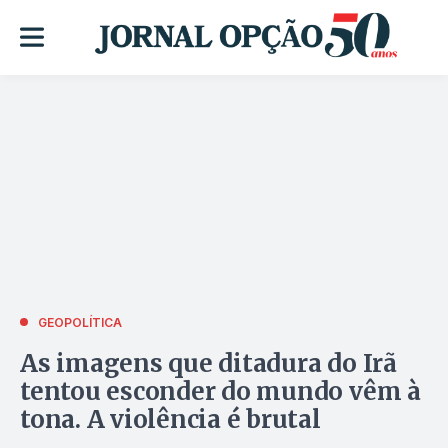
GEOPOLÍTICA
As imagens que ditadura do Irã
tentou esconder do mundo vêm à
tona. A violência é brutal