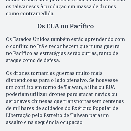
os taiwaneses à produção em massa de drones
como contramedida.
Os EUA no Pacífico
Os Estados Unidos também estão aprendendo com
o conflito no Irã e reconhecem que numa guerra
no Pacífico as estratégias serão outras, tanto de
ataque como de defesa.
Os drones tornam as guerras muito mais
dispendiosas para o lado ofensivo. Se houvesse
um conflito em torno de Taiwan, a ilha ou EUA
poderiam utilizar drones para atacar navios ou
aeronaves chinesas que transportassem centenas
de milhares de soldados do Exército Popular de
Libertação pelo Estreito de Taiwan para um
assalto e na sequência ocupação.