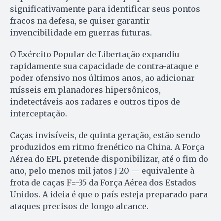
significativamente para identificar seus pontos
fracos na defesa, se quiser garantir
invencibilidade em guerras futuras.
O Exército Popular de Libertação expandiu
rapidamente sua capacidade de contra-ataque e
poder ofensivo nos últimos anos, ao adicionar
mísseis em planadores hipersônicos,
indetectáveis aos radares e outros tipos de
interceptação.
Caças invisíveis, de quinta geração, estão sendo
produzidos em ritmo frenético na China. A Força
Aérea do EPL pretende disponibilizar, até o fim do
ano, pelo menos mil jatos J-20 — equivalente à
frota de caças F=-35 da Força Aérea dos Estados
Unidos. A ideia é que o país esteja preparado para
ataques precisos de longo alcance.