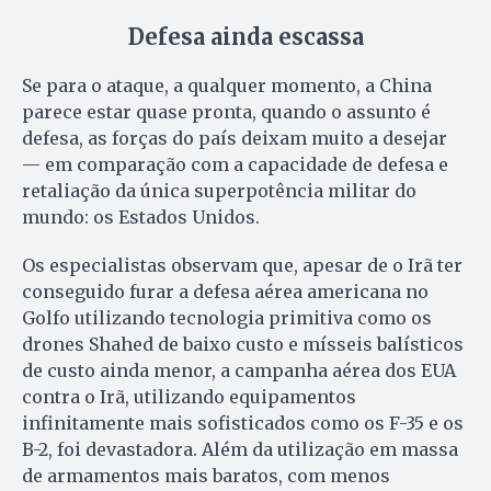
Defesa ainda escassa
Se para o ataque, a qualquer momento, a China
parece estar quase pronta, quando o assunto é
defesa, as forças do país deixam muito a desejar
— em comparação com a capacidade de defesa e
retaliação da única superpotência militar do
mundo: os Estados Unidos.
Os especialistas observam que, apesar de o Irã ter
conseguido furar a defesa aérea americana no
Golfo utilizando tecnologia primitiva como os
drones Shahed de baixo custo e mísseis balísticos
de custo ainda menor, a campanha aérea dos EUA
contra o Irã, utilizando equipamentos
infinitamente mais sofisticados como os F-35 e os
B-2, foi devastadora. Além da utilização em massa
de armamentos mais baratos, com menos