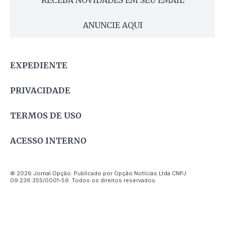
ANUNCIE AQUI
EXPEDIENTE
PRIVACIDADE
TERMOS DE USO
ACESSO INTERNO
© 2026 Jornal Opção. Publicado por Opção Notícias Ltda CNPJ
09.236.355/0001-59. Todos os direitos reservados.