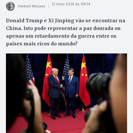
12 maio 2026 às 19h14
Herbert Moraes
Donald Trump e Xi Jinping vão se encontrar na
China. Isto pode representar a paz dourada ou
apenas um retardamento da guerra entre os
países mais ricos do mundo?