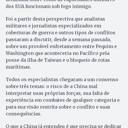
dos EUA funcionam sob fogo inimigo.
Foi a partir desta perspectiva que analistas
militares e jornalistas especializados em
coberturas de guerra e outros tipos de conflitos
passaram a discutir, desde a semana passada,
sobre um provável enfretamento entre Pequim e
Washington que aconteceria no Pacífico pela
posse da ilha de Taiwan e o bloqueio de rotas
marítimas.
Todos os especialistas chegaram a um consenso
sobre três temas: o risco de a China mal
interpretar suas próprias forças, sua falta de
experiência em combates de qualquer categoria e
para sua visão restrita sobre o conflito e suas
consequências.
O que a China já entendeu é que precisa se dedicar