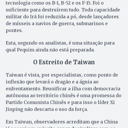
tecnologia como os B-1, B-52 e os F-15. Foi o
suficiente para destruírem tudo. Toda capacidade
militar do Irã foi reduzida a pó, desde lançadores
de mísseis a navios de guerra, submarinos e
pontes.
Esta, segundo os analistas, é uma situação para
qual Pequim ainda não está preparada.
O Estreito de Taiwan
Taiwan é vista, por especialistas, como ponto de
inflexão que levará o dragão e a águia ao
enfrentamento. Reunificar a ilha com democracia
autônoma ao território chinês é uma promessa do
Partido Comunista Chinês e para isso o líder Xi
Jinping não descarta o uso da força.
Em Taiwan, observadores acreditam que a China