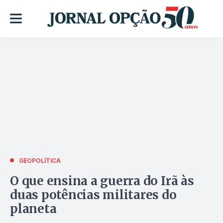
GEOPOLÍTICA
O que ensina a guerra do Irã às
duas potências militares do
planeta