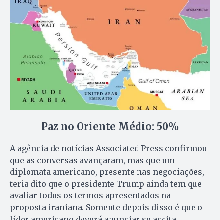
Paz no Oriente Médio: 50%
A agência de notícias Associated Press confirmou
que as conversas avançaram, mas que um
diplomata americano, presente nas negociações,
teria dito que o presidente Trump ainda tem que
avaliar todos os termos apresentados na
proposta iraniana. Somente depois disso é que o
líder americano deverá anunciar se aceita