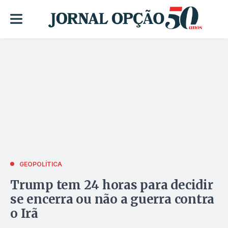
GEOPOLÍTICA
Trump tem 24 horas para decidir
se encerra ou não a guerra contra
o Irã