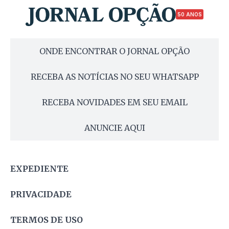
50 ANOS
ONDE ENCONTRAR O JORNAL OPÇÃO
RECEBA AS NOTÍCIAS NO SEU WHATSAPP
RECEBA NOVIDADES EM SEU EMAIL
ANUNCIE AQUI
EXPEDIENTE
PRIVACIDADE
TERMOS DE USO