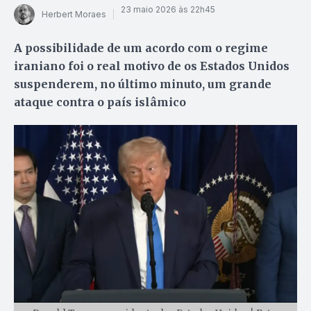
23 maio 2026 às 22h45
Herbert Moraes
A possibilidade de um acordo com o regime
iraniano foi o real motivo de os Estados Unidos
suspenderem, no último minuto, um grande
ataque contra o país islâmico