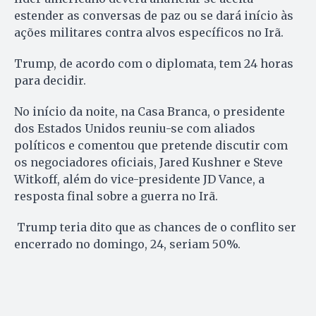
estender as conversas de paz ou se dará início às
ações militares contra alvos específicos no Irã.
Trump, de acordo com o diplomata, tem 24 horas
para decidir.
No início da noite, na Casa Branca, o presidente
dos Estados Unidos reuniu-se com aliados
políticos e comentou que pretende discutir com
os negociadores oficiais, Jared Kushner e Steve
Witkoff, além do vice-presidente JD Vance, a
resposta final sobre a guerra no Irã.
Trump teria dito que as chances de o conflito ser
encerrado no domingo, 24, seriam 50%.