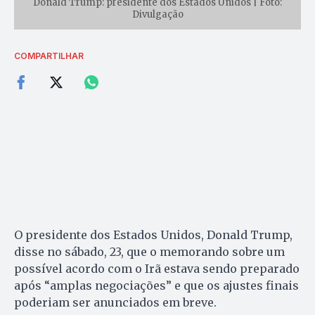
Donald Trump: presidente dos Estados Unidos | Foto:
Divulgação
COMPARTILHAR
O presidente dos Estados Unidos, Donald Trump,
disse no sábado, 23, que o memorando sobre um
possível acordo com o Irã estava sendo preparado
após “amplas negociações” e que os ajustes finais
poderiam ser anunciados em breve.