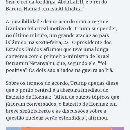
Sisi; o rei da Jordânia, Abdullah II, e o rei do
Barein, Hamad bin Isa Al Khalifa.”
A possibilidade de um acordo com o regime
iraniano foi o real motivo de Trump suspender,
no último minuto, um grande ataque ao país
islâmico, na sexta-feira, 22. O presidente dos
Estados Unidos afirmou que teve uma longa
conversa com o primeiro-ministro de Israel
Benjamin Netanyahu, que, segundo ele, “foi
positiva”. Os dois são aliados na guerra ao Irã.
Sobre os termos do acordo, Trump apenas disse
que o ponto central é a abertura imediata do
Estreito de Hormuz. “Além de outros tópicos que
já foram conversados, o Estreito de Hormuz em
breve será reaberto e as discussões sobre a
questão nuclear serão estendidas”, afirmou.