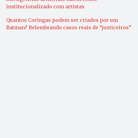
institucionalizado com artistas
Quantos Coringas podem ser criados por um
Batman? Relembrando casos reais de “justiceiros”