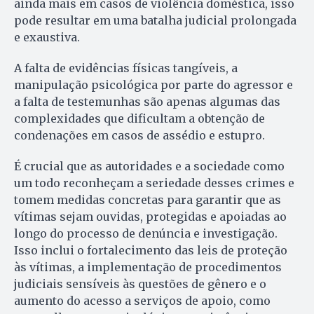
ainda mais em casos de violência doméstica, isso
pode resultar em uma batalha judicial prolongada
e exaustiva.
A falta de evidências físicas tangíveis, a
manipulação psicológica por parte do agressor e
a falta de testemunhas são apenas algumas das
complexidades que dificultam a obtenção de
condenações em casos de assédio e estupro.
É crucial que as autoridades e a sociedade como
um todo reconheçam a seriedade desses crimes e
tomem medidas concretas para garantir que as
vítimas sejam ouvidas, protegidas e apoiadas ao
longo do processo de denúncia e investigação.
Isso inclui o fortalecimento das leis de proteção
às vítimas, a implementação de procedimentos
judiciais sensíveis às questões de gênero e o
aumento do acesso a serviços de apoio, como