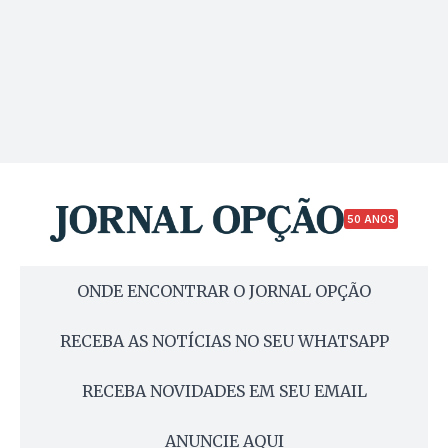
50 ANOS
ONDE ENCONTRAR O JORNAL OPÇÃO
RECEBA AS NOTÍCIAS NO SEU WHATSAPP
RECEBA NOVIDADES EM SEU EMAIL
ANUNCIE AQUI