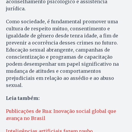
aconselhamento psicológico e assistência
jurídica.
Como sociedade, é fundamental promover uma
cultura de respeito mútuo, consentimento e
igualdade de gênero desde tenra idade, a fim de
prevenir a ocorrência desses crimes no futuro.
Educação sexual abrangente, campanhas de
conscientização e programas de capacitação
podem desempenhar um papel significativo na
mudança de atitudes e comportamentos
prejudiciais em relação ao assédio e ao abuso
sexual.
Leia também:
Publicações de Rua: Inovação social global que
avança no Brasil
Inteligências artificiais fazem roubo