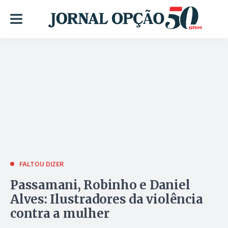
FALTOU DIZER
Passamani, Robinho e Daniel
Alves: Ilustradores da violência
contra a mulher