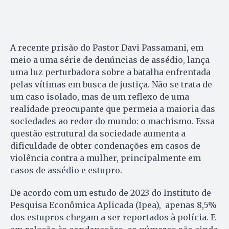
A recente prisão do Pastor Davi Passamani, em
meio a uma série de denúncias de assédio, lança
uma luz perturbadora sobre a batalha enfrentada
pelas vítimas em busca de justiça. Não se trata de
um caso isolado, mas de um reflexo de uma
realidade preocupante que permeia a maioria das
sociedades ao redor do mundo: o machismo. Essa
questão estrutural da sociedade aumenta a
dificuldade de obter condenações em casos de
violência contra a mulher, principalmente em
casos de assédio e estupro.
De acordo com um estudo de 2023 do Instituto de
Pesquisa Econômica Aplicada (Ipea), apenas 8,5%
dos estupros chegam a ser reportados à polícia. E