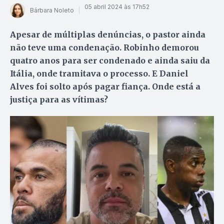
05 abril 2024 às 17h52
Bárbara Noleto
Apesar de múltiplas denúncias, o pastor ainda
não teve uma condenação. Robinho demorou
quatro anos para ser condenado e ainda saiu da
Itália, onde tramitava o processo. E Daniel
Alves foi solto após pagar fiança. Onde está a
justiça para as vítimas?