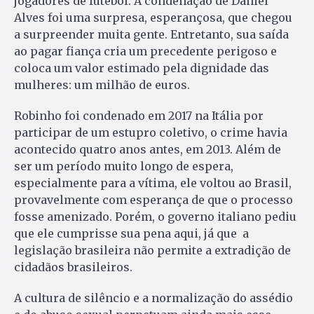
jogadores de futebol. A condenação de Daniel
Alves foi uma surpresa, esperançosa, que chegou
a surpreender muita gente. Entretanto, sua saída
ao pagar fiança cria um precedente perigoso e
coloca um valor estimado pela dignidade das
mulheres: um milhão de euros.
Robinho foi condenado em 2017 na Itália por
participar de um estupro coletivo, o crime havia
acontecido quatro anos antes, em 2013. Além de
ser um período muito longo de espera,
especialmente para a vítima, ele voltou ao Brasil,
provavelmente com esperança de que o processo
fosse amenizado. Porém, o governo italiano pediu
que ele cumprisse sua pena aqui, já que a
legislação brasileira não permite a extradição de
cidadãos brasileiros.
A cultura de silêncio e a normalização do assédio