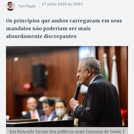
27 junho 2026 às 13h57
Ton Paulo
Os princípios que ambos carregavam em seus
mandatos não poderiam ser mais
absurdamente discrepantes
Iris Rezende foi um dos políticos mais famosos de Goiás. |