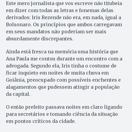
Este mero jornalista que vos escreve não titubeia
em dizer com todas as letras e fonemas delas
derivados: Iris Rezende não era, em nada, igual a
Bolsonaro. Os princípios que ambos carregavam
em seus mandatos não poderiam ser mais
absurdamente discrepantes.
Ainda está fresca na memória uma história que
Ana Paula me contou durante um encontro com a
advogada. Segundo ela, Iris tinha o costume de
ficar inquieto em noites de muita chuva em
Goiânia, preocupado com possíveis enchentes e
alagamentos que pudessem atingir a população
da capital.
O então prefeito passava noites em claro ligando
para secretários e tomando ciência da situação
em pontos críticos da cidade.