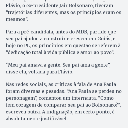
Flávio, o ex-presidente Jair Bolsonaro, tiveram
“trajetórias diferentes, mas os princípios eram os
mesmos”.
Para a pré-candidata, antes do MDB, partido que
seu pai ajudou a construir e crescer em Goiás, e
hoje no PL, os princípios em questão se referem à
“dedicação total à vida pública e amor ao povo”.
“Meu pai amava a gente. Seu pai ama a gente”,
disse ela, voltada para Flávio.
Nas redes sociais, as críticas à fala de Ana Paula
foram diversas e pesadas. “Ana Paula se perdeu no
personagem”, comentou um internauta. “Como
tem coragem de comparar seu pai ao Bolsonaro?”,
escreveu outra. A indignação, em certo ponto, é
absolutamente justificável.