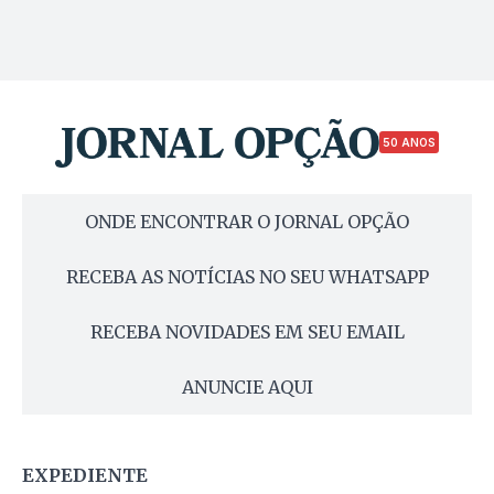
50 ANOS
ONDE ENCONTRAR O JORNAL OPÇÃO
RECEBA AS NOTÍCIAS NO SEU WHATSAPP
RECEBA NOVIDADES EM SEU EMAIL
ANUNCIE AQUI
EXPEDIENTE