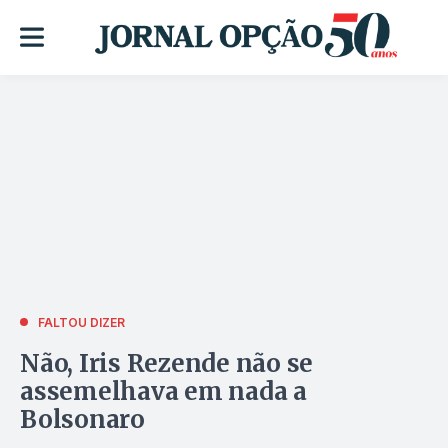
FALTOU DIZER
Não, Iris Rezende não se
assemelhava em nada a
Bolsonaro