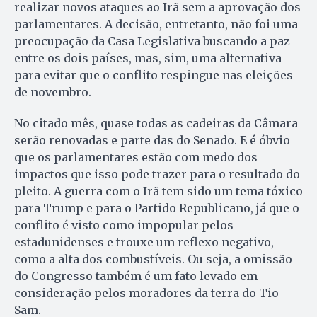
realizar novos ataques ao Irã sem a aprovação dos
parlamentares. A decisão, entretanto, não foi uma
preocupação da Casa Legislativa buscando a paz
entre os dois países, mas, sim, uma alternativa
para evitar que o conflito respingue nas eleições
de novembro.
No citado mês, quase todas as cadeiras da Câmara
serão renovadas e parte das do Senado. E é óbvio
que os parlamentares estão com medo dos
impactos que isso pode trazer para o resultado do
pleito. A guerra com o Irã tem sido um tema tóxico
para Trump e para o Partido Republicano, já que o
conflito é visto como impopular pelos
estadunidenses e trouxe um reflexo negativo,
como a alta dos combustíveis. Ou seja, a omissão
do Congresso também é um fato levado em
consideração pelos moradores da terra do Tio
Sam.