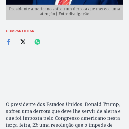
Presidente americano sofreu um derrota que merece uma
atenção | Foto: divulgação
COMPARTILHAR
O presidente dos Estados Unidos, Donald Trump,
sofreu uma derrota que deve lhe servir de alerta e
que foi imposta pelo Congresso americano nesta
terça-feira, 23: uma resolução que o impede de