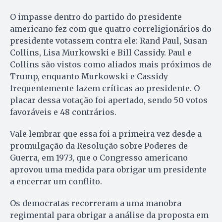
O impasse dentro do partido do presidente
americano fez com que quatro correligionários do
presidente votassem contra ele: Rand Paul, Susan
Collins, Lisa Murkowski e Bill Cassidy. Paul e
Collins são vistos como aliados mais próximos de
Trump, enquanto Murkowski e Cassidy
frequentemente fazem críticas ao presidente. O
placar dessa votação foi apertado, sendo 50 votos
favoráveis e 48 contrários.
Vale lembrar que essa foi a primeira vez desde a
promulgação da Resolução sobre Poderes de
Guerra, em 1973, que o Congresso americano
aprovou uma medida para obrigar um presidente
a encerrar um conflito.
Os democratas recorreram a uma manobra
regimental para obrigar a análise da proposta em