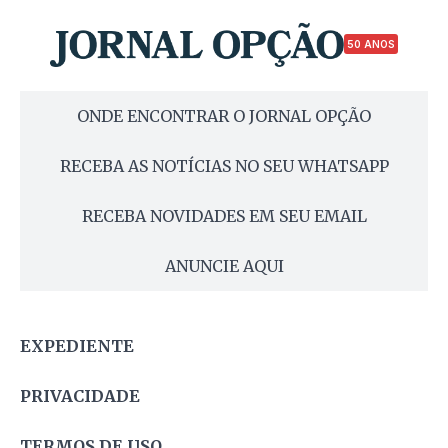
50 ANOS
ONDE ENCONTRAR O JORNAL OPÇÃO
RECEBA AS NOTÍCIAS NO SEU WHATSAPP
RECEBA NOVIDADES EM SEU EMAIL
ANUNCIE AQUI
EXPEDIENTE
PRIVACIDADE
TERMOS DE USO