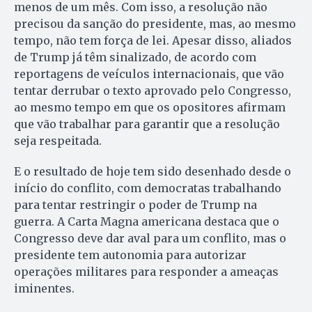
menos de um mês. Com isso, a resolução não
precisou da sanção do presidente, mas, ao mesmo
tempo, não tem força de lei. Apesar disso, aliados
de Trump já têm sinalizado, de acordo com
reportagens de veículos internacionais, que vão
tentar derrubar o texto aprovado pelo Congresso,
ao mesmo tempo em que os opositores afirmam
que vão trabalhar para garantir que a resolução
seja respeitada.
E o resultado de hoje tem sido desenhado desde o
início do conflito, com democratas trabalhando
para tentar restringir o poder de Trump na
guerra. A Carta Magna americana destaca que o
Congresso deve dar aval para um conflito, mas o
presidente tem autonomia para autorizar
operações militares para responder a ameaças
iminentes.