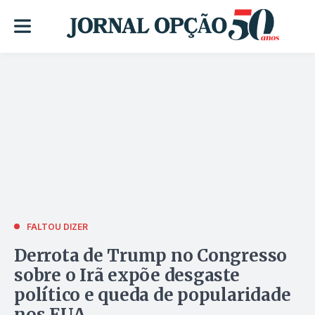
FALTOU DIZER
Derrota de Trump no Congresso
sobre o Irã expõe desgaste
político e queda de popularidade
nos EUA