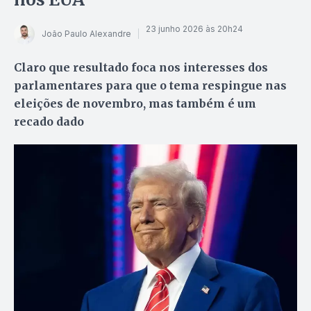
23 junho 2026 às 20h24
João Paulo Alexandre
Claro que resultado foca nos interesses dos
parlamentares para que o tema respingue nas
eleições de novembro, mas também é um
recado dado