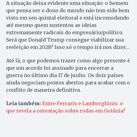
A situação deixa evidente uma situação: o homem
que pensa ser o dono do mundo não tem sido bem
visto em seu quintal eleitoral e está incomodando
até mesmo quem sustentou as ideias
extremamente radicais do empresário/político.
Será que Donald Trump consegue viabilizar sua
reeleição em 2028? Isso só o tempo irá nos dizer…
Até lá, o que podemos trazer como algo presente é
que um acordo foi assinado para encerrar a
guerra no último dia 17 de junho. Os dois países
ainda negociam pontos abertos para acabar com o
conflito de maneira definitiva.
Leia também:
Entre Ferraris e Lamborghinis: o
que revela a ostentação sobre rodas em Goiânia?