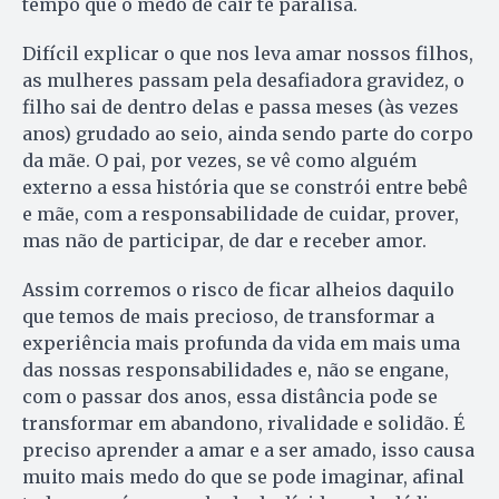
tempo que o medo de cair te paralisa.
Difícil explicar o que nos leva amar nossos filhos,
as mulheres passam pela desafiadora gravidez, o
filho sai de dentro delas e passa meses (às vezes
anos) grudado ao seio, ainda sendo parte do corpo
da mãe. O pai, por vezes, se vê como alguém
externo a essa história que se constrói entre bebê
e mãe, com a responsabilidade de cuidar, prover,
mas não de participar, de dar e receber amor.
Assim corremos o risco de ficar alheios daquilo
que temos de mais precioso, de transformar a
experiência mais profunda da vida em mais uma
das nossas responsabilidades e, não se engane,
com o passar dos anos, essa distância pode se
transformar em abandono, rivalidade e solidão. É
preciso aprender a amar e a ser amado, isso causa
muito mais medo do que se pode imaginar, afinal