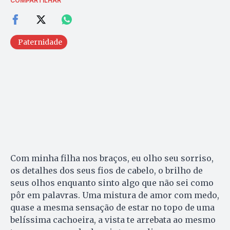
COMPARTILHAR
Paternidade
Com minha filha nos braços, eu olho seu sorriso,
os detalhes dos seus fios de cabelo, o brilho de
seus olhos enquanto sinto algo que não sei como
pôr em palavras. Uma mistura de amor com medo,
quase a mesma sensação de estar no topo de uma
belíssima cachoeira, a vista te arrebata ao mesmo