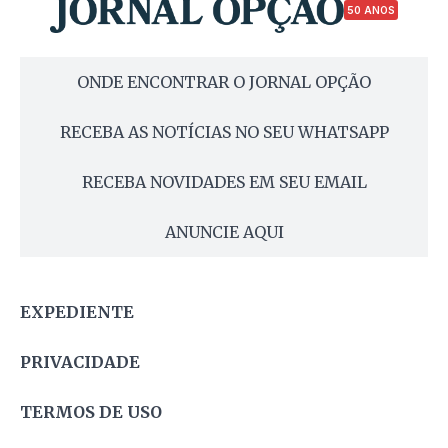
50 ANOS
ONDE ENCONTRAR O JORNAL OPÇÃO
RECEBA AS NOTÍCIAS NO SEU WHATSAPP
RECEBA NOVIDADES EM SEU EMAIL
ANUNCIE AQUI
EXPEDIENTE
PRIVACIDADE
TERMOS DE USO