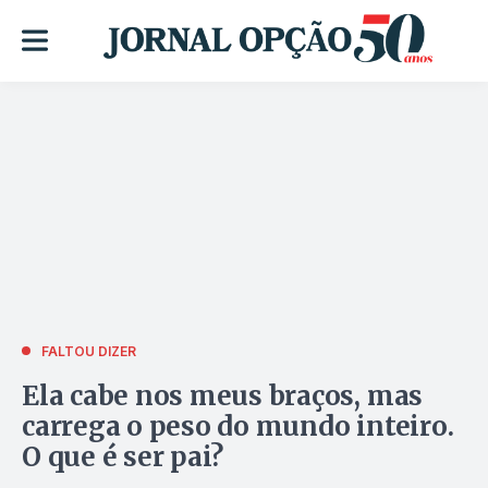
FALTOU DIZER
Ela cabe nos meus braços, mas
carrega o peso do mundo inteiro.
O que é ser pai?