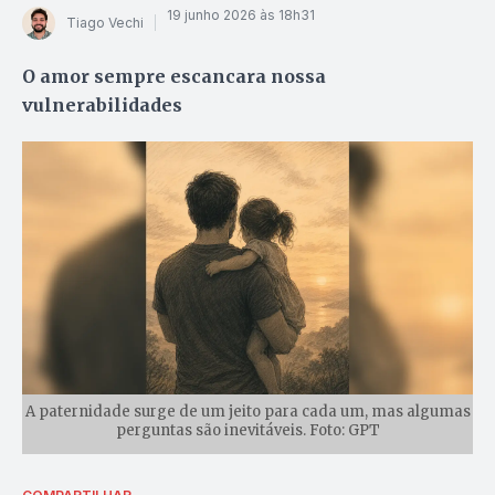
19 junho 2026 às 18h31
Tiago Vechi
O amor sempre escancara nossa
vulnerabilidades
A paternidade surge de um jeito para cada um, mas algumas
perguntas são inevitáveis. Foto: GPT