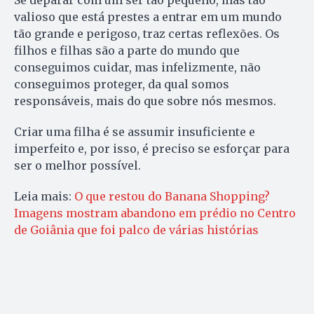
valioso que está prestes a entrar em um mundo
tão grande e perigoso, traz certas reflexões. Os
filhos e filhas são a parte do mundo que
conseguimos cuidar, mas infelizmente, não
conseguimos proteger, da qual somos
responsáveis, mais do que sobre nós mesmos.
Criar uma filha é se assumir insuficiente e
imperfeito e, por isso, é preciso se esforçar para
ser o melhor possível.
Leia mais:
O que restou do Banana Shopping?
Imagens mostram abandono em prédio no Centro
de Goiânia que foi palco de várias histórias