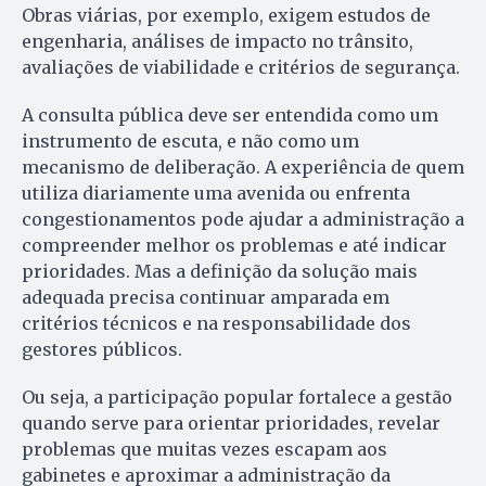
Obras viárias, por exemplo, exigem estudos de
engenharia, análises de impacto no trânsito,
avaliações de viabilidade e critérios de segurança.
A consulta pública deve ser entendida como um
instrumento de escuta, e não como um
mecanismo de deliberação. A experiência de quem
utiliza diariamente uma avenida ou enfrenta
congestionamentos pode ajudar a administração a
compreender melhor os problemas e até indicar
prioridades. Mas a definição da solução mais
adequada precisa continuar amparada em
critérios técnicos e na responsabilidade dos
gestores públicos.
Ou seja, a participação popular fortalece a gestão
quando serve para orientar prioridades, revelar
problemas que muitas vezes escapam aos
gabinetes e aproximar a administração da