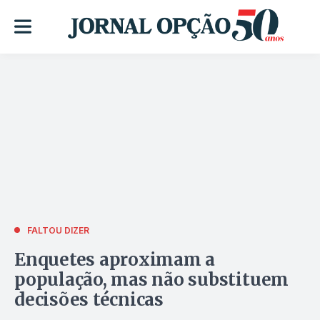
FALTOU DIZER
Enquetes aproximam a
população, mas não substituem
decisões técnicas