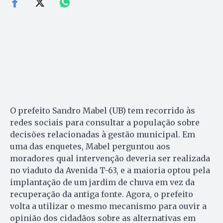
O prefeito Sandro Mabel (UB) tem recorrido às
redes sociais para consultar a população sobre
decisões relacionadas à gestão municipal. Em
uma das enquetes, Mabel perguntou aos
moradores qual intervenção deveria ser realizada
no viaduto da Avenida T-63, e a maioria optou pela
implantação de um jardim de chuva em vez da
recuperação da antiga fonte. Agora, o prefeito
volta a utilizar o mesmo mecanismo para ouvir a
opinião dos cidadãos sobre as alternativas em