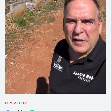
COMPARTILHAR