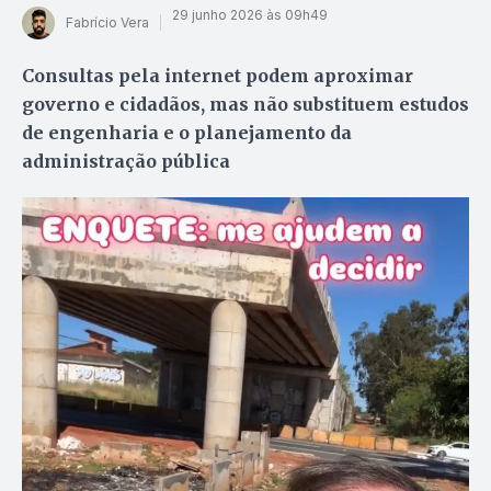
29 junho 2026 às 09h49
Fabrício Vera
Consultas pela internet podem aproximar
governo e cidadãos, mas não substituem estudos
de engenharia e o planejamento da
administração pública