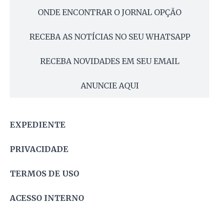
ONDE ENCONTRAR O JORNAL OPÇÃO
RECEBA AS NOTÍCIAS NO SEU WHATSAPP
RECEBA NOVIDADES EM SEU EMAIL
ANUNCIE AQUI
EXPEDIENTE
PRIVACIDADE
TERMOS DE USO
ACESSO INTERNO