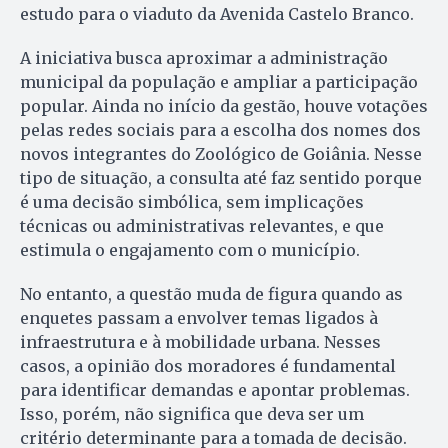
estudo para o viaduto da Avenida Castelo Branco.
A iniciativa busca aproximar a administração
municipal da população e ampliar a participação
popular. Ainda no início da gestão, houve votações
pelas redes sociais para a escolha dos nomes dos
novos integrantes do Zoológico de Goiânia. Nesse
tipo de situação, a consulta até faz sentido porque
é uma decisão simbólica, sem implicações
técnicas ou administrativas relevantes, e que
estimula o engajamento com o município.
No entanto, a questão muda de figura quando as
enquetes passam a envolver temas ligados à
infraestrutura e à mobilidade urbana. Nesses
casos, a opinião dos moradores é fundamental
para identificar demandas e apontar problemas.
Isso, porém, não significa que deva ser um
critério determinante para a tomada de decisão.