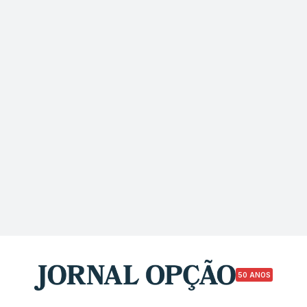
50 ANOS