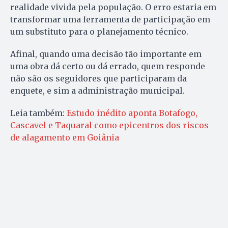
realidade vivida pela população. O erro estaria em
transformar uma ferramenta de participação em
um substituto para o planejamento técnico.
Afinal, quando uma decisão tão importante em
uma obra dá certo ou dá errado, quem responde
não são os seguidores que participaram da
enquete, e sim a administração municipal.
Leia também:
Estudo inédito aponta Botafogo,
Cascavel e Taquaral como epicentros dos riscos
de alagamento em Goiânia