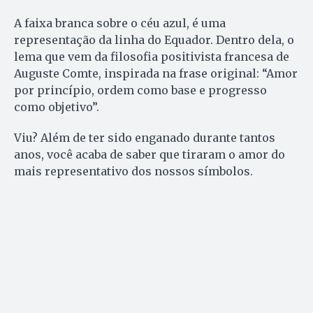
A faixa branca sobre o céu azul, é uma
representação da linha do Equador. Dentro dela, o
lema que vem da filosofia positivista francesa de
Auguste Comte, inspirada na frase original: “Amor
por princípio, ordem como base e progresso
como objetivo”.
Viu? Além de ter sido enganado durante tantos
anos, você acaba de saber que tiraram o amor do
mais representativo dos nossos símbolos.