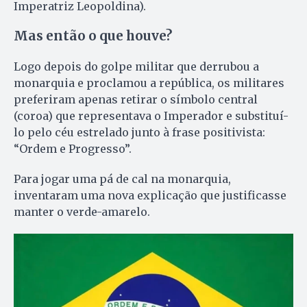
Imperatriz Leopoldina).
Mas então o que houve?
Logo depois do golpe militar que derrubou a
monarquia e proclamou a república, os militares
preferiram apenas retirar o símbolo central
(coroa) que representava o Imperador e substituí-
lo pelo céu estrelado junto à frase positivista:
“Ordem e Progresso”.
Para jogar uma pá de cal na monarquia,
inventaram uma nova explicação que justificasse
manter o verde-amarelo.