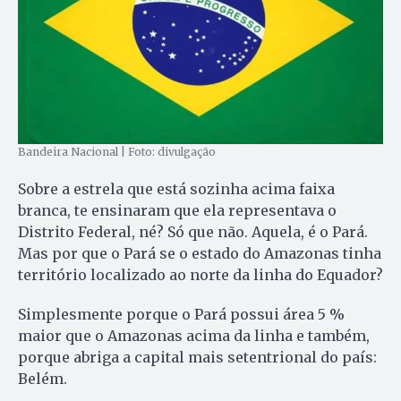
Bandeira Nacional | Foto: divulgação
Sobre a estrela que está sozinha acima faixa
branca, te ensinaram que ela representava o
Distrito Federal, né? Só que não. Aquela, é o Pará.
Mas por que o Pará se o estado do Amazonas tinha
território localizado ao norte da linha do Equador?
Simplesmente porque o Pará possui área 5 %
maior que o Amazonas acima da linha e também,
porque abriga a capital mais setentrional do país:
Belém.