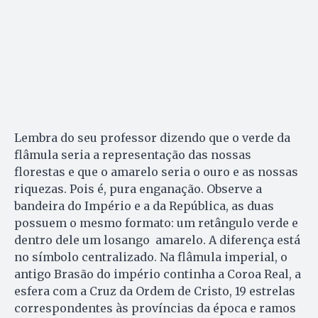
Lembra do seu professor dizendo que o verde da
flâmula seria a representação das nossas
florestas e que o amarelo seria o ouro e as nossas
riquezas. Pois é, pura enganação. Observe a
bandeira do Império e a da República, as duas
possuem o mesmo formato: um retângulo verde e
dentro dele um losango amarelo. A diferença está
no símbolo centralizado. Na flâmula imperial, o
antigo Brasão do império continha a Coroa Real, a
esfera com a Cruz da Ordem de Cristo, 19 estrelas
correspondentes às províncias da época e ramos