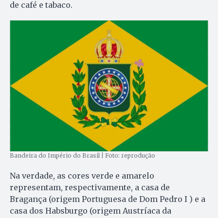
de café e tabaco.
Bandeira do Império do Brasil | Foto: reprodução
Na verdade, as cores verde e amarelo
representam, respectivamente, a casa de
Bragança (origem Portuguesa de Dom Pedro I ) e a
casa dos Habsburgo (origem Austríaca da