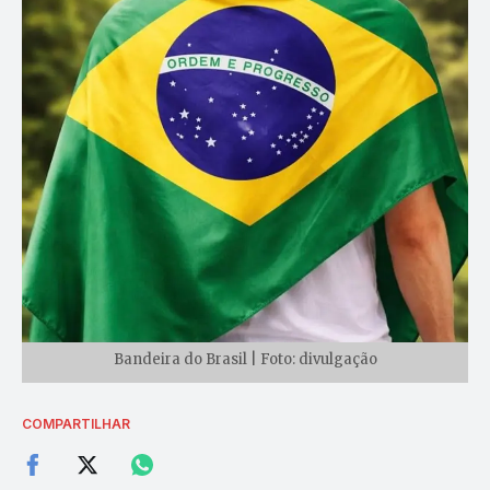
Bandeira do Brasil | Foto: divulgação
COMPARTILHAR