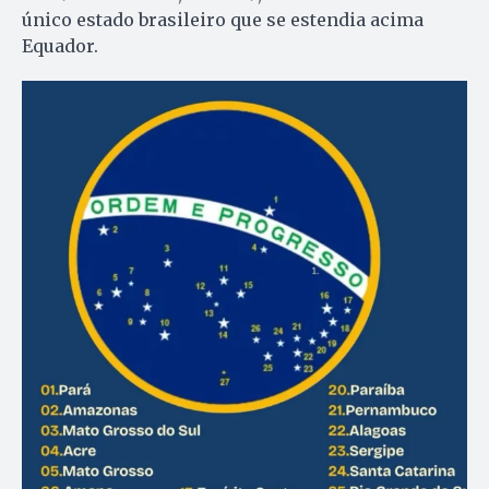
único estado brasileiro que se estendia acima
Equador.