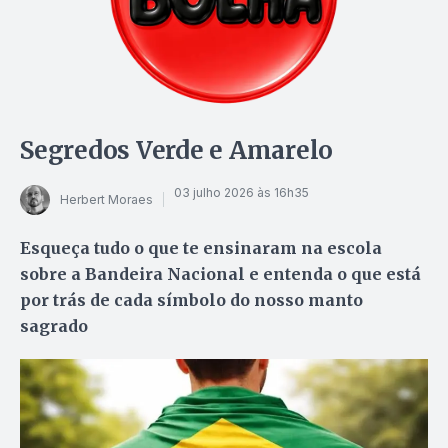
Segredos Verde e Amarelo
03 julho 2026 às 16h35
Herbert Moraes
Esqueça tudo o que te ensinaram na escola
sobre a Bandeira Nacional e entenda o que está
por trás de cada símbolo do nosso manto
sagrado