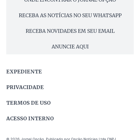
RECEBA AS NOTÍCIAS NO SEU WHATSAPP
RECEBA NOVIDADES EM SEU EMAIL
ANUNCIE AQUI
EXPEDIENTE
PRIVACIDADE
TERMOS DE USO
ACESSO INTERNO
© 2026 Jornal Opção. Publicado por Opção Notícias Ltda CNPJ