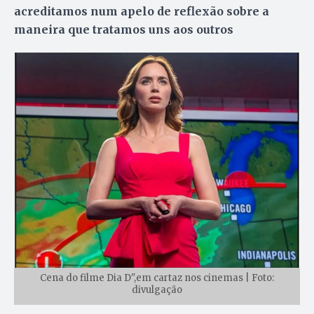
acreditamos num apelo de reflexão sobre a
maneira que tratamos uns aos outros
Cena do filme Dia D",em cartaz nos cinemas | Foto:
divulgação