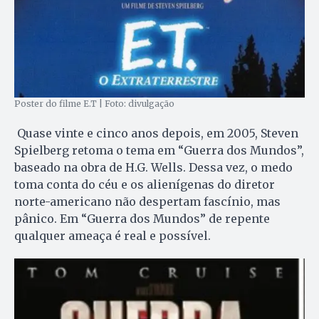
Poster do filme E.T | Foto: divulgação
Quase vinte e cinco anos depois, em 2005, Steven
Spielberg retoma o tema em “Guerra dos Mundos”,
baseado na obra de H.G. Wells. Dessa vez, o medo
toma conta do céu e os alienígenas do diretor
norte-americano não despertam fascínio, mas
pânico. Em “Guerra dos Mundos” de repente
qualquer ameaça é real e possível.