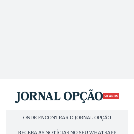
50 ANOS
ONDE ENCONTRAR O JORNAL OPÇÃO
RECEBA AS NOTÍCIAS NO SEU WHATSAPP