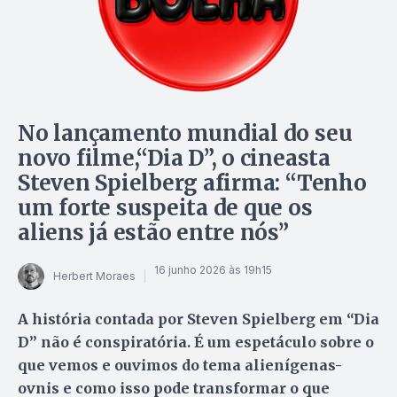
No lançamento mundial do seu
novo filme,“Dia D”, o cineasta
Steven Spielberg afirma: “Tenho
um forte suspeita de que os
aliens já estão entre nós”
16 junho 2026 às 19h15
Herbert Moraes
A história contada por Steven Spielberg em “Dia
D” não é conspiratória. É um espetáculo sobre o
que vemos e ouvimos do tema alienígenas-
ovnis e como isso pode transformar o que