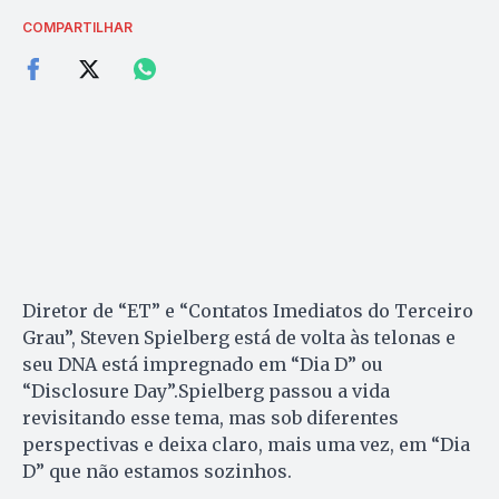
COMPARTILHAR
Diretor de “ET” e “Contatos Imediatos do Terceiro
Grau”, Steven Spielberg está de volta às telonas e
seu DNA está impregnado em “Dia D” ou
“Disclosure Day”.Spielberg passou a vida
revisitando esse tema, mas sob diferentes
perspectivas e deixa claro, mais uma vez, em “Dia
D” que não estamos sozinhos.