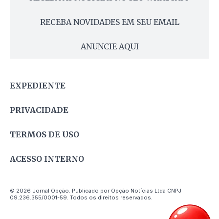
RECEBA NOVIDADES EM SEU EMAIL
ANUNCIE AQUI
EXPEDIENTE
PRIVACIDADE
TERMOS DE USO
ACESSO INTERNO
© 2026 Jornal Opção. Publicado por Opção Notícias Ltda CNPJ
09.236.355/0001-59. Todos os direitos reservados.