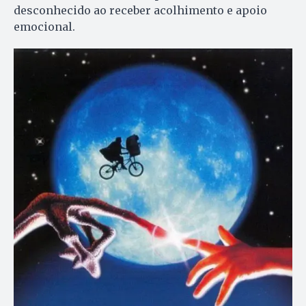
desconhecido ao receber acolhimento e apoio
emocional.