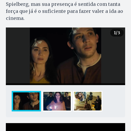
Spielberg, mas sua presença é sentida com tanta
força que já é o suficiente para fazer valer a ida ao
cinema.
1
/3