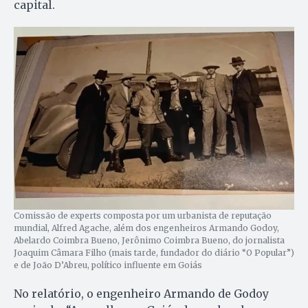
capital.
Comissão de experts composta por um urbanista de reputação
mundial, Alfred Agache, além dos engenheiros Armando Godoy,
Abelardo Coimbra Bueno, Jerônimo Coimbra Bueno, do jornalista
Joaquim Câmara Filho (mais tarde, fundador do diário “O Popular”)
e de João D’Abreu, político influente em Goiás
No relatório, o engenheiro Armando de Godoy