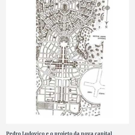
Pedro Ludovico e o projeto da nova capital