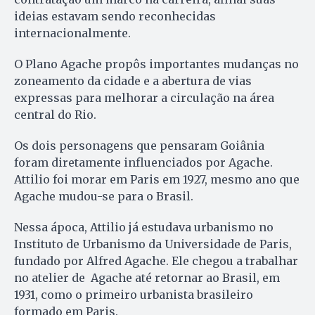
ideias estavam sendo reconhecidas
internacionalmente.
O Plano Agache propôs importantes mudanças no
zoneamento da cidade e a abertura de vias
expressas para melhorar a circulação na área
central do Rio.
Os dois personagens que pensaram Goiânia
foram diretamente influenciados por Agache.
Attilio foi morar em Paris em 1927, mesmo ano que
Agache mudou-se para o Brasil.
Nessa ápoca, Attilio já estudava urbanismo no
Instituto de Urbanismo da Universidade de Paris,
fundado por Alfred Agache. Ele chegou a trabalhar
no atelier de Agache até retornar ao Brasil, em
1931, como o primeiro urbanista brasileiro
formado em Paris.