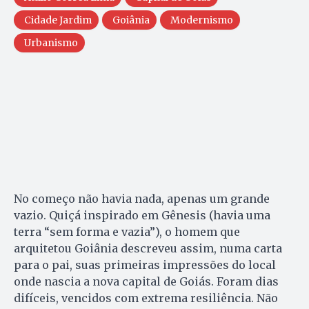
Cidade Jardim
Goiânia
Modernismo
Urbanismo
No começo não havia nada, apenas um grande
vazio. Quiçá inspirado em Gênesis (havia uma
terra “sem forma e vazia”), o homem que
arquitetou Goiânia descreveu assim, numa carta
para o pai, suas primeiras impressões do local
onde nascia a nova capital de Goiás. Foram dias
difíceis, vencidos com extrema resiliência. Não