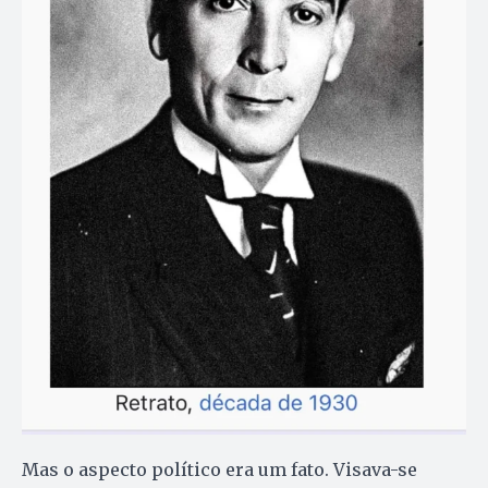
Mas o aspecto político era um fato. Visava-se