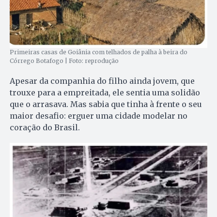
Primeiras casas de Goiânia com telhados de palha à beira do
Córrego Botafogo | Foto: reprodução
Apesar da companhia do filho ainda jovem, que
trouxe para a empreitada, ele sentia uma solidão
que o arrasava. Mas sabia que tinha à frente o seu
maior desafio: erguer uma cidade modelar no
coração do Brasil.