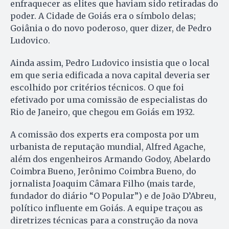
enfraquecer as elites que haviam sido retiradas do
poder. A Cidade de Goiás era o símbolo delas;
Goiânia o do novo poderoso, quer dizer, de Pedro
Ludovico.
Ainda assim, Pedro Ludovico insistia que o local
em que seria edificada a nova capital deveria ser
escolhido por critérios técnicos. O que foi
efetivado por uma comissão de especialistas do
Rio de Janeiro, que chegou em Goiás em 1932.
A comissão dos experts era composta por um
urbanista de reputação mundial, Alfred Agache,
além dos engenheiros Armando Godoy, Abelardo
Coimbra Bueno, Jerônimo Coimbra Bueno, do
jornalista Joaquim Câmara Filho (mais tarde,
fundador do diário “O Popular”) e de João D’Abreu,
político influente em Goiás. A equipe traçou as
diretrizes técnicas para a construção da nova