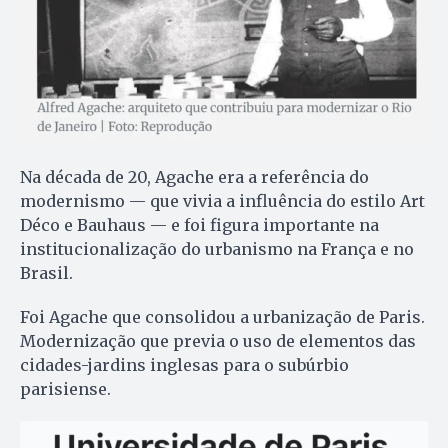
Na década de 20, Agache era a referência do
modernismo — que vivia a influência do estilo Art
Déco e Bauhaus — e foi figura importante na
institucionalização do urbanismo na França e no
Brasil.
Foi Agache que consolidou a urbanização de Paris.
Modernização que previa o uso de elementos das
cidades-jardins inglesas para o subúrbio
parisiense.