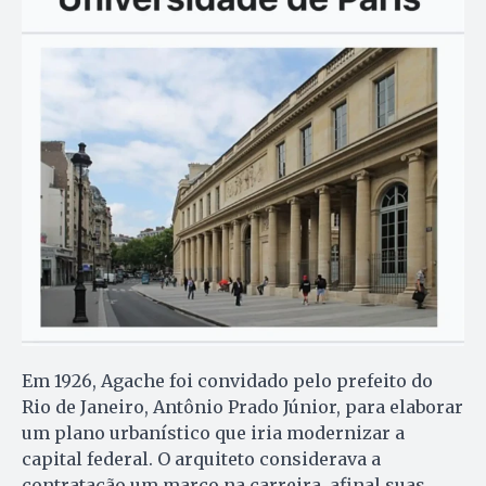
Em 1926, Agache foi convidado pelo prefeito do
Rio de Janeiro, Antônio Prado Júnior, para elaborar
um plano urbanístico que iria modernizar a
capital federal. O arquiteto considerava a
contratação um marco na carreira, afinal suas