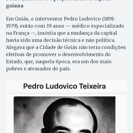
goiana
Em Goiás, o interventor Pedro Ludovico (1891-
1979), então com 39 anos — médico especializado
na França —, insistia que a mudança da capital
havia sido uma decisão técnica e não política.
Alegava que a Cidade de Goiás não teria condições
efetivas de promover o desenvolvimento do
Estado, que, naquela época, era um dos mais
pobres e atrasados do país.