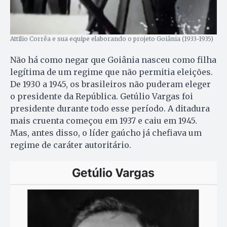
Attilio Corrêa e sua equipe elaborando o projeto Goiânia (1933-1935)
Não há como negar que Goiânia nasceu como filha
legítima de um regime que não permitia eleições.
De 1930 a 1945, os brasileiros não puderam eleger
o presidente da República. Getúlio Vargas foi
presidente durante todo esse período. A ditadura
mais cruenta começou em 1937 e caiu em 1945.
Mas, antes disso, o líder gaúcho já chefiava um
regime de caráter autoritário.