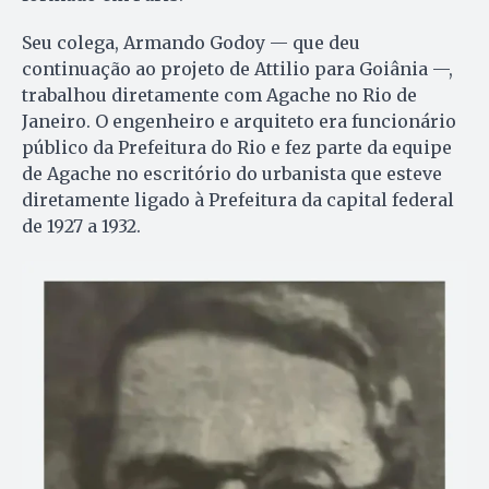
Seu colega, Armando Godoy — que deu
continuação ao projeto de Attilio para Goiânia —,
trabalhou diretamente com Agache no Rio de
Janeiro. O engenheiro e arquiteto era funcionário
público da Prefeitura do Rio e fez parte da equipe
de Agache no escritório do urbanista que esteve
diretamente ligado à Prefeitura da capital federal
de 1927 a 1932.