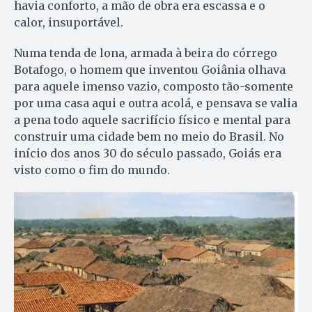
havia conforto, a mão de obra era escassa e o
calor, insuportável.
Numa tenda de lona, armada à beira do córrego
Botafogo, o homem que inventou Goiânia olhava
para aquele imenso vazio, composto tão-somente
por uma casa aqui e outra acolá, e pensava se valia
a pena todo aquele sacrifício físico e mental para
construir uma cidade bem no meio do Brasil. No
início dos anos 30 do século passado, Goiás era
visto como o fim do mundo.