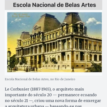
Escola Nacional de Belas Artes, no Rio de Janeiro
Le Corbusier (1887-1965), o arquiteto mais
importante do século 20 — permanece ecoando
no século 21 —, criou uma nova forma de enxergar
a arquitetura urbana — baseando-se nas