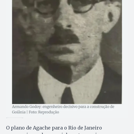
O plano de Agache para o Rio de Janeiro