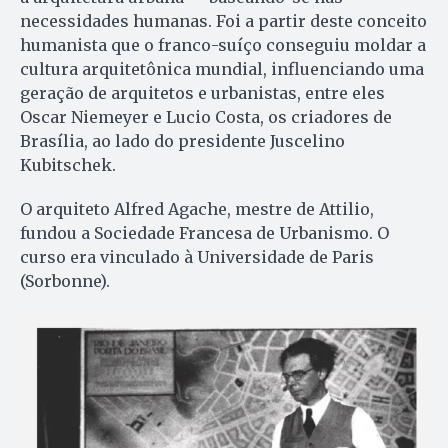
necessidades humanas. Foi a partir deste conceito
humanista que o franco-suíço conseguiu moldar a
cultura arquitetônica mundial, influenciando uma
geração de arquitetos e urbanistas, entre eles
Oscar Niemeyer e Lucio Costa, os criadores de
Brasília, ao lado do presidente Juscelino
Kubitschek.
O arquiteto Alfred Agache, mestre de Attilio,
fundou a Sociedade Francesa de Urbanismo. O
curso era vinculado à Universidade de Paris
(Sorbonne).