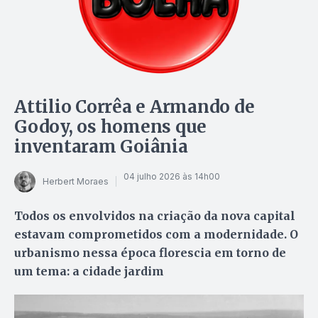
Attilio Corrêa e Armando de
Godoy, os homens que
inventaram Goiânia
04 julho 2026 às 14h00
Herbert Moraes
Todos os envolvidos na criação da nova capital
estavam comprometidos com a modernidade. O
urbanismo nessa época florescia em torno de
um tema: a cidade jardim