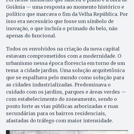
Goiânia — uma resposta ao momento histórico e
político que marcava o fim da Velha República. Por
isso era necessário que fosse um símbolo de
inovação, o que incluía o primado do belo, não
apenas do funcional.
Todos os envolvidos na criação da nova capital
estavam comprometidos com a modernidade. O
urbanismo nessa época florescia em torno de um
tema: a cidade jardim. Uma solução arquitetônica
que se espalhava pelo mundo como solução para
as cidades industrializadas. Predominava o
cuidado com os jardins, parques e áreas verdes —
com estabelecimento do zoneamento, sendo o
ponto forte as vias públicas arborizadas e ruas
secundárias para os bairros residenciais,
afastadas do tráfego com maior intensidade.