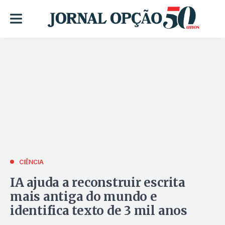
CIÊNCIA
IA ajuda a reconstruir escrita
mais antiga do mundo e
identifica texto de 3 mil anos