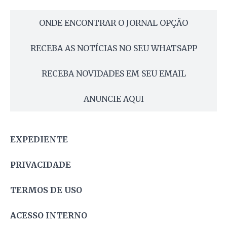
ONDE ENCONTRAR O JORNAL OPÇÃO
RECEBA AS NOTÍCIAS NO SEU WHATSAPP
RECEBA NOVIDADES EM SEU EMAIL
ANUNCIE AQUI
EXPEDIENTE
PRIVACIDADE
TERMOS DE USO
ACESSO INTERNO