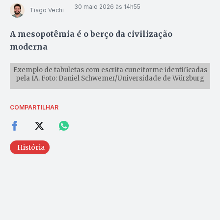
30 maio 2026 às 14h55
Tiago Vechi
A mesopotêmia é o berço da civilização
moderna
Exemplo de tabuletas com escrita cuneiforme identificadas
pela IA. Foto: Daniel Schwemer/Universidade de Würzburg
COMPARTILHAR
História