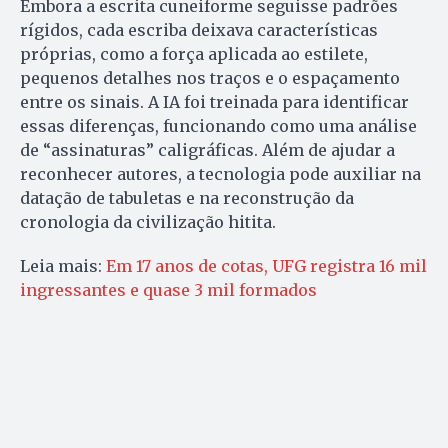
Embora a escrita cuneiforme seguisse padrões
rígidos, cada escriba deixava características
próprias, como a força aplicada ao estilete,
pequenos detalhes nos traços e o espaçamento
entre os sinais. A IA foi treinada para identificar
essas diferenças, funcionando como uma análise
de “assinaturas” caligráficas. Além de ajudar a
reconhecer autores, a tecnologia pode auxiliar na
datação de tabuletas e na reconstrução da
cronologia da civilização hitita.
Leia mais:
Em 17 anos de cotas, UFG registra 16 mil
ingressantes e quase 3 mil formados