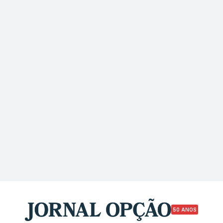
50 ANOS