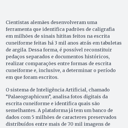
Cientistas alemães desenvolveram uma
ferramenta que identifica padrões de caligrafia
em milhões de sinais hititas feitos na escrita
cuneiforme feitas há 3 mil anos atrás em tabuletas
de argila. Dessa forma, é possível reconstituir
pedaços separados e documentos históricos,
realizar comparações entre formas de escrita
cuneiforme e, inclusive, a determinar o período
em que foram escritos.
O sistema de Inteligência Artificial, chamado
“Palaeographicum”, analisa fotos digitais da
escrita cuneiforme e identifica quais são
semelhantes. A plataforma já tem um banco de
dados com 5 milhões de caracteres preservados
distribuídos entre mais de 70 mil imagens de