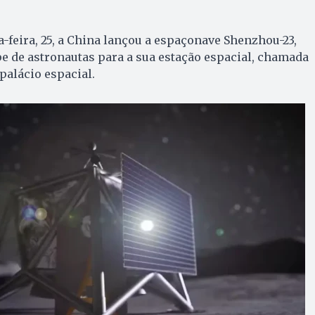
a-feira, 25, a China lançou a espaçonave Shenzhou-23,
e de astronautas para a sua estação espacial, chamada
palácio espacial.