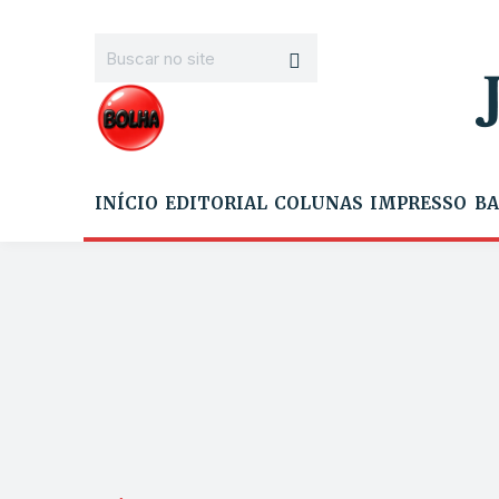
INÍCIO
EDITORIAL
COLUNAS
IMPRESSO
BA