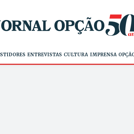
STIDORES
ENTREVISTAS
CULTURA
IMPRENSA
OPÇÃO