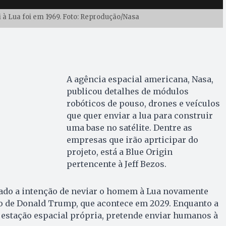
 à Lua foi em 1969. Foto: Reprodução/Nasa
A agência espacial americana, Nasa,
publicou detalhes de módulos
robóticos de pouso, drones e veículos
que quer enviar a lua para construir
uma base no satélite. Dentre as
empresas que irão aprticipar do
projeto, está a Blue Origin
pertencente à Jeff Bezos.
ciado a intenção de neviar o homem à Lua novamente
o de Donald Trump, que acontece em 2029. Enquanto a
 estação espacial própria, pretende enviar humanos à