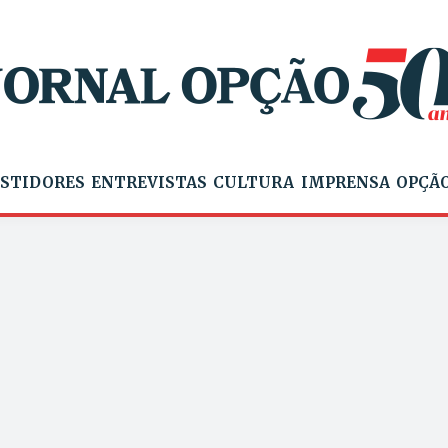
STIDORES
ENTREVISTAS
CULTURA
IMPRENSA
OPÇÃO