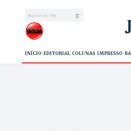
INÍCIO
EDITORIAL
COLUNAS
IMPRESSO
BA