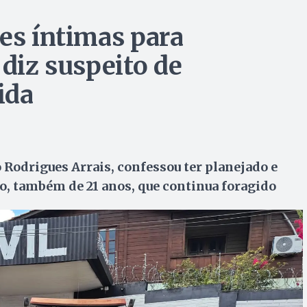
tes íntimas para
 diz suspeito de
ida
 Rodrigues Arrais, confessou ter planejado e
o, também de 21 anos, que continua foragido