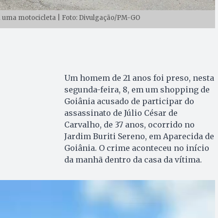
m uma motocicleta | Foto: Divulgação/PM-GO
Um homem de 21 anos foi preso, nesta
segunda-feira, 8, em um shopping de
Goiânia acusado de participar do
assassinato de Júlio César de
Carvalho, de 37 anos, ocorrido no
Jardim Buriti Sereno, em Aparecida de
Goiânia. O crime aconteceu no início
da manhã dentro da casa da vítima.