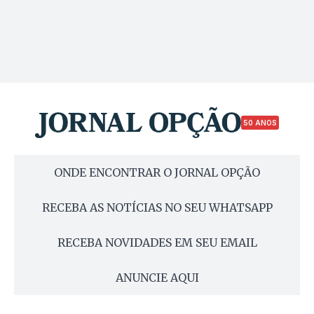
50 ANOS
ONDE ENCONTRAR O JORNAL OPÇÃO
RECEBA AS NOTÍCIAS NO SEU WHATSAPP
RECEBA NOVIDADES EM SEU EMAIL
ANUNCIE AQUI