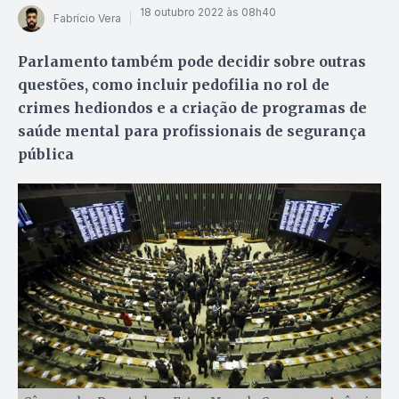
18 outubro 2022 às 08h40
Fabrício Vera
Parlamento também pode decidir sobre outras
questões, como incluir pedofilia no rol de
crimes hediondos e a criação de programas de
saúde mental para profissionais de segurança
pública