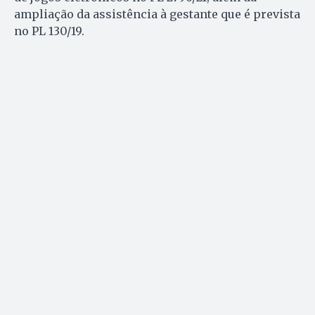
ampliação da assistência à gestante que é prevista
no PL 130/19.