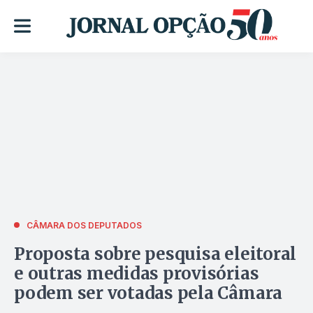
CÂMARA DOS DEPUTADOS
Proposta sobre pesquisa eleitoral
e outras medidas provisórias
podem ser votadas pela Câmara