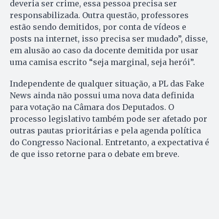
deveria ser crime, essa pessoa precisa ser
responsabilizada. Outra questão, professores
estão sendo demitidos, por conta de vídeos e
posts na internet, isso precisa ser mudado”, disse,
em alusão ao caso da docente demitida por usar
uma camisa escrito “seja marginal, seja herói”.
Independente de qualquer situação, a PL das Fake
News ainda não possui uma nova data definida
para votação na Câmara dos Deputados. O
processo legislativo também pode ser afetado por
outras pautas prioritárias e pela agenda política
do Congresso Nacional. Entretanto, a expectativa é
de que isso retorne para o debate em breve.