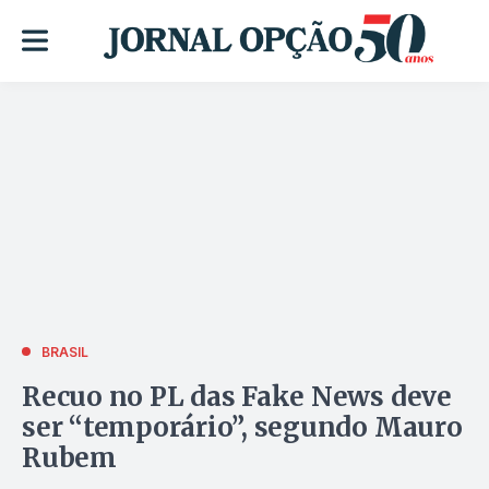
BRASIL
Recuo no PL das Fake News deve
ser “temporário”, segundo Mauro
Rubem