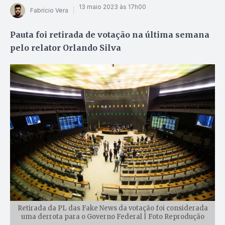
13 maio 2023 às 17h00
Fabrício Vera
Pauta foi retirada de votação na última semana
pelo relator Orlando Silva
Retirada da PL das Fake News da votação foi considerada
uma derrota para o Governo Federal | Foto Reprodução