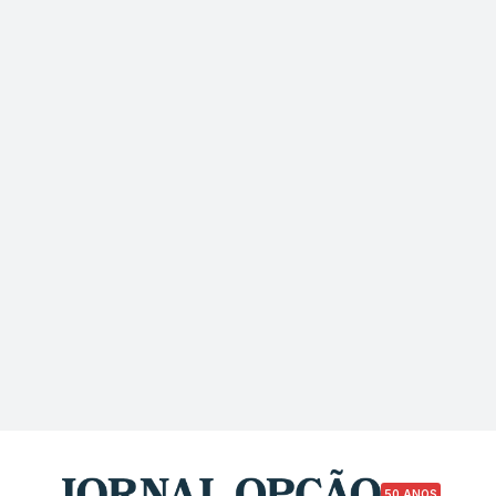
50 ANOS