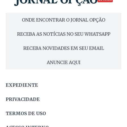
ONDE ENCONTRAR O JORNAL OPÇÃO
RECEBA AS NOTÍCIAS NO SEU WHATSAPP
RECEBA NOVIDADES EM SEU EMAIL
ANUNCIE AQUI
EXPEDIENTE
PRIVACIDADE
TERMOS DE USO