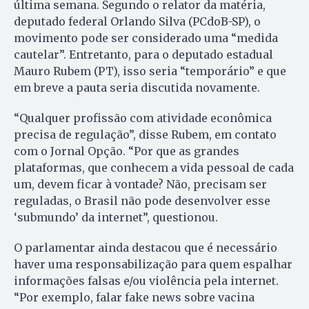
última semana. Segundo o relator da matéria,
deputado federal Orlando Silva (PCdoB-SP), o
movimento pode ser considerado uma “medida
cautelar”. Entretanto, para o deputado estadual
Mauro Rubem (PT), isso seria “temporário” e que
em breve a pauta seria discutida novamente.
“Qualquer profissão com atividade econômica
precisa de regulação”, disse Rubem, em contato
com o Jornal Opção. “Por que as grandes
plataformas, que conhecem a vida pessoal de cada
um, devem ficar à vontade? Não, precisam ser
reguladas, o Brasil não pode desenvolver esse
‘submundo’ da internet”, questionou.
O parlamentar ainda destacou que é necessário
haver uma responsabilização para quem espalhar
informações falsas e/ou violência pela internet.
“Por exemplo, falar fake news sobre vacina