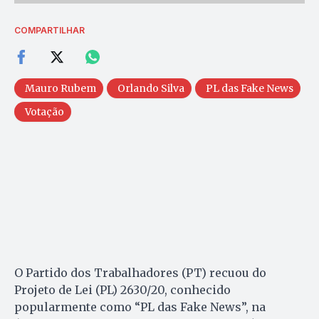
COMPARTILHAR
Mauro Rubem
Orlando Silva
PL das Fake News
Votação
O Partido dos Trabalhadores (PT) recuou do
Projeto de Lei (PL) 2630/20, conhecido
popularmente como “PL das Fake News”, na