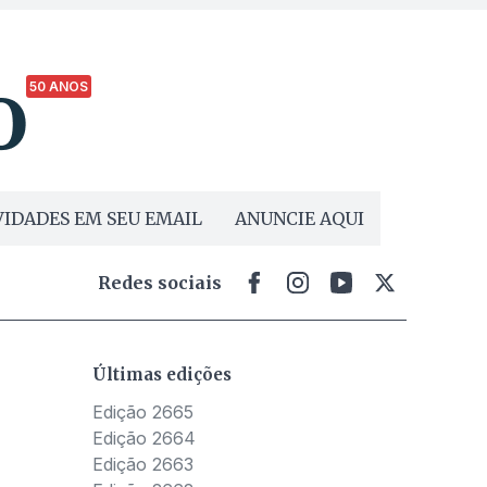
50 ANOS
IDADES EM SEU EMAIL
ANUNCIE AQUI
Redes sociais
Últimas edições
Edição 2665
Edição 2664
Edição 2663