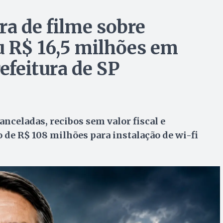
ra de filme sobre
u R$ 16,5 milhões em
refeitura de SP
nceladas, recibos sem valor fiscal e
de R$ 108 milhões para instalação de wi-fi