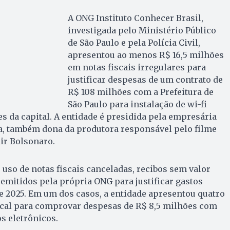
A ONG Instituto Conhecer Brasil,
investigada pelo Ministério Público
de São Paulo e pela Polícia Civil,
apresentou ao menos R$ 16,5 milhões
em notas fiscais irregulares para
justificar despesas de um contrato de
R$ 108 milhões com a Prefeitura de
São Paulo para instalação de wi-fi
 da capital. A entidade é presidida pela empresária
a, também dona da produtora responsável pelo filme
air Bolsonaro.
uso de notas fiscais canceladas, recibos sem valor
 emitidos pela própria ONG para justificar gastos
e 2025. Em um dos casos, a entidade apresentou quatro
iscal para comprovar despesas de R$ 8,5 milhões com
s eletrônicos.