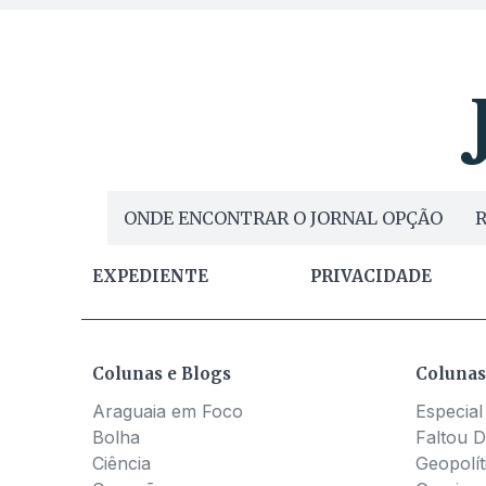
ONDE ENCONTRAR O JORNAL OPÇÃO
R
EXPEDIENTE
PRIVACIDADE
Colunas e Blogs
Colunas
Araguaia em Foco
Especial
Bolha
Faltou D
Ciência
Geopolít