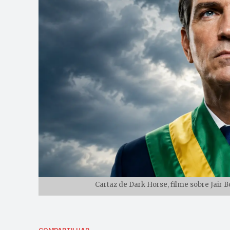
Cartaz de Dark Horse, filme sobre Jair B