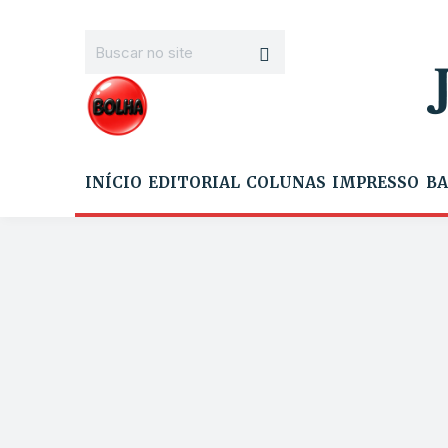
INÍCIO
EDITORIAL
COLUNAS
IMPRESSO
BA