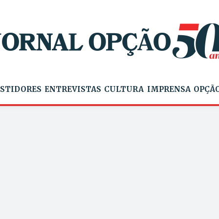
STIDORES
ENTREVISTAS
CULTURA
IMPRENSA
OPÇÃO