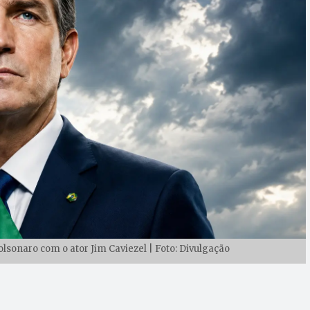
olsonaro com o ator Jim Caviezel | Foto: Divulgação