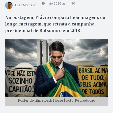
19 maio 2026 às 14h50
Luan Monteiro
Na postagem, Flávio compartilhou imagens do
longa-metragem, que retrata a campanha
presidencial de Bolsonaro em 2018
Poster do filme Dark Horse | Foto: Reprodução