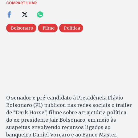
COMPARTILHAR
Bolsonaro
Filme
Política
O senador e pré-candidato à Presidência Flávio
Bolsonaro (PL) publicou nas redes sociais o trailer
de “Dark Horse”, filme sobre a trajetória política
do ex-presidente Jair Bolsonaro, em meio às
suspeitas envolvendo recursos ligados ao
banqueiro Daniel Vorcaro e ao Banco Master.