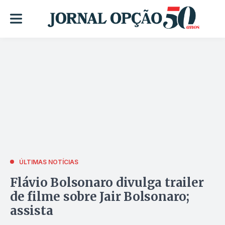
ÚLTIMAS NOTÍCIAS
Flávio Bolsonaro divulga trailer
de filme sobre Jair Bolsonaro;
assista