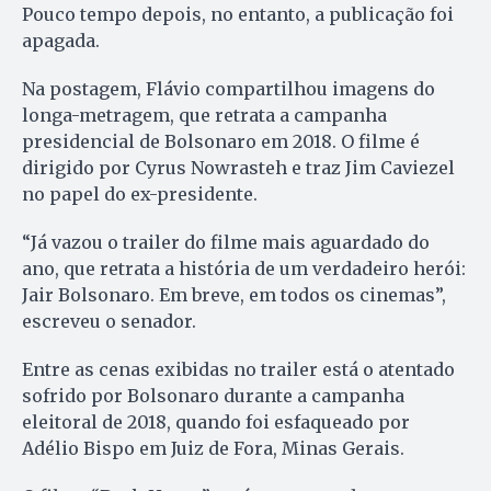
Pouco tempo depois, no entanto, a publicação foi
apagada.
Na postagem, Flávio compartilhou imagens do
longa-metragem, que retrata a campanha
presidencial de Bolsonaro em 2018. O filme é
dirigido por Cyrus Nowrasteh e traz Jim Caviezel
no papel do ex-presidente.
“Já vazou o trailer do filme mais aguardado do
ano, que retrata a história de um verdadeiro herói:
Jair Bolsonaro. Em breve, em todos os cinemas”,
escreveu o senador.
Entre as cenas exibidas no trailer está o atentado
sofrido por Bolsonaro durante a campanha
eleitoral de 2018, quando foi esfaqueado por
Adélio Bispo em Juiz de Fora, Minas Gerais.