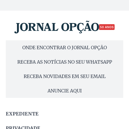
50 ANOS
ONDE ENCONTRAR O JORNAL OPÇÃO
RECEBA AS NOTÍCIAS NO SEU WHATSAPP
RECEBA NOVIDADES EM SEU EMAIL
ANUNCIE AQUI
EXPEDIENTE
PRIVACIDADE