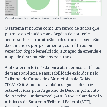
Painel emendas parlamentares | Foto: Divulgação
O sistema funciona como um banco de dados que
permite ao cidadão e aos órgãos de controle
acompanhar a tramitação, o destino e a execução
das emendas por parlamentar, com filtros por
vereador, órgão beneficiado, situação da emenda e
mapa de distribuição dos recursos.
A plataforma foi criada para atender aos critérios
de transparência e rastreabilidade exigidos pelo
Tribunal de Contas dos Municípios de Goiás
(TCM-GO). A medida também segue as diretrizes
estabelecidas pela Arguição de Descumprimento
de Preceito Fundamental (ADPF) 854, relatada pelo
ministro do Supremo Tribunal Federal (STF),