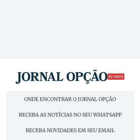
50 ANOS
ONDE ENCONTRAR O JORNAL OPÇÃO
RECEBA AS NOTÍCIAS NO SEU WHATSAPP
RECEBA NOVIDADES EM SEU EMAIL