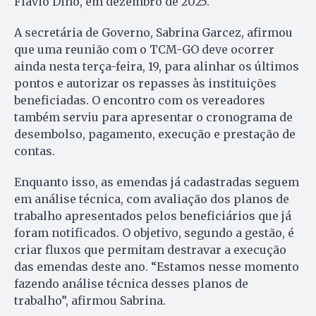
Flávio Dino, em dezembro de 2025.
A secretária de Governo, Sabrina Garcez, afirmou
que uma reunião com o TCM-GO deve ocorrer
ainda nesta terça-feira, 19, para alinhar os últimos
pontos e autorizar os repasses às instituições
beneficiadas. O encontro com os vereadores
também serviu para apresentar o cronograma de
desembolso, pagamento, execução e prestação de
contas.
Enquanto isso, as emendas já cadastradas seguem
em análise técnica, com avaliação dos planos de
trabalho apresentados pelos beneficiários que já
foram notificados. O objetivo, segundo a gestão, é
criar fluxos que permitam destravar a execução
das emendas deste ano. “Estamos nesse momento
fazendo análise técnica desses planos de
trabalho”, afirmou Sabrina.