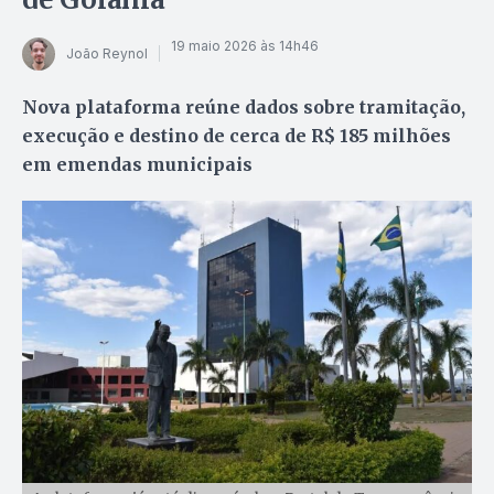
19 maio 2026 às 14h46
João Reynol
Nova plataforma reúne dados sobre tramitação,
execução e destino de cerca de R$ 185 milhões
em emendas municipais