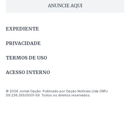
ANUNCIE AQUI
EXPEDIENTE
PRIVACIDADE
TERMOS DE USO
ACESSO INTERNO
© 2026 Jornal Opção. Publicado por Opção Notícias Ltda CNPJ
09.236.355/0001-59. Todos os direitos reservados.