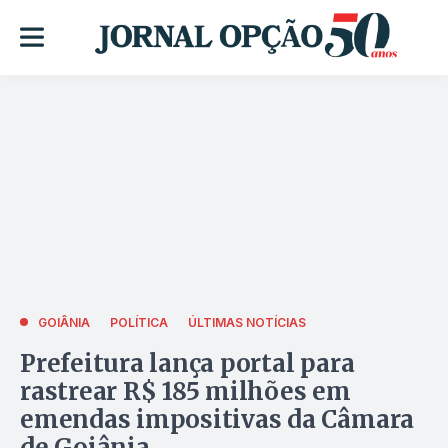
GOIÂNIA
POLÍTICA
ÚLTIMAS NOTÍCIAS
Prefeitura lança portal para
rastrear R$ 185 milhões em
emendas impositivas da Câmara
de Goiânia