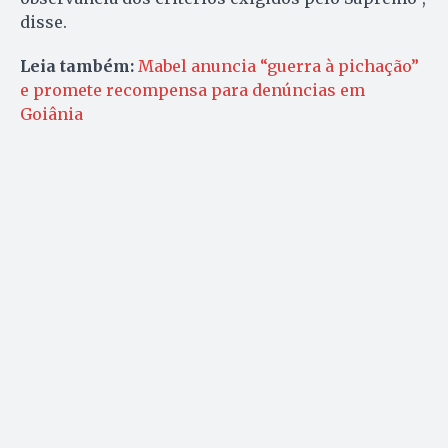
disse.
Leia também:
Mabel anuncia “guerra à pichação”
e promete recompensa para denúncias em
Goiânia