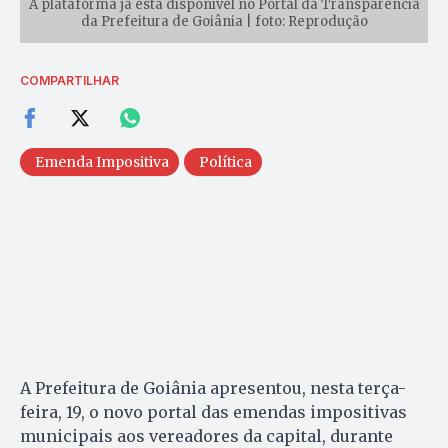
A plataforma já está disponível no Portal da Transparência
da Prefeitura de Goiânia | foto: Reprodução
COMPARTILHAR
Emenda Impositiva
Política
A Prefeitura de Goiânia apresentou, nesta terça-
feira, 19, o novo portal das emendas impositivas
municipais aos vereadores da capital, durante