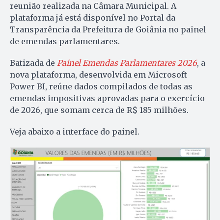
reunião realizada na Câmara Municipal. A
plataforma já está disponível no Portal da
Transparência da Prefeitura de Goiânia no painel
de emendas parlamentares.
Batizada de
Painel Emendas Parlamentares 2026
, a
nova plataforma, desenvolvida em Microsoft
Power BI, reúne dados compilados de todas as
emendas impositivas aprovadas para o exercício
de 2026, que somam cerca de R$ 185 milhões.
Veja abaixo a interface do painel.