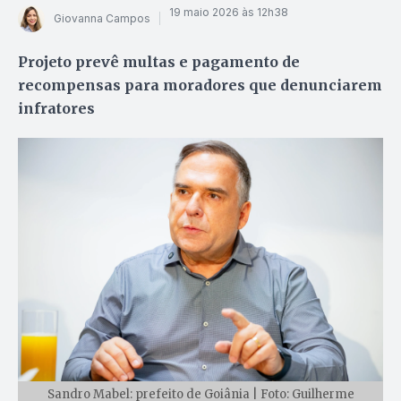
19 maio 2026 às 12h38
Giovanna Campos
Projeto prevê multas e pagamento de
recompensas para moradores que denunciarem
infratores
Sandro Mabel: prefeito de Goiânia | Foto: Guilherme