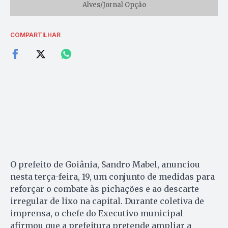
Alves/Jornal Opção
COMPARTILHAR
O prefeito de Goiânia, Sandro Mabel, anunciou
nesta terça-feira, 19, um conjunto de medidas para
reforçar o combate às pichações e ao descarte
irregular de lixo na capital. Durante coletiva de
imprensa, o chefe do Executivo municipal
afirmou que a prefeitura pretende ampliar a