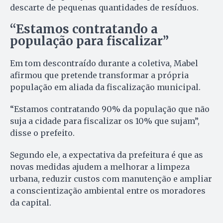
descarte de pequenas quantidades de resíduos.
“Estamos contratando a
população para fiscalizar”
Em tom descontraído durante a coletiva, Mabel
afirmou que pretende transformar a própria
população em aliada da fiscalização municipal.
“Estamos contratando 90% da população que não
suja a cidade para fiscalizar os 10% que sujam”,
disse o prefeito.
Segundo ele, a expectativa da prefeitura é que as
novas medidas ajudem a melhorar a limpeza
urbana, reduzir custos com manutenção e ampliar
a conscientização ambiental entre os moradores
da capital.