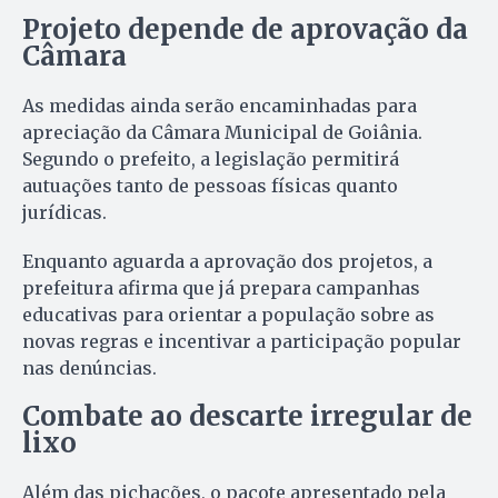
Projeto depende de aprovação da
Câmara
As medidas ainda serão encaminhadas para
apreciação da Câmara Municipal de Goiânia.
Segundo o prefeito, a legislação permitirá
autuações tanto de pessoas físicas quanto
jurídicas.
Enquanto aguarda a aprovação dos projetos, a
prefeitura afirma que já prepara campanhas
educativas para orientar a população sobre as
novas regras e incentivar a participação popular
nas denúncias.
Combate ao descarte irregular de
lixo
Além das pichações, o pacote apresentado pela