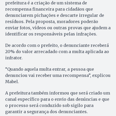
prefeitura é a criação de um sistema de
recompensa financeira para cidadãos que
denunciarem pichações e descarte irregular de
resíduos. Pela proposta, moradores poderão
enviar fotos, vídeos ou outras provas que ajudem a
identificar os responsáveis pelas infrações.
De acordo com o prefeito, o denunciante receberá
20% do valor arrecadado com a multa aplicada ao
infrator.
“Quando aquela multa entrar, a pessoa que
denunciou vai receber uma recompensa”, explicou
Mabel.
A prefeitura também informou que será criado um
canal específico para o envio das denúncias e que
o processo será conduzido sob sigilo para
garantir a segurança dos denunciantes.