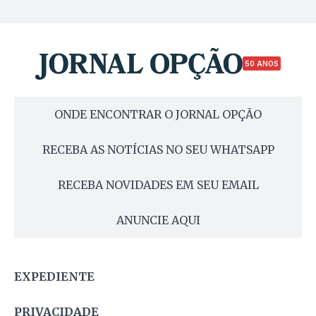
50 ANOS
ONDE ENCONTRAR O JORNAL OPÇÃO
RECEBA AS NOTÍCIAS NO SEU WHATSAPP
RECEBA NOVIDADES EM SEU EMAIL
ANUNCIE AQUI
EXPEDIENTE
PRIVACIDADE