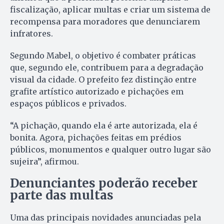
fiscalização, aplicar multas e criar um sistema de
recompensa para moradores que denunciarem
infratores.
Segundo Mabel, o objetivo é combater práticas
que, segundo ele, contribuem para a degradação
visual da cidade. O prefeito fez distinção entre
grafite artístico autorizado e pichações em
espaços públicos e privados.
“A pichação, quando ela é arte autorizada, ela é
bonita. Agora, pichações feitas em prédios
públicos, monumentos e qualquer outro lugar são
sujeira”, afirmou.
Denunciantes poderão receber
parte das multas
Uma das principais novidades anunciadas pela