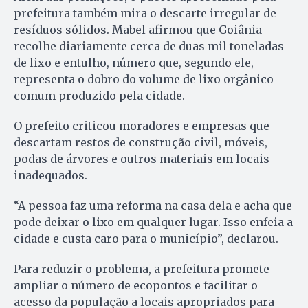
prefeitura também mira o descarte irregular de
resíduos sólidos. Mabel afirmou que Goiânia
recolhe diariamente cerca de duas mil toneladas
de lixo e entulho, número que, segundo ele,
representa o dobro do volume de lixo orgânico
comum produzido pela cidade.
O prefeito criticou moradores e empresas que
descartam restos de construção civil, móveis,
podas de árvores e outros materiais em locais
inadequados.
“A pessoa faz uma reforma na casa dela e acha que
pode deixar o lixo em qualquer lugar. Isso enfeia a
cidade e custa caro para o município”, declarou.
Para reduzir o problema, a prefeitura promete
ampliar o número de ecopontos e facilitar o
acesso da população a locais apropriados para