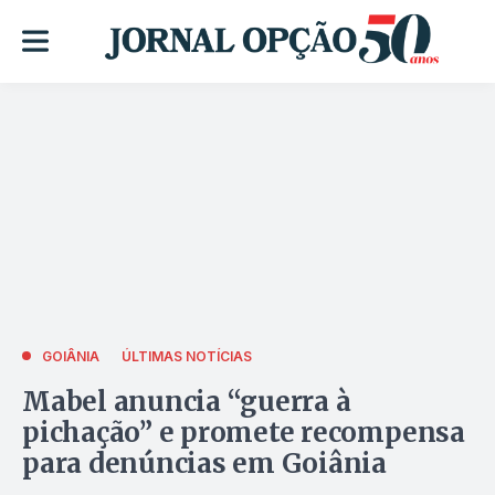
GOIÂNIA
ÚLTIMAS NOTÍCIAS
Mabel anuncia “guerra à
pichação” e promete recompensa
para denúncias em Goiânia