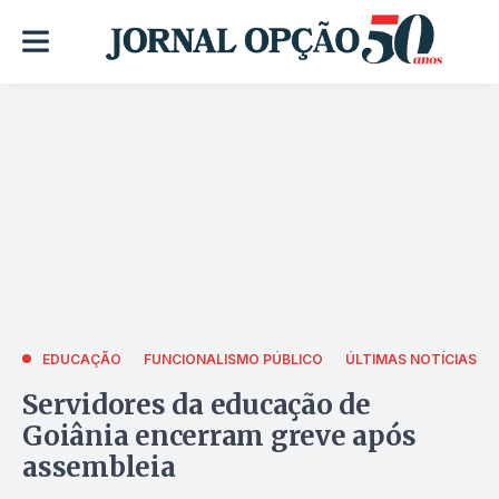
EDUCAÇÃO
FUNCIONALISMO PÚBLICO
ÚLTIMAS NOTÍCIAS
Servidores da educação de
Goiânia encerram greve após
assembleia