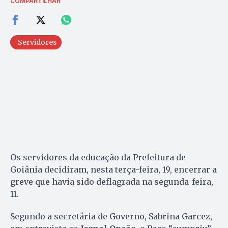
COMPARTILHAR
Servidores
Os servidores da educação da Prefeitura de
Goiânia decidiram, nesta terça-feira, 19, encerrar a
greve que havia sido deflagrada na segunda-feira,
11.
Segundo a secretária de Governo, Sabrina Garcez,