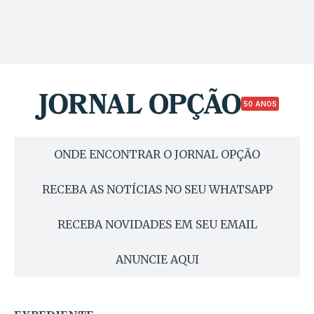
50 ANOS
ONDE ENCONTRAR O JORNAL OPÇÃO
RECEBA AS NOTÍCIAS NO SEU WHATSAPP
RECEBA NOVIDADES EM SEU EMAIL
ANUNCIE AQUI