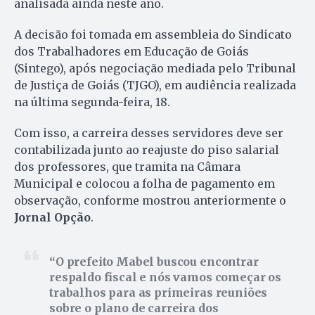
analisada ainda neste ano.
A decisão foi tomada em assembleia do Sindicato
dos Trabalhadores em Educação de Goiás
(Sintego), após negociação mediada pelo Tribunal
de Justiça de Goiás (TJGO), em audiência realizada
na última segunda-feira, 18.
Com isso, a carreira desses servidores deve ser
contabilizada junto ao reajuste do piso salarial
dos professores, que tramita na Câmara
Municipal e colocou a folha de pagamento em
observação, conforme mostrou anteriormente o
Jornal Opção
.
O prefeito Mabel buscou encontrar
respaldo fiscal e nós vamos começar os
trabalhos para as primeiras reuniões
sobre o plano de carreira dos