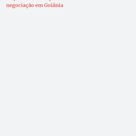
negociação em Goiânia