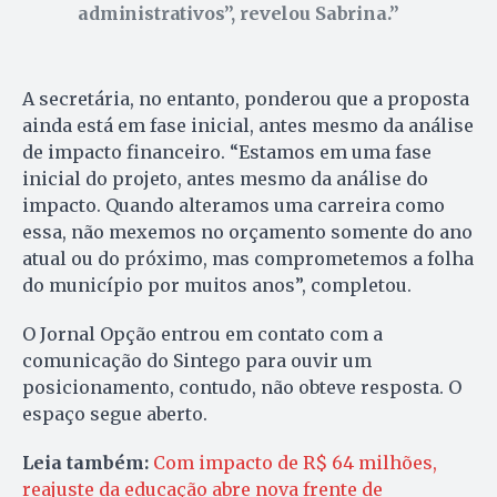
administrativos”, revelou Sabrina.
A secretária, no entanto, ponderou que a proposta
ainda está em fase inicial, antes mesmo da análise
de impacto financeiro. “Estamos em uma fase
inicial do projeto, antes mesmo da análise do
impacto. Quando alteramos uma carreira como
essa, não mexemos no orçamento somente do ano
atual ou do próximo, mas comprometemos a folha
do município por muitos anos”, completou.
O Jornal Opção entrou em contato com a
comunicação do Sintego para ouvir um
posicionamento, contudo, não obteve resposta. O
espaço segue aberto.
Leia também:
Com impacto de R$ 64 milhões,
reajuste da educação abre nova frente de