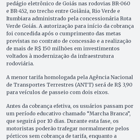
pedágio eletrônico de Goiás nas rodovias BR-060
e BR-452, no trecho entre Goiânia, Rio Verde e
Itumbiara administrado pela concessionária Rota
Verde Goiás. A autorização para início da cobrança
foi concedida após o cumprimento das metas
previstas no contrato de concessão e a realização
de mais de R$ 150 milhões em investimentos
voltados à modernização da infraestrutura
rodoviária.
A menor tarifa homologada pela Agência Nacional
de Transportes Terrestres (ANTT) será de R$ 3,90
para veículos de passeio com dois eixos.
Antes da cobrança efetiva, os usuários passam por
um período educativo chamado “Marcha Branca”,
que seguirá por 10 dias. Durante esta fase, os
motoristas poderão trafegar normalmente pelos
pórticos sem cobrança de tarifa, enquanto a