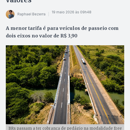
19 maio 2026 às 09h48
Raphael Bezerra
A menor tarifa é para veículos de passeio com
dois eixos no valor de R$ 3,90
BRs passam a ter cobrança de pedágio na modalidade free