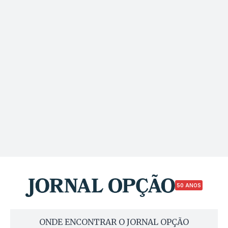
50 ANOS
ONDE ENCONTRAR O JORNAL OPÇÃO