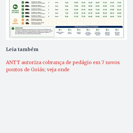
Leia também
ANTT autoriza cobrança de pedágio em 7 novos
pontos de Goiás; veja onde