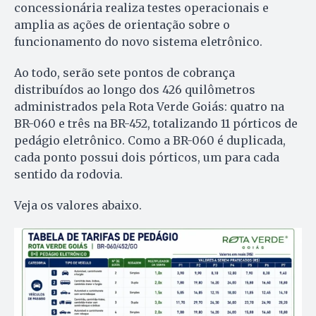
concessionária realiza testes operacionais e
amplia as ações de orientação sobre o
funcionamento do novo sistema eletrônico.
Ao todo, serão sete pontos de cobrança
distribuídos ao longo dos 426 quilômetros
administrados pela Rota Verde Goiás: quatro na
BR-060 e três na BR-452, totalizando 11 pórticos de
pedágio eletrônico. Como a BR-060 é duplicada,
cada ponto possui dois pórticos, um para cada
sentido da rodovia.
Veja os valores abaixo.