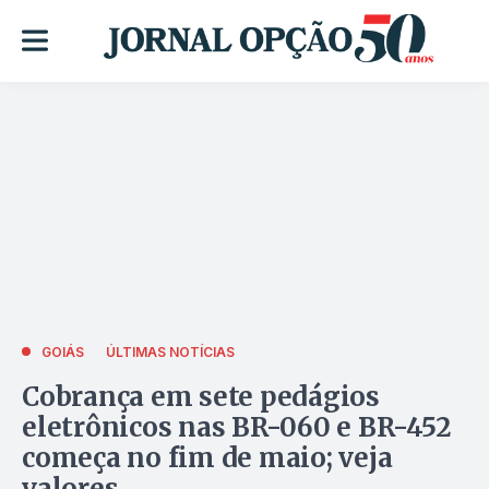
GOIÁS
ÚLTIMAS NOTÍCIAS
Cobrança em sete pedágios
eletrônicos nas BR-060 e BR-452
começa no fim de maio; veja
valores