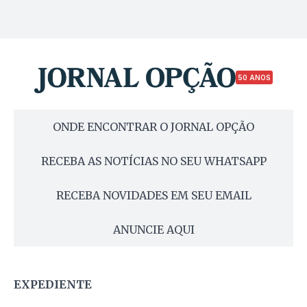
50 ANOS
ONDE ENCONTRAR O JORNAL OPÇÃO
RECEBA AS NOTÍCIAS NO SEU WHATSAPP
RECEBA NOVIDADES EM SEU EMAIL
ANUNCIE AQUI
EXPEDIENTE