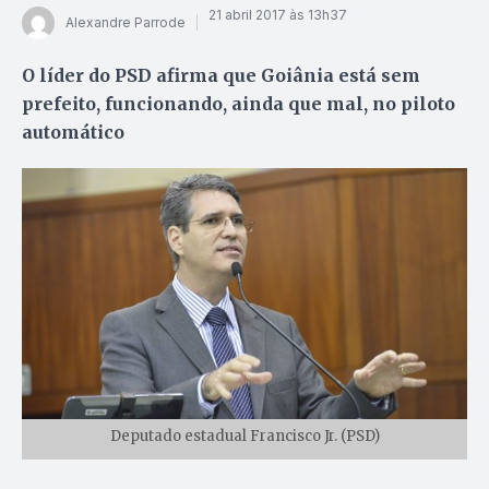
21 abril 2017 às 13h37
Alexandre Parrode
O líder do PSD afirma que Goiânia está sem
prefeito, funcionando, ainda que mal, no piloto
automático
Deputado estadual Francisco Jr. (PSD)