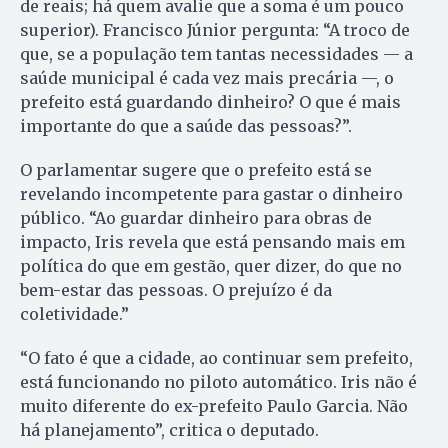
de reais; há quem avalie que a soma é um pouco
superior). Francisco Júnior pergunta: “A troco de
que, se a população tem tantas necessidades — a
saúde municipal é cada vez mais precária —, o
prefeito está guardando dinheiro? O que é mais
importante do que a saúde das pessoas?”.
O parlamentar sugere que o prefeito está se
revelando incompetente para gastar o dinheiro
público. “Ao guardar dinheiro para obras de
impacto, Iris revela que está pensando mais em
política do que em gestão, quer dizer, do que no
bem-estar das pessoas. O prejuízo é da
coletividade.”
“O fato é que a cidade, ao continuar sem prefeito,
está funcionando no piloto automático. Iris não é
muito diferente do ex-prefeito Paulo Garcia. Não
há planejamento”, critica o deputado.