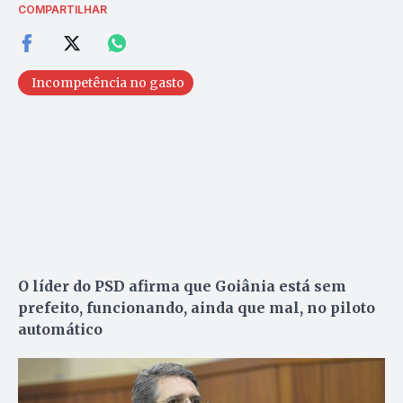
COMPARTILHAR
Incompetência no gasto
O líder do PSD afirma que Goiânia está sem
prefeito, funcionando, ainda que mal, no piloto
automático