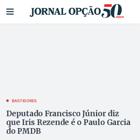
BASTIDORES
Deputado Francisco Júnior diz
que Iris Rezende é o Paulo Garcia
do PMDB