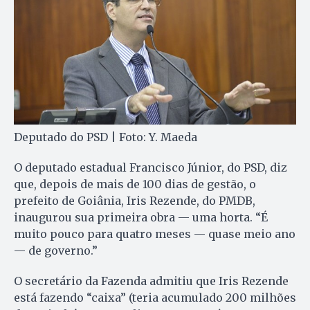
Deputado do PSD | Foto: Y. Maeda
O deputado estadual Francisco Júnior, do PSD, diz
que, depois de mais de 100 dias de gestão, o
prefeito de Goiânia, Iris Rezende, do PMDB,
inaugurou sua primeira obra — uma horta. “É
muito pouco para quatro meses — quase meio ano
— de governo.”
O secretário da Fazenda admitiu que Iris Rezende
está fazendo “caixa” (teria acumulado 200 milhões