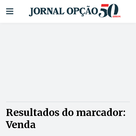
Resultados do marcador:
Venda