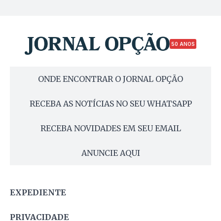
50 ANOS
ONDE ENCONTRAR O JORNAL OPÇÃO
RECEBA AS NOTÍCIAS NO SEU WHATSAPP
RECEBA NOVIDADES EM SEU EMAIL
ANUNCIE AQUI
EXPEDIENTE
PRIVACIDADE