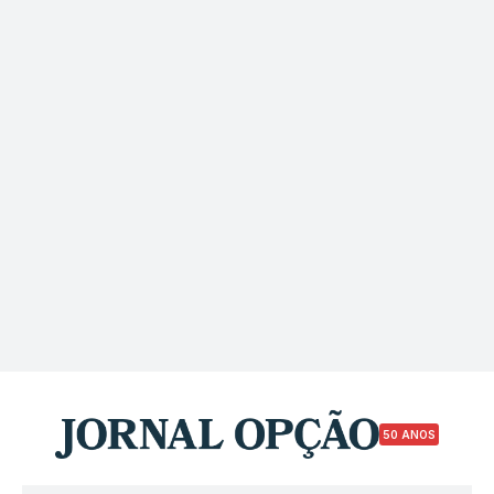
50 ANOS