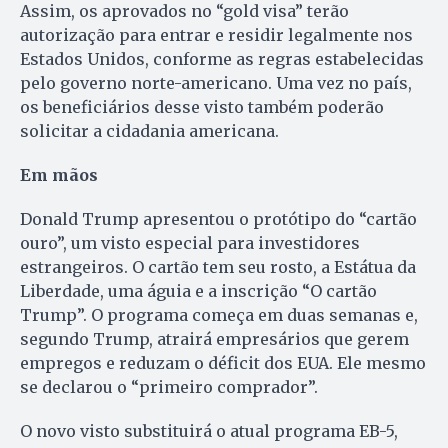
Assim, os aprovados no “gold visa” terão
autorização para entrar e residir legalmente nos
Estados Unidos, conforme as regras estabelecidas
pelo governo norte-americano. Uma vez no país,
os beneficiários desse visto também poderão
solicitar a cidadania americana.
Em mãos
Donald Trump apresentou o protótipo do “cartão
ouro”, um visto especial para investidores
estrangeiros. O cartão tem seu rosto, a Estátua da
Liberdade, uma águia e a inscrição “O cartão
Trump”. O programa começa em duas semanas e,
segundo Trump, atrairá empresários que gerem
empregos e reduzam o déficit dos EUA. Ele mesmo
se declarou o “primeiro comprador”.
O novo visto substituirá o atual programa EB-5,