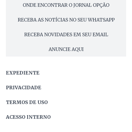
ONDE ENCONTRAR O JORNAL OPÇÃO
RECEBA AS NOTÍCIAS NO SEU WHATSAPP
RECEBA NOVIDADES EM SEU EMAIL
ANUNCIE AQUI
EXPEDIENTE
PRIVACIDADE
TERMOS DE USO
ACESSO INTERNO