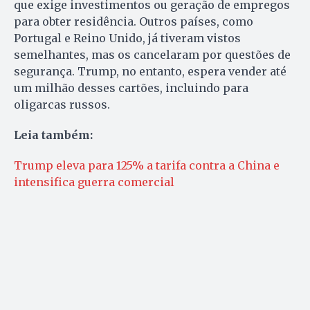
que exige investimentos ou geração de empregos
para obter residência. Outros países, como
Portugal e Reino Unido, já tiveram vistos
semelhantes, mas os cancelaram por questões de
segurança. Trump, no entanto, espera vender até
um milhão desses cartões, incluindo para
oligarcas russos.
Leia também:
Trump eleva para 125% a tarifa contra a China e
intensifica guerra comercial