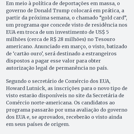
Em meio à política de deportações em massa, o
governo de Donald Trump colocará em prática, a
partir da próxima semana, o chamado “gold card”,
um programa que concede visto de residência nos
EUA em troca de um investimento de US$ 5
milhões (cerca de R$ 28 milhões) no Tesouro
americano. Anunciado em março, o visto, batizado
de ‘cartão ouro’, será destinado a estrangeiros
dispostos a pagar esse valor para obter
autorização legal de permanência no país.
Segundo o secretário de Comércio dos EUA,
Howard Lutnick, as inscrições para o novo tipo de
visto estarão disponíveis no site da Secretária de
Comércio norte-americana. Os candidatos ao
programa passarão por uma avaliação do governo
dos EUA e, se aprovados, receberão o visto ainda
em seus países de origem.