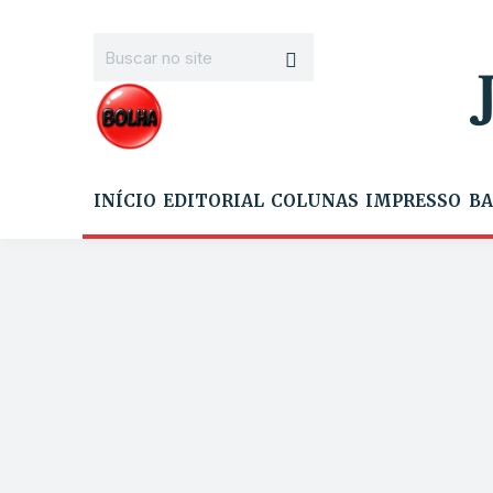
INÍCIO
EDITORIAL
COLUNAS
IMPRESSO
BA