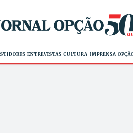
STIDORES
ENTREVISTAS
CULTURA
IMPRENSA
OPÇÃO