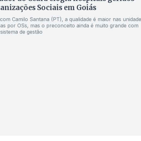
anizações Sociais em Goiás
com Camilo Santana (PT), a qualidade é maior nas unidad
das por OSs, mas o preconceito ainda é muito grande com
 sistema de gestão