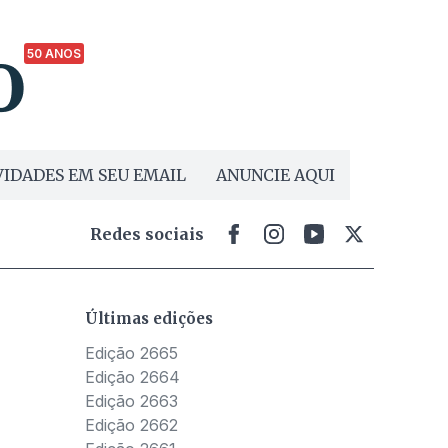
50 ANOS
IDADES EM SEU EMAIL
ANUNCIE AQUI
Redes sociais
Últimas edições
Edição 2665
Edição 2664
Edição 2663
Edição 2662