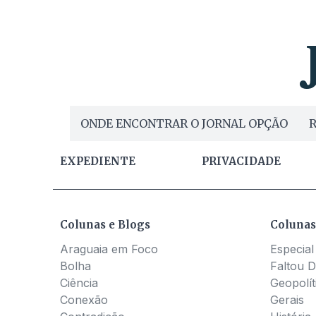
ONDE ENCONTRAR O JORNAL OPÇÃO
R
EXPEDIENTE
PRIVACIDADE
Colunas e Blogs
Colunas
Araguaia em Foco
Especial
Bolha
Faltou D
Ciência
Geopolít
Conexão
Gerais